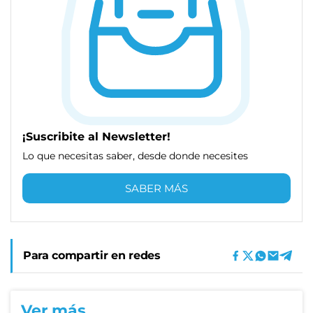
¡Suscribite al Newsletter!
Lo que necesitas saber, desde donde necesites
SABER MÁS
Para compartir en redes
Ver más