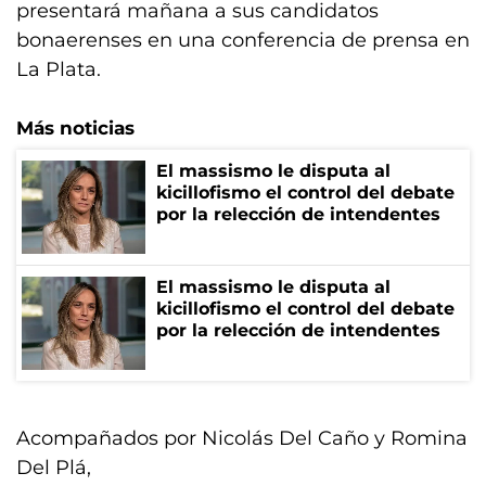
presentará mañana a sus candidatos
bonaerenses en una conferencia de prensa en
La Plata.
Más noticias
El massismo le disputa al
kicillofismo el control del debate
por la relección de intendentes
El massismo le disputa al
kicillofismo el control del debate
por la relección de intendentes
Acompañados por Nicolás Del Caño y Romina
Del Plá,