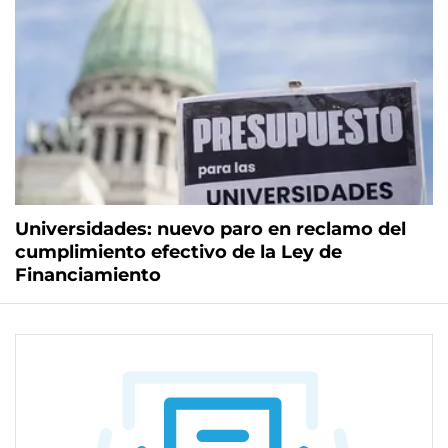
Universidades: nuevo paro en reclamo del
cumplimiento efectivo de la Ley de
Financiamiento