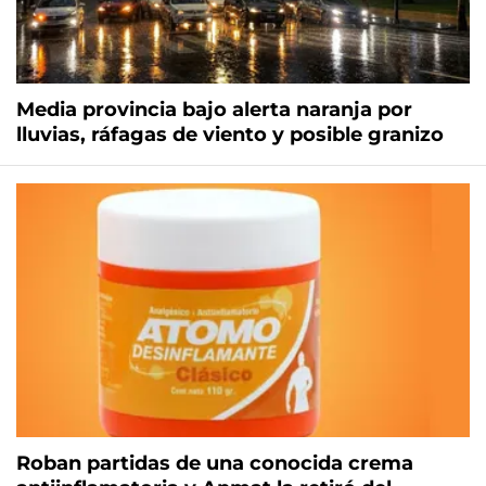
Media provincia bajo alerta naranja por
lluvias, ráfagas de viento y posible granizo
Roban partidas de una conocida crema