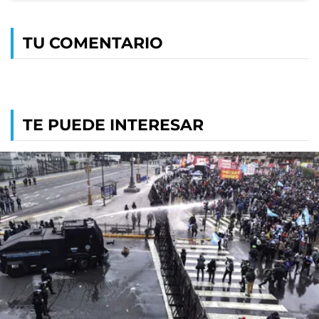
TU COMENTARIO
TE PUEDE INTERESAR