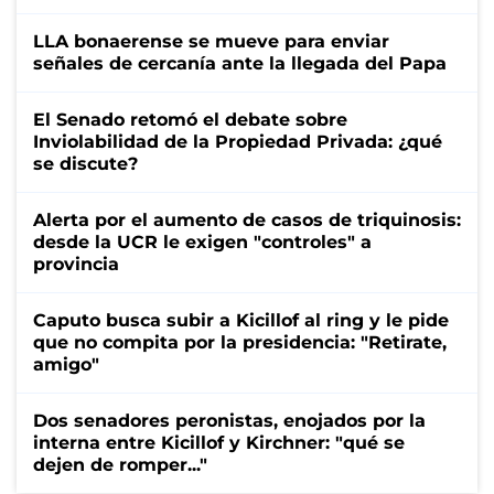
LLA bonaerense se mueve para enviar
señales de cercanía ante la llegada del Papa
El Senado retomó el debate sobre
Inviolabilidad de la Propiedad Privada: ¿qué
se discute?
Alerta por el aumento de casos de triquinosis:
desde la UCR le exigen "controles" a
provincia
Caputo busca subir a Kicillof al ring y le pide
que no compita por la presidencia: "Retirate,
amigo"
Dos senadores peronistas, enojados por la
interna entre Kicillof y Kirchner: "qué se
dejen de romper..."