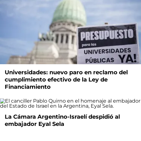
Universidades: nuevo paro en reclamo del
cumplimiento efectivo de la Ley de
Financiamiento
La Cámara Argentino-Israelí despidió al
embajador Eyal Sela