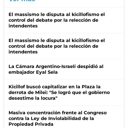
El massismo le disputa al kicillofismo el
control del debate por la relección de
intendentes
El massismo le disputa al kicillofismo el
control del debate por la relección de
intendentes
La Cámara Argentino-Israelí despidió al
embajador Eyal Sela
Kicillof buscó capitalizar en la Plaza la
derrota de Milei: "Se logró que el gobierno
desestime la locura"
Masiva concentración frente al Congreso
contra la Ley de Inviolabilidad de la
Propiedad Privada