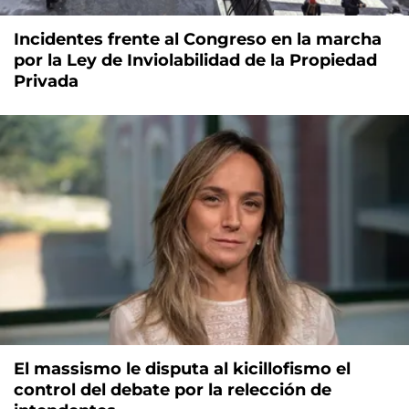
Incidentes frente al Congreso en la marcha
por la Ley de Inviolabilidad de la Propiedad
Privada
El massismo le disputa al kicillofismo el
control del debate por la relección de