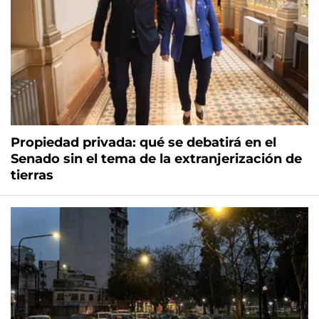
Propiedad privada: qué se debatirá en el
Senado sin el tema de la extranjerización de
tierras