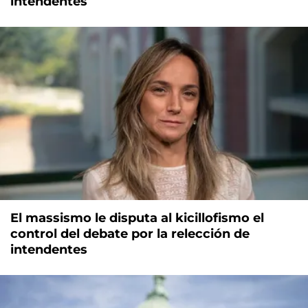
intendentes
El massismo le disputa al kicillofismo el
control del debate por la relección de
intendentes