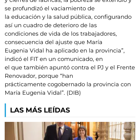
y cierres de fábricas, la pobreza se extendió y
se profundizó el vaciamiento de
la educación y la salud pública, configurando
así un cuadro de deterioro de las
condiciones de vida de los trabajadores,
consecuencia del ajuste que María
Eugenia Vidal ha aplicado en la provincia”,
indicó el FIT en un comunicado, en
el que también apuntó contra el PJ y el Frente
Renovador, porque “han
prácticamente cogobernado la provincia con
María Eugenia Vidal”. (DIB)
LAS MÁS LEÍDAS