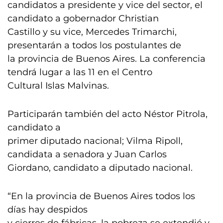
candidatos a presidente y vice del sector, el
candidato a gobernador Christian
Castillo y su vice, Mercedes Trimarchi,
presentarán a todos los postulantes de
la provincia de Buenos Aires. La conferencia
tendrá lugar a las 11 en el Centro
Cultural Islas Malvinas.
Participarán también del acto Néstor Pitrola,
candidato a
primer diputado nacional; Vilma Ripoll,
candidata a senadora y Juan Carlos
Giordano, candidato a diputado nacional.
“En la provincia de Buenos Aires todos los
días hay despidos