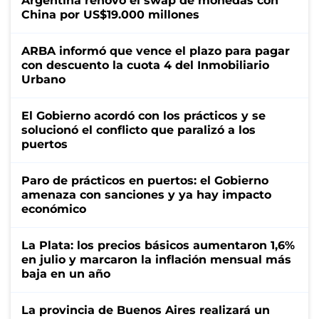
Argentina renovó el swap de monedas con
China por US$19.000 millones
ARBA informó que vence el plazo para pagar
con descuento la cuota 4 del Inmobiliario
Urbano
El Gobierno acordó con los prácticos y se
solucionó el conflicto que paralizó a los
puertos
Paro de prácticos en puertos: el Gobierno
amenaza con sanciones y ya hay impacto
económico
La Plata: los precios básicos aumentaron 1,6%
en julio y marcaron la inflación mensual más
baja en un año
La provincia de Buenos Aires realizará un