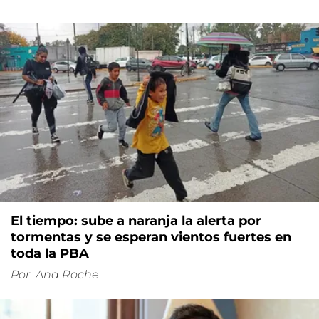
El tiempo: sube a naranja la alerta por
tormentas y se esperan vientos fuertes en
toda la PBA
Por
Ana Roche