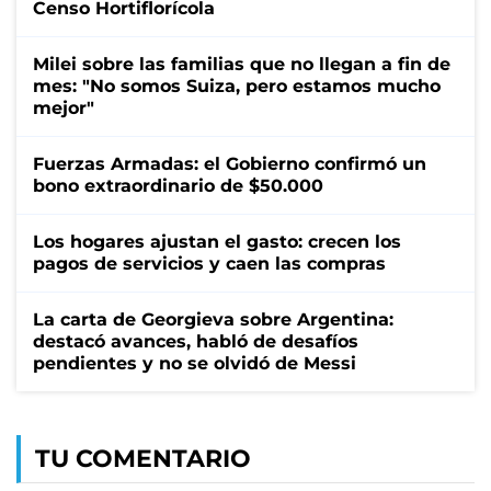
Censo Hortiflorícola
Milei sobre las familias que no llegan a fin de
mes: "No somos Suiza, pero estamos mucho
mejor"
Fuerzas Armadas: el Gobierno confirmó un
bono extraordinario de $50.000
Los hogares ajustan el gasto: crecen los
pagos de servicios y caen las compras
La carta de Georgieva sobre Argentina:
destacó avances, habló de desafíos
pendientes y no se olvidó de Messi
TU COMENTARIO