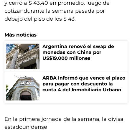
y cerró a $ 43,40 en promedio, luego de
cotizar durante la semana pasada por
debajo del piso de los $ 43.
Más noticias
Argentina renovó el swap de
monedas con China por
US$19.000 millones
ARBA informó que vence el plazo
para pagar con descuento la
cuota 4 del Inmobiliario Urbano
En la primera jornada de la semana, la divisa
estadounidense