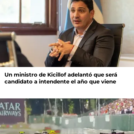
Un ministro de Kicillof adelantó que será
candidato a intendente el año que viene