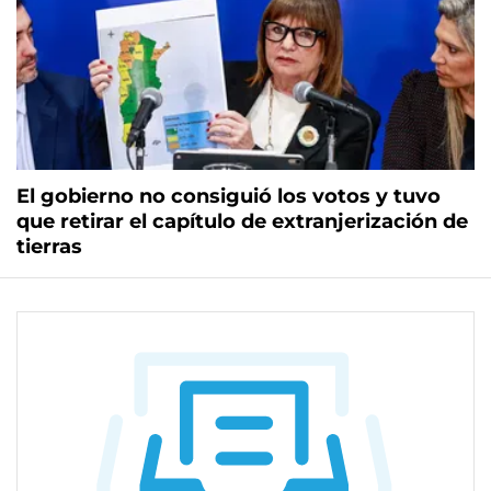
El gobierno no consiguió los votos y tuvo
que retirar el capítulo de extranjerización de
tierras