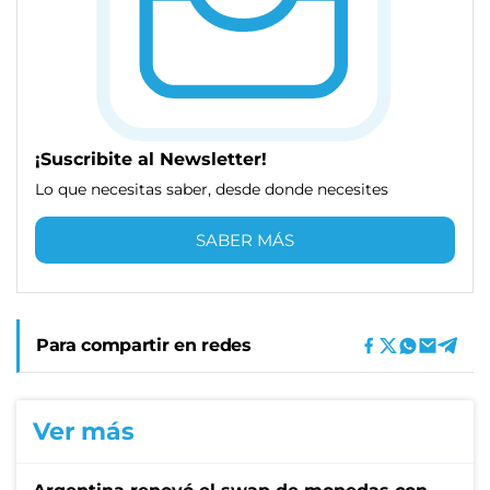
¡Suscribite al Newsletter!
Lo que necesitas saber, desde donde necesites
SABER MÁS
Para compartir en redes
Ver más