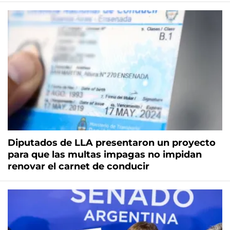
Diputados de LLA presentaron un proyecto
para que las multas impagas no impidan
renovar el carnet de conducir