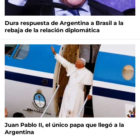
Dura respuesta de Argentina a Brasil a la
rebaja de la relación diplomática
Juan Pablo II, el único papa que llegó a la
Argentina