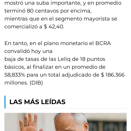
mostró una suba importante, y en promedio
terminó 80 centavos por encima,
mientras que en el segmento mayorista se
comercializó a $ 42,40.
En tanto, en el plano monetario el BCRA
convalidó hoy una
baja de tasas de las Leliq de 18 puntos
básicos, al finalizar en un promedio de
58,833% para un total adjudicado de $ 186.366
millones. (DIB)
LAS MÁS LEÍDAS