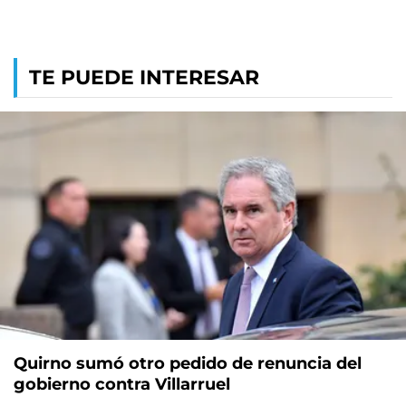
TE PUEDE INTERESAR
Quirno sumó otro pedido de renuncia del
gobierno contra Villarruel