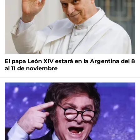
El papa León XIV estará en la Argentina del 8
al 11 de noviembre