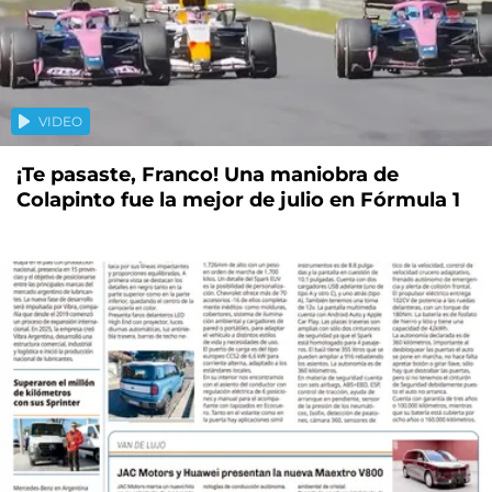
VIDEO
¡Te pasaste, Franco! Una maniobra de
Colapinto fue la mejor de julio en Fórmula 1