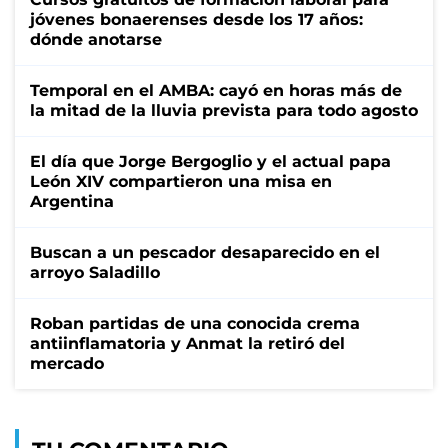
jóvenes bonaerenses desde los 17 años:
dónde anotarse
Temporal en el AMBA: cayó en horas más de
la mitad de la lluvia prevista para todo agosto
El día que Jorge Bergoglio y el actual papa
León XIV compartieron una misa en
Argentina
Buscan a un pescador desaparecido en el
arroyo Saladillo
Roban partidas de una conocida crema
antiinflamatoria y Anmat la retiró del
mercado