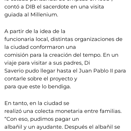
contó a DIB el sacerdote en una visita
guiada al Millenium.
A partir de la idea de la
funcionaria local, distintas organizaciones de
la ciudad conformaron una
comisión para la creación del tempo. En un
viaje para visitar a sus padres, Di
Saverio pudo llegar hasta el Juan Pablo II para
contarle sobre el proyecto y
para que este lo bendiga.
En tanto, en la ciudad se
realizó una colecta monetaria entre familias.
“Con eso, pudimos pagar un
albañil y un ayudante. Después el albañil se