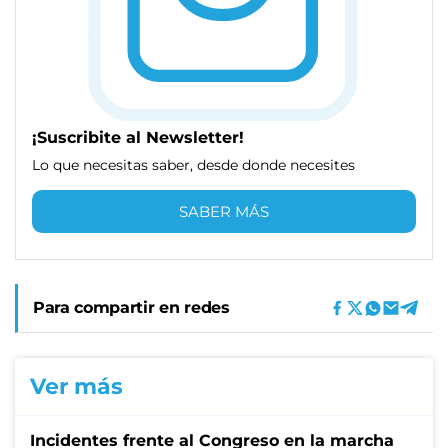
¡Suscribite al Newsletter!
Lo que necesitas saber, desde donde necesites
SABER MÁS
Para compartir en redes
Ver más
Incidentes frente al Congreso en la marcha