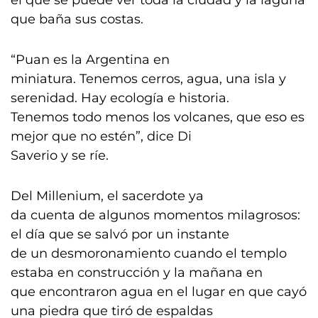
el que se puede ver toda la ciudad y la laguna
que baña sus costas.
“Puan es la Argentina en
miniatura. Tenemos cerros, agua, una isla y
serenidad. Hay ecología e historia.
Tenemos todo menos los volcanes, que eso es
mejor que no estén”, dice Di
Saverio y se ríe.
Del Millenium, el sacerdote ya
da cuenta de algunos momentos milagrosos:
el día que se salvó por un instante
de un desmoronamiento cuando el templo
estaba en construcción y la mañana en
que encontraron agua en el lugar en que cayó
una piedra que tiró de espaldas