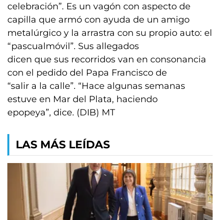
celebración”. Es un vagón con aspecto de
capilla que armó con ayuda de un amigo
metalúrgico y la arrastra con su propio auto: el
“pascualmóvil”. Sus allegados
dicen que sus recorridos van en consonancia
con el pedido del Papa Francisco de
“salir a la calle”. “Hace algunas semanas
estuve en Mar del Plata, haciendo
epopeya”, dice. (DIB) MT
LAS MÁS LEÍDAS