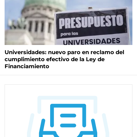
Universidades: nuevo paro en reclamo del
cumplimiento efectivo de la Ley de
Financiamiento