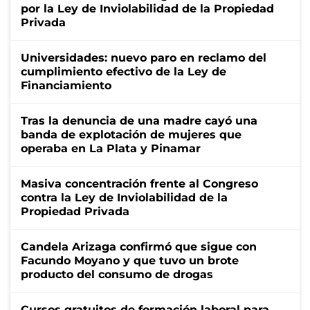
por la Ley de Inviolabilidad de la Propiedad
Privada
Universidades: nuevo paro en reclamo del
cumplimiento efectivo de la Ley de
Financiamiento
Tras la denuncia de una madre cayó una
banda de explotación de mujeres que
operaba en La Plata y Pinamar
Masiva concentración frente al Congreso
contra la Ley de Inviolabilidad de la
Propiedad Privada
Candela Arizaga confirmó que sigue con
Facundo Moyano y que tuvo un brote
producto del consumo de drogas
Cursos gratuitos de formación laboral para