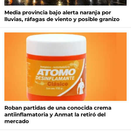
Media provincia bajo alerta naranja por
lluvias, ráfagas de viento y posible granizo
Roban partidas de una conocida crema
antiinflamatoria y Anmat la retiró del
mercado