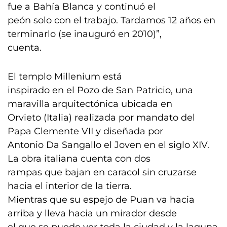
fue a Bahía Blanca y continuó el
peón solo con el trabajo. Tardamos 12 años en
terminarlo (se inauguró en 2010)”,
cuenta.
El templo Millenium está
inspirado en el Pozo de San Patricio, una
maravilla arquitectónica ubicada en
Orvieto (Italia) realizada por mandato del
Papa Clemente VII y diseñada por
Antonio Da Sangallo el Joven en el siglo XIV.
La obra italiana cuenta con dos
rampas que bajan en caracol sin cruzarse
hacia el interior de la tierra.
Mientras que su espejo de Puan va hacia
arriba y lleva hacia un mirador desde