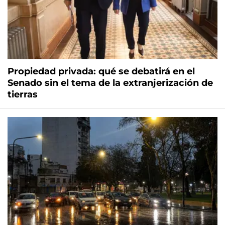
Propiedad privada: qué se debatirá en el
Senado sin el tema de la extranjerización de
tierras