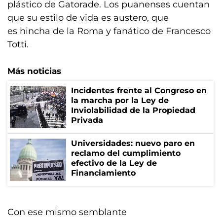
plástico de Gatorade. Los puanenses cuentan
que su estilo de vida es austero, que
es hincha de la Roma y fanático de Francesco
Totti.
Más noticias
Incidentes frente al Congreso en
la marcha por la Ley de
Inviolabilidad de la Propiedad
Privada
Universidades: nuevo paro en
reclamo del cumplimiento
efectivo de la Ley de
Financiamiento
Con ese mismo semblante