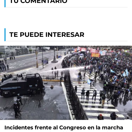
TU COMENTARIO
TE PUEDE INTERESAR
Incidentes frente al Congreso en la marcha