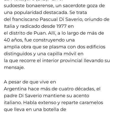
sudoeste bonaerense, un sacerdote goza de
una popularidad destacada. Se trata
del franciscano Pascual Di Saverio, oriundo de
Italia y radicado desde 1977 en
el distrito de Puan. Allí, a lo largo de más de
40 años, fue construyendo una
amplia obra que se plasma con dos edificios
distinguidos y una capilla móvil en
la que recorre el interior provincial llevando su
mensaje.
A pesar de que vive en
Argentina hace más de cuatro décadas, el
padre Di Saverio mantiene su acento
italiano. Habla extenso y reparte caramelos
que lleva en una botella de