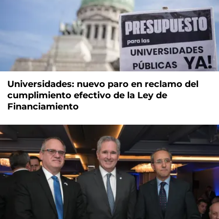
Universidades: nuevo paro en reclamo del
cumplimiento efectivo de la Ley de
Financiamiento