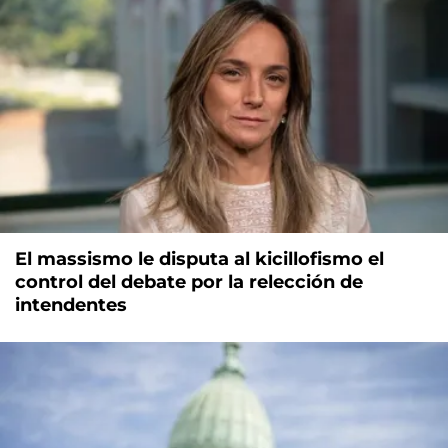
El massismo le disputa al kicillofismo el
control del debate por la relección de
intendentes