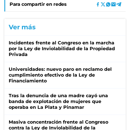
Para compartir en redes
Ver más
Incidentes frente al Congreso en la marcha
por la Ley de Inviolabilidad de la Propiedad
Privada
Universidades: nuevo paro en reclamo del
cumplimiento efectivo de la Ley de
Financiamiento
Tras la denuncia de una madre cayó una
banda de explotación de mujeres que
operaba en La Plata y Pinamar
Masiva concentración frente al Congreso
contra la Ley de Inviolabilidad de la