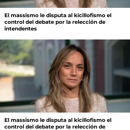
El massismo le disputa al kicillofismo el
control del debate por la relección de
intendentes
El massismo le disputa al kicillofismo el
control del debate por la relección de