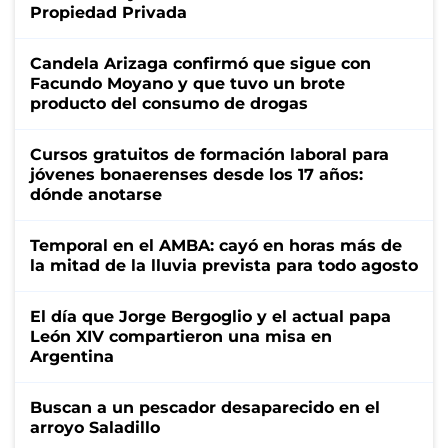
Propiedad Privada
Candela Arizaga confirmó que sigue con
Facundo Moyano y que tuvo un brote
producto del consumo de drogas
Cursos gratuitos de formación laboral para
jóvenes bonaerenses desde los 17 años:
dónde anotarse
Temporal en el AMBA: cayó en horas más de
la mitad de la lluvia prevista para todo agosto
El día que Jorge Bergoglio y el actual papa
León XIV compartieron una misa en
Argentina
Buscan a un pescador desaparecido en el
arroyo Saladillo