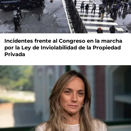
Incidentes frente al Congreso en la marcha
por la Ley de Inviolabilidad de la Propiedad
Privada