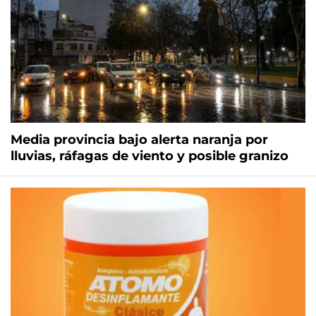
Media provincia bajo alerta naranja por
lluvias, ráfagas de viento y posible granizo