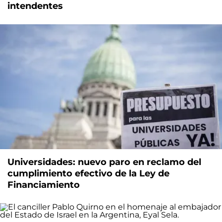
intendentes
Universidades: nuevo paro en reclamo del
cumplimiento efectivo de la Ley de
Financiamiento