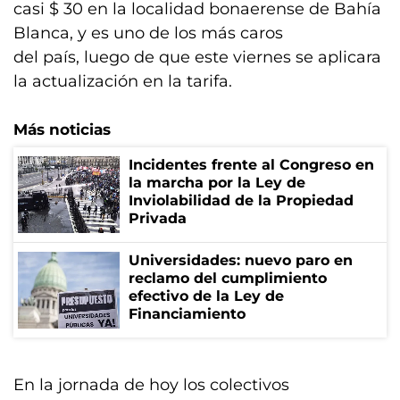
casi $ 30 en la localidad bonaerense de Bahía
Blanca, y es uno de los más caros
del país, luego de que este viernes se aplicara
la actualización en la tarifa.
Más noticias
Incidentes frente al Congreso en
la marcha por la Ley de
Inviolabilidad de la Propiedad
Privada
Universidades: nuevo paro en
reclamo del cumplimiento
efectivo de la Ley de
Financiamiento
En la jornada de hoy los colectivos