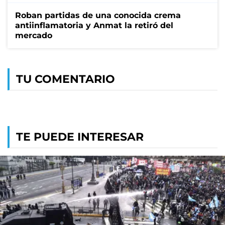
Roban partidas de una conocida crema
antiinflamatoria y Anmat la retiró del
mercado
TU COMENTARIO
TE PUEDE INTERESAR