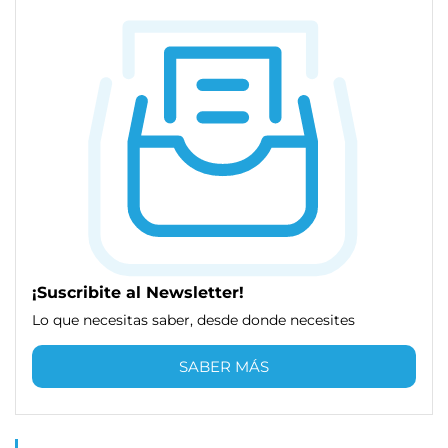
¡Suscribite al Newsletter!
Lo que necesitas saber, desde donde necesites
SABER MÁS