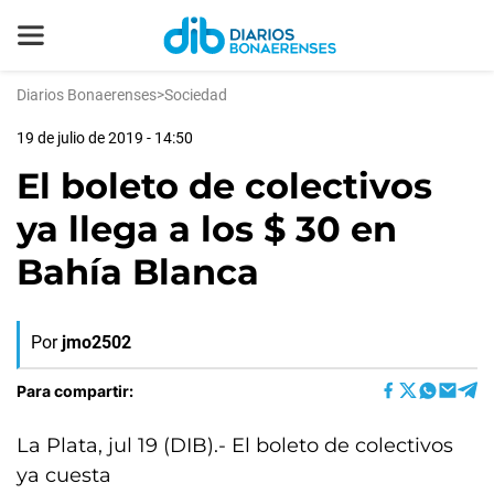
Diarios Bonaerenses
>
Sociedad
19 de julio de 2019 - 14:50
El boleto de colectivos
ya llega a los $ 30 en
Bahía Blanca
Por
jmo2502
Para compartir:
La Plata, jul 19 (DIB).- El boleto de colectivos
ya cuesta