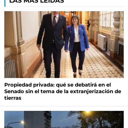
LAS MÁS LEÍDAS
Propiedad privada: qué se debatirá en el
Senado sin el tema de la extranjerización de
tierras