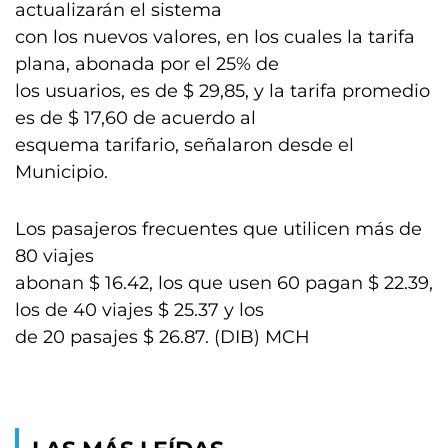
actualizarán el sistema
con los nuevos valores, en los cuales la tarifa
plana, abonada por el 25% de
los usuarios, es de $ 29,85, y la tarifa promedio
es de $ 17,60 de acuerdo al
esquema tarifario, señalaron desde el
Municipio.
Los pasajeros frecuentes que utilicen más de
80 viajes
abonan $ 16.42, los que usen 60 pagan $ 22.39,
los de 40 viajes $ 25.37 y los
de 20 pasajes $ 26.87. (DIB) MCH