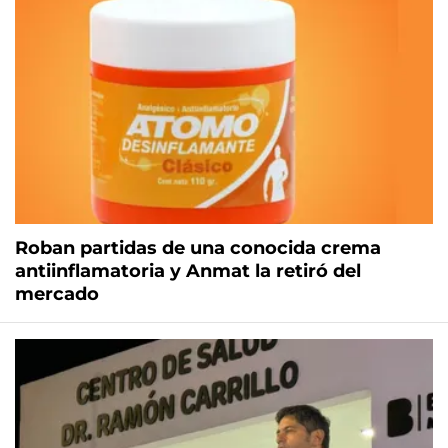
Roban partidas de una conocida crema
antiinflamatoria y Anmat la retiró del
mercado