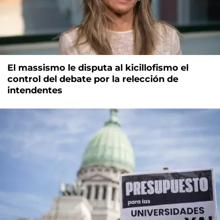
El massismo le disputa al kicillofismo el
control del debate por la relección de
intendentes