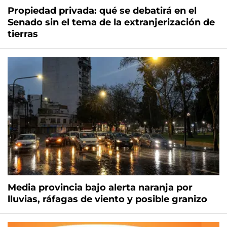
Propiedad privada: qué se debatirá en el
Senado sin el tema de la extranjerización de
tierras
Media provincia bajo alerta naranja por
lluvias, ráfagas de viento y posible granizo