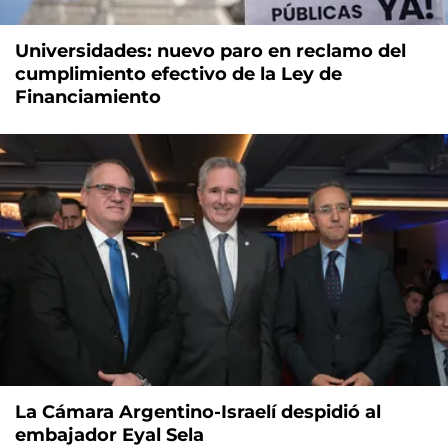
Universidades: nuevo paro en reclamo del
cumplimiento efectivo de la Ley de
Financiamiento
La Cámara Argentino-Israelí despidió al
embajador Eyal Sela