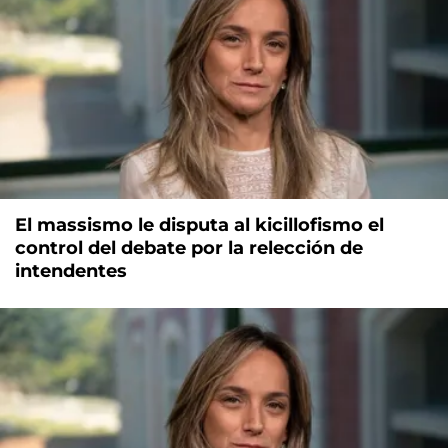
El massismo le disputa al kicillofismo el
control del debate por la relección de
intendentes