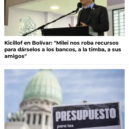
Kicillof en Bolívar: "Milei nos roba recursos
para dárselos a los bancos, a la timba, a sus
amigos"