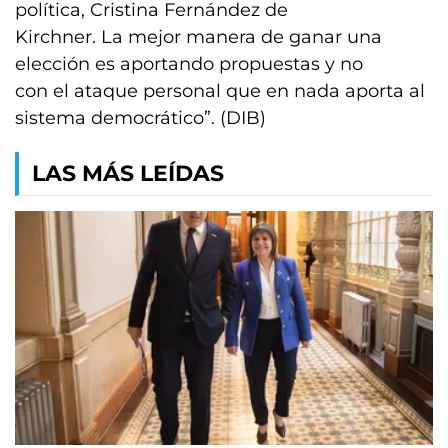
política, Cristina Fernández de
Kirchner. La mejor manera de ganar una
elección es aportando propuestas y no
con el ataque personal que en nada aporta al
sistema democrático”. (DIB)
LAS MÁS LEÍDAS