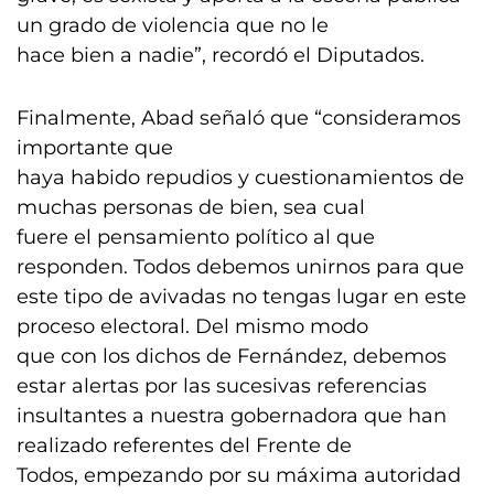
un grado de violencia que no le
hace bien a nadie”, recordó el Diputados.
Finalmente, Abad señaló que “consideramos
importante que
haya habido repudios y cuestionamientos de
muchas personas de bien, sea cual
fuere el pensamiento político al que
responden. Todos debemos unirnos para que
este tipo de avivadas no tengas lugar en este
proceso electoral. Del mismo modo
que con los dichos de Fernández, debemos
estar alertas por las sucesivas referencias
insultantes a nuestra gobernadora que han
realizado referentes del Frente de
Todos, empezando por su máxima autoridad