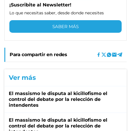
¡Suscribite al Newsletter!
Lo que necesitas saber, desde donde necesites
SABER MÁS
Para compartir en redes
Ver más
El massismo le disputa al kicillofismo el
control del debate por la relección de
intendentes
El massismo le disputa al kicillofismo el
control del debate por la relección de