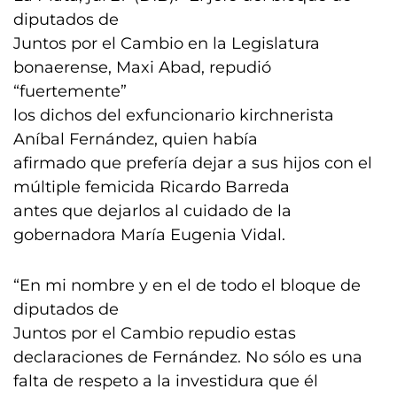
diputados de
Juntos por el Cambio en la Legislatura
bonaerense, Maxi Abad, repudió
“fuertemente”
los dichos del exfuncionario kirchnerista
Aníbal Fernández, quien había
afirmado que prefería dejar a sus hijos con el
múltiple femicida Ricardo Barreda
antes que dejarlos al cuidado de la
gobernadora María Eugenia Vidal.
“En mi nombre y en el de todo el bloque de
diputados de
Juntos por el Cambio repudio estas
declaraciones de Fernández. No sólo es una
falta de respeto a la investidura que él