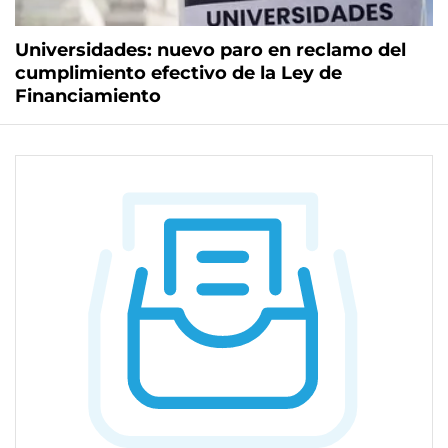
Universidades: nuevo paro en reclamo del
cumplimiento efectivo de la Ley de
Financiamiento