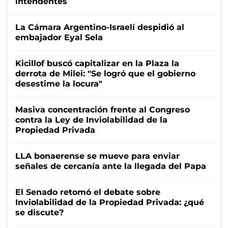
intendentes
La Cámara Argentino-Israelí despidió al
embajador Eyal Sela
Kicillof buscó capitalizar en la Plaza la
derrota de Milei: "Se logró que el gobierno
desestime la locura"
Masiva concentración frente al Congreso
contra la Ley de Inviolabilidad de la
Propiedad Privada
LLA bonaerense se mueve para enviar
señales de cercanía ante la llegada del Papa
El Senado retomó el debate sobre
Inviolabilidad de la Propiedad Privada: ¿qué
se discute?