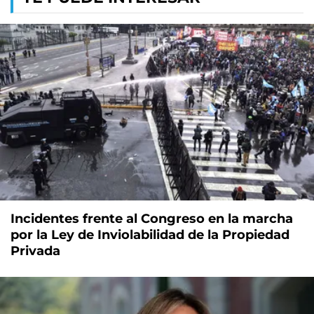
Incidentes frente al Congreso en la marcha
por la Ley de Inviolabilidad de la Propiedad
Privada