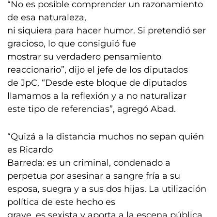
“No es posible comprender un razonamiento
de esa naturaleza,
ni siquiera para hacer humor. Si pretendió ser
gracioso, lo que consiguió fue
mostrar su verdadero pensamiento
reaccionario”, dijo el jefe de los diputados
de JpC. “Desde este bloque de diputados
llamamos a la reflexión y a no naturalizar
este tipo de referencias”, agregó Abad.
“Quizá a la distancia muchos no sepan quién
es Ricardo
Barreda: es un criminal, condenado a
perpetua por asesinar a sangre fría a su
esposa, suegra y a sus dos hijas. La utilización
política de este hecho es
grave, es sexista y aporta a la escena pública