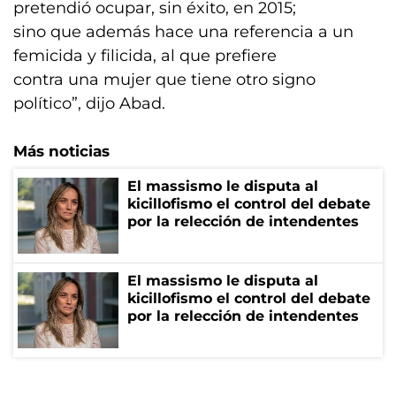
pretendió ocupar, sin éxito, en 2015;
sino que además hace una referencia a un
femicida y filicida, al que prefiere
contra una mujer que tiene otro signo
político”, dijo Abad.
Más noticias
El massismo le disputa al
kicillofismo el control del debate
por la relección de intendentes
El massismo le disputa al
kicillofismo el control del debate
por la relección de intendentes