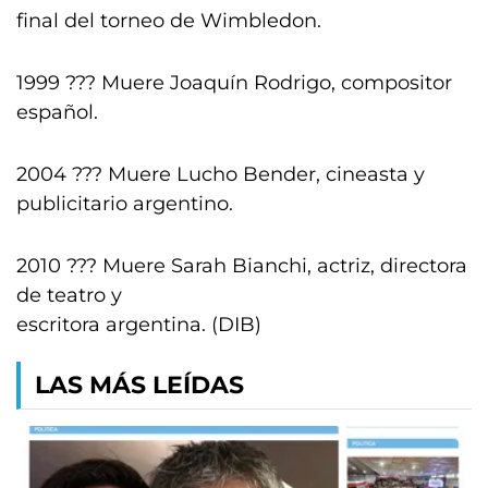
final del torneo de Wimbledon.
1999 ??? Muere Joaquín Rodrigo, compositor
español.
2004 ??? Muere Lucho Bender, cineasta y
publicitario argentino.
2010 ??? Muere Sarah Bianchi, actriz, directora
de teatro y
escritora argentina. (DIB)
LAS MÁS LEÍDAS