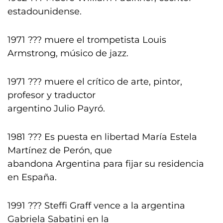
estadounidense.
1971 ??? muere el trompetista Louis
Armstrong, músico de jazz.
1971 ??? muere el crítico de arte, pintor,
profesor y traductor
argentino Julio Payró.
1981 ??? Es puesta en libertad María Estela
Martínez de Perón, que
abandona Argentina para fijar su residencia
en España.
1991 ??? Steffi Graff vence a la argentina
Gabriela Sabatini en la