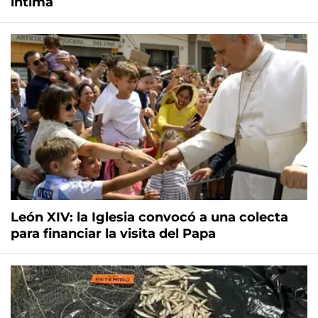
íntima
León XIV: la Iglesia convocó a una colecta
para financiar la visita del Papa