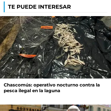
TE PUEDE INTERESAR
Chascomús: operativo nocturno contra la
pesca ilegal en la laguna