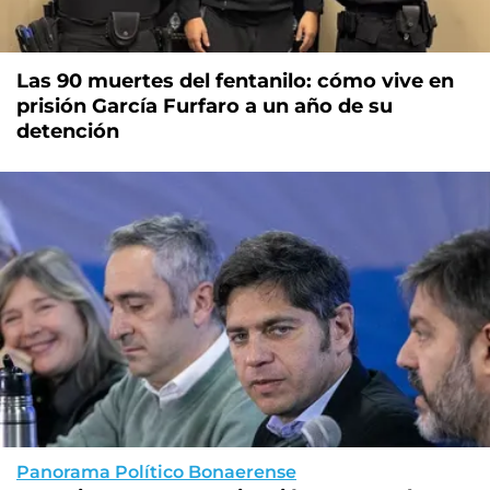
Las 90 muertes del fentanilo: cómo vive en
prisión García Furfaro a un año de su
detención
Panorama Político Bonaerense