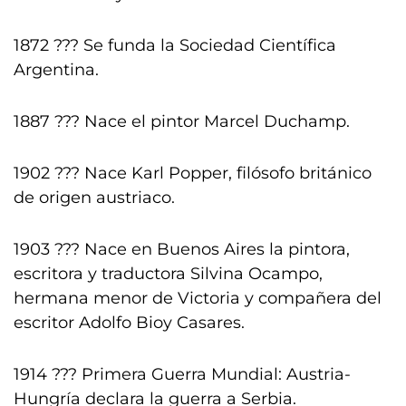
1872 ??? Se funda la Sociedad Científica
Argentina.
1887 ??? Nace el pintor Marcel Duchamp.
1902 ??? Nace Karl Popper, filósofo británico
de origen austriaco.
1903 ??? Nace en Buenos Aires la pintora,
escritora y traductora Silvina Ocampo,
hermana menor de Victoria y compañera del
escritor Adolfo Bioy Casares.
1914 ??? Primera Guerra Mundial: Austria-
Hungría declara la guerra a Serbia.