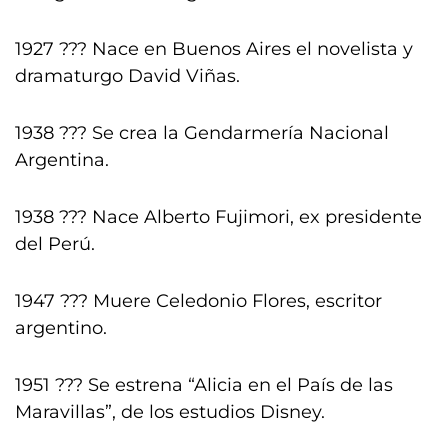
1927 ??? Nace en Buenos Aires el novelista y
dramaturgo David Viñas.
1938 ??? Se crea la Gendarmería Nacional
Argentina.
1938 ??? Nace Alberto Fujimori, ex presidente
del Perú.
1947 ??? Muere Celedonio Flores, escritor
argentino.
1951 ??? Se estrena “Alicia en el País de las
Maravillas”, de los estudios Disney.