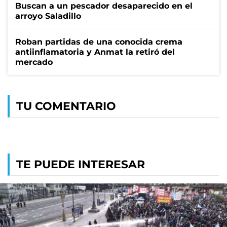
Buscan a un pescador desaparecido en el
arroyo Saladillo
Roban partidas de una conocida crema
antiinflamatoria y Anmat la retiró del
mercado
TU COMENTARIO
TE PUEDE INTERESAR