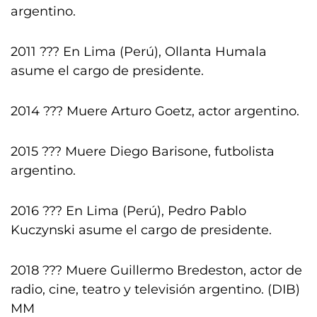
argentino.
2011 ??? En Lima (Perú), Ollanta Humala
asume el cargo de presidente.
2014 ??? Muere Arturo Goetz, actor argentino.
2015 ??? Muere Diego Barisone, futbolista
argentino.
2016 ??? En Lima (Perú), Pedro Pablo
Kuczynski asume el cargo de presidente.
2018 ??? Muere Guillermo Bredeston, actor de
radio, cine, teatro y televisión argentino. (DIB)
MM