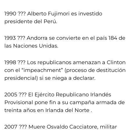
1990 ??? Alberto Fujimori es investido
presidente del Perú.
1993 ??? Andorra se convierte en el país 184 de
las Naciones Unidas.
1998 ??? Los republicanos amenazan a Clinton
con el “impeachment” (proceso de destitución
presidencial) si se niega a declarar.
2005 ??? El Ejército Republicano Irlandés
Provisional pone fin a su campaña armada de
treinta años en Irlanda del Norte .
2007 ??? Muere Osvaldo Cacciatore, militar