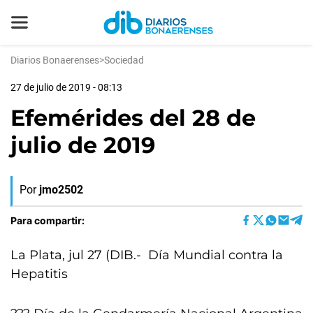
Diarios Bonaerenses
>
Sociedad
27 de julio de 2019 - 08:13
Efemérides del 28 de
julio de 2019
Por
jmo2502
Para compartir:
La Plata, jul 27 (DIB.- Día Mundial contra la
Hepatitis