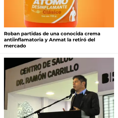
Roban partidas de una conocida crema
antiinflamatoria y Anmat la retiró del
mercado