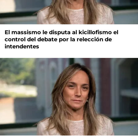
El massismo le disputa al kicillofismo el
control del debate por la relección de
intendentes