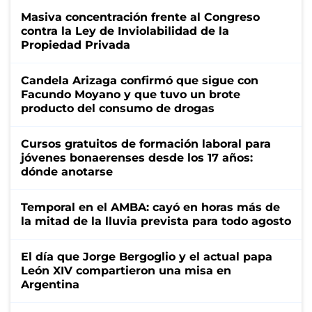
Masiva concentración frente al Congreso
contra la Ley de Inviolabilidad de la
Propiedad Privada
Candela Arizaga confirmó que sigue con
Facundo Moyano y que tuvo un brote
producto del consumo de drogas
Cursos gratuitos de formación laboral para
jóvenes bonaerenses desde los 17 años:
dónde anotarse
Temporal en el AMBA: cayó en horas más de
la mitad de la lluvia prevista para todo agosto
El día que Jorge Bergoglio y el actual papa
León XIV compartieron una misa en
Argentina