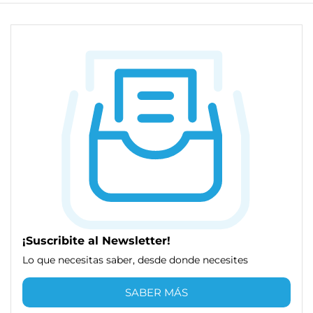
¡Suscribite al Newsletter!
Lo que necesitas saber, desde donde necesites
SABER MÁS