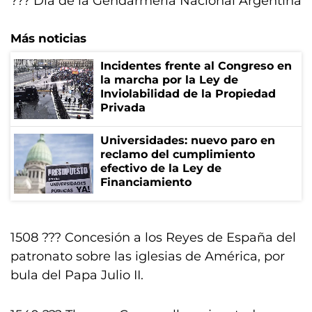
??? Día de la Gendarmería Nacional Argentina
Más noticias
Incidentes frente al Congreso en
la marcha por la Ley de
Inviolabilidad de la Propiedad
Privada
Universidades: nuevo paro en
reclamo del cumplimiento
efectivo de la Ley de
Financiamiento
1508 ??? Concesión a los Reyes de España del
patronato sobre las iglesias de América, por
bula del Papa Julio II.