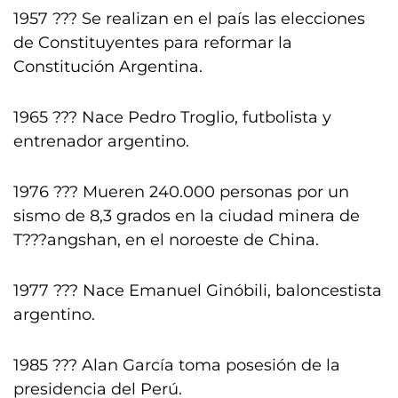
1957 ??? Se realizan en el país las elecciones
de Constituyentes para reformar la
Constitución Argentina.
1965 ??? Nace Pedro Troglio, futbolista y
entrenador argentino.
1976 ??? Mueren 240.000 personas por un
sismo de 8,3 grados en la ciudad minera de
T???angshan, en el noroeste de China.
1977 ??? Nace Emanuel Ginóbili, baloncestista
argentino.
1985 ??? Alan García toma posesión de la
presidencia del Perú.