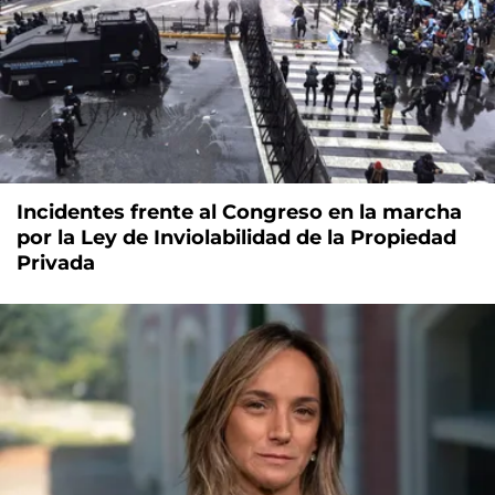
Incidentes frente al Congreso en la marcha
por la Ley de Inviolabilidad de la Propiedad
Privada