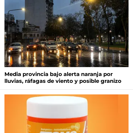
Media provincia bajo alerta naranja por
lluvias, ráfagas de viento y posible granizo