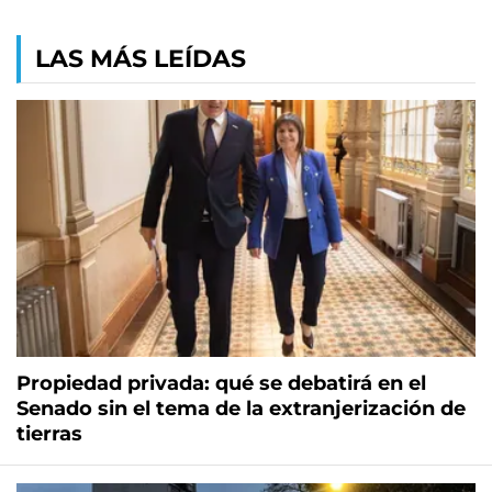
LAS MÁS LEÍDAS
Propiedad privada: qué se debatirá en el
Senado sin el tema de la extranjerización de
tierras