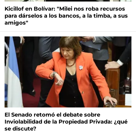
Kicillof en Bolívar: "Milei nos roba recursos
para dárselos a los bancos, a la timba, a sus
amigos"
El Senado retomó el debate sobre
Inviolabilidad de la Propiedad Privada: ¿qué
se discute?