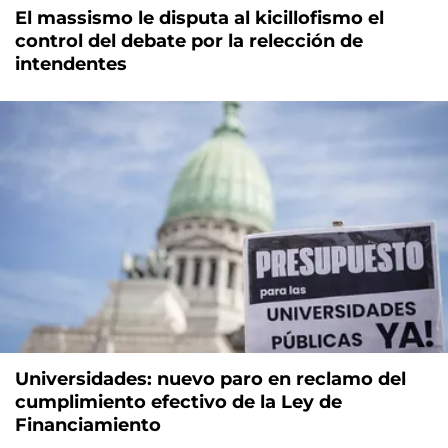
El massismo le disputa al kicillofismo el
control del debate por la relección de
intendentes
Universidades: nuevo paro en reclamo del
cumplimiento efectivo de la Ley de
Financiamiento