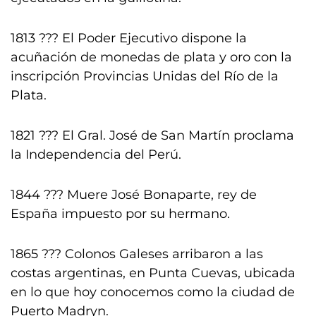
1813 ??? El Poder Ejecutivo dispone la
acuñación de monedas de plata y oro con la
inscripción Provincias Unidas del Río de la
Plata.
1821 ??? El Gral. José de San Martín proclama
la Independencia del Perú.
1844 ??? Muere José Bonaparte, rey de
España impuesto por su hermano.
1865 ??? Colonos Galeses arribaron a las
costas argentinas, en Punta Cuevas, ubicada
en lo que hoy conocemos como la ciudad de
Puerto Madryn.