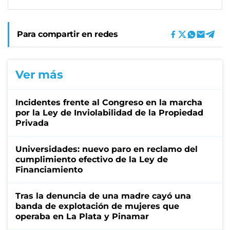
Para compartir en redes
Ver más
Incidentes frente al Congreso en la marcha
por la Ley de Inviolabilidad de la Propiedad
Privada
Universidades: nuevo paro en reclamo del
cumplimiento efectivo de la Ley de
Financiamiento
Tras la denuncia de una madre cayó una
banda de explotación de mujeres que
operaba en La Plata y Pinamar