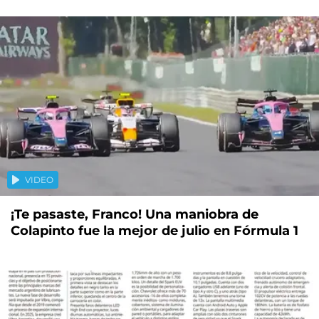
VIDEO
¡Te pasaste, Franco! Una maniobra de
Colapinto fue la mejor de julio en Fórmula 1