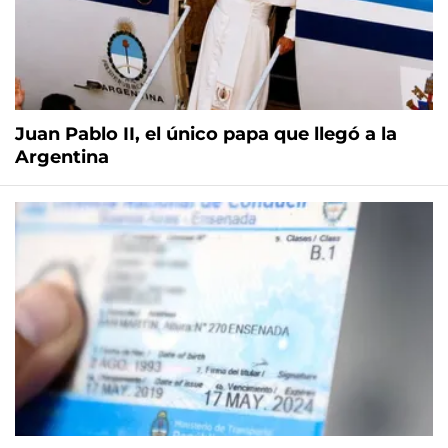
Juan Pablo II, el único papa que llegó a la
Argentina