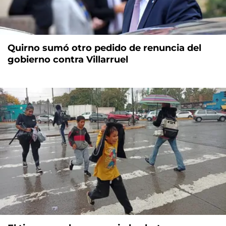
Quirno sumó otro pedido de renuncia del
gobierno contra Villarruel