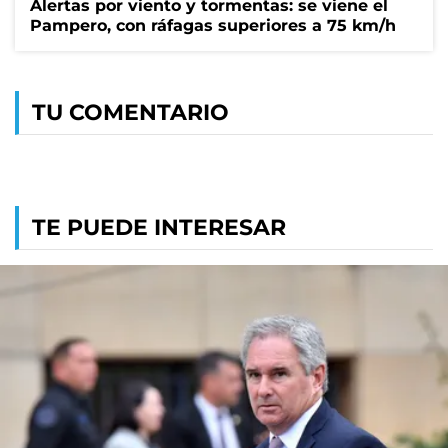
Alertas por viento y tormentas: se viene el
Pampero, con ráfagas superiores a 75 km/h
TU COMENTARIO
TE PUEDE INTERESAR