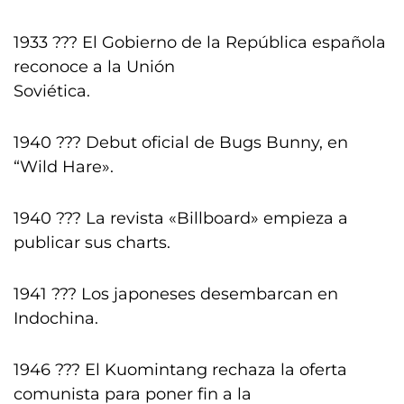
1933 ??? El Gobierno de la República española
reconoce a la Unión
Soviética.
1940 ??? Debut oficial de Bugs Bunny, en
“Wild Hare».
1940 ??? La revista «Billboard» empieza a
publicar sus charts.
1941 ??? Los japoneses desembarcan en
Indochina.
1946 ??? El Kuomintang rechaza la oferta
comunista para poner fin a la