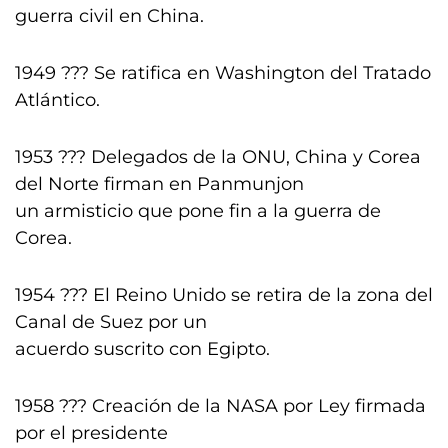
guerra civil en China.
1949 ??? Se ratifica en Washington del Tratado
Atlántico.
1953 ??? Delegados de la ONU, China y Corea
del Norte firman en Panmunjon
un armisticio que pone fin a la guerra de
Corea.
1954 ??? El Reino Unido se retira de la zona del
Canal de Suez por un
acuerdo suscrito con Egipto.
1958 ??? Creación de la NASA por Ley firmada
por el presidente