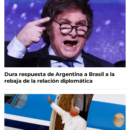
Dura respuesta de Argentina a Brasil a la
rebaja de la relación diplomática