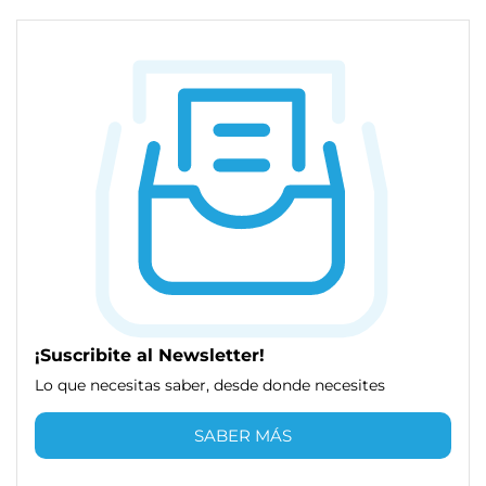
¡Suscribite al Newsletter!
Lo que necesitas saber, desde donde necesites
SABER MÁS