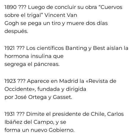
1890 ??? Luego de concluir su obra “Cuervos
sobre el trigal” Vincent Van
Gogh se pega un tiro y muere dos días
después.
1921 ??? Los científicos Banting y Best aislan la
hormona insulina que
segrega el páncreas.
1923 ??? Aparece en Madrid la «Revista de
Occidente», fundada y dirigida
por José Ortega y Gasset.
1931 ??? Dimite el presidente de Chile, Carlos
Ibáñez del Campo, y se
forma un nuevo Gobierno.