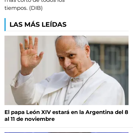
más corto de todos los
tiempos. (DIB)
LAS MÁS LEÍDAS
El papa León XIV estará en la Argentina del 8
al 11 de noviembre