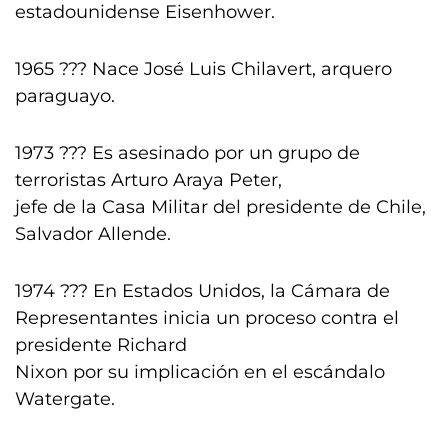
estadounidense Eisenhower.
1965 ??? Nace José Luis Chilavert, arquero
paraguayo.
1973 ??? Es asesinado por un grupo de
terroristas Arturo Araya Peter,
jefe de la Casa Militar del presidente de Chile,
Salvador Allende.
1974 ??? En Estados Unidos, la Cámara de
Representantes inicia un proceso contra el
presidente Richard
Nixon por su implicación en el escándalo
Watergate.