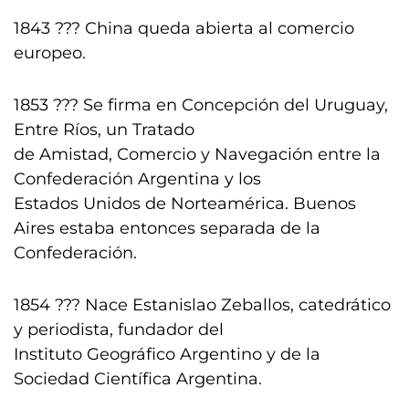
1843 ??? China queda abierta al comercio
europeo.
1853 ??? Se firma en Concepción del Uruguay,
Entre Ríos, un Tratado
de Amistad, Comercio y Navegación entre la
Confederación Argentina y los
Estados Unidos de Norteamérica. Buenos
Aires estaba entonces separada de la
Confederación.
1854 ??? Nace Estanislao Zeballos, catedrático
y periodista, fundador del
Instituto Geográfico Argentino y de la
Sociedad Científica Argentina.