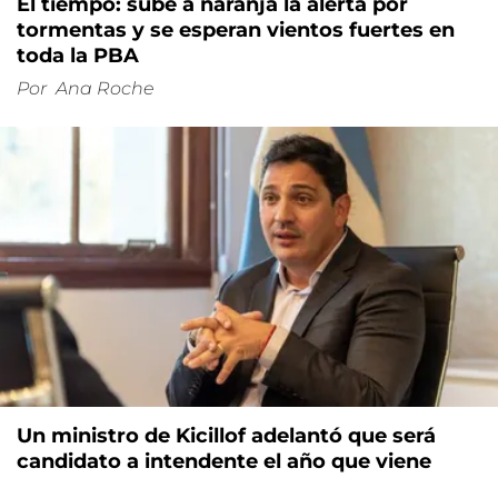
El tiempo: sube a naranja la alerta por
tormentas y se esperan vientos fuertes en
toda la PBA
Por
Ana Roche
Un ministro de Kicillof adelantó que será
candidato a intendente el año que viene