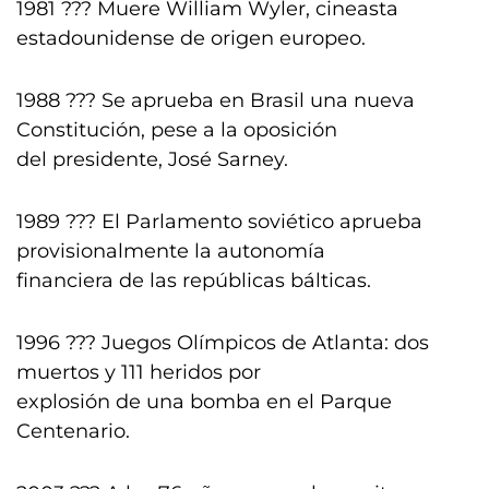
1981 ??? Muere William Wyler, cineasta
estadounidense de origen europeo.
1988 ??? Se aprueba en Brasil una nueva
Constitución, pese a la oposición
del presidente, José Sarney.
1989 ??? El Parlamento soviético aprueba
provisionalmente la autonomía
financiera de las repúblicas bálticas.
1996 ??? Juegos Olímpicos de Atlanta: dos
muertos y 111 heridos por
explosión de una bomba en el Parque
Centenario.