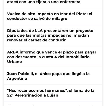
atacó con una tijera a una enfermera
Vuelco de alto impacto en Mar del Plata: el
conductor se salvó de milagro
Diputados de LLA presentaron un proyecto
para que las multas impagas no impidan
renovar el carnet de conducir
ARBA informó que vence el plazo para pagar
con descuento la cuota 4 del Inmobiliario
Urbano
Juan Pablo II, el único papa que llegó a la
Argentina
"Nos reconocemos hermanos", el lema de la
52ª Peregrinación a Luján