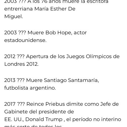
2003 ??? A los 76 años muere la escritora
entrerriana María Esther De
Miguel.
2003 ??? Muere Bob Hope, actor
estadounidense.
2012 ??? Apertura de los Juegos Olímpicos de
Londres 2012.
2013 ??? Muere Santiago Santamaría,
futbolista argentino.
2017 ??? Reince Priebus dimite como Jefe de
Gabinete del presidente de
EE. UU., Donald Trump , el período no interino