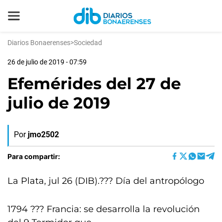
Diarios Bonaerenses
>
Sociedad
26 de julio de 2019 - 07:59
Efemérides del 27 de
julio de 2019
Por
jmo2502
Para compartir:
La Plata, jul 26 (DIB).??? Día del antropólogo
1794 ??? Francia: se desarrolla la revolución