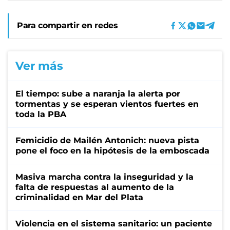
Para compartir en redes
Ver más
El tiempo: sube a naranja la alerta por
tormentas y se esperan vientos fuertes en
toda la PBA
Femicidio de Mailén Antonich: nueva pista
pone el foco en la hipótesis de la emboscada
Masiva marcha contra la inseguridad y la
falta de respuestas al aumento de la
criminalidad en Mar del Plata
Violencia en el sistema sanitario: un paciente