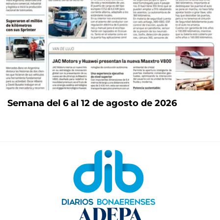
Semana del 6 al 12 de agosto de 2026