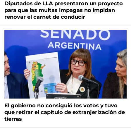
Diputados de LLA presentaron un proyecto
para que las multas impagas no impidan
renovar el carnet de conducir
El gobierno no consiguió los votos y tuvo
que retirar el capítulo de extranjerización de
tierras