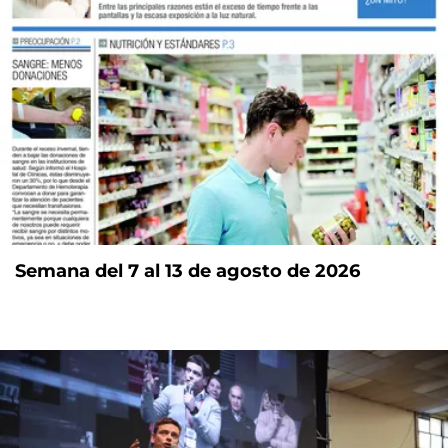
Semana del 7 al 13 de agosto de 2026