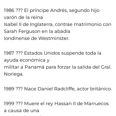
1986 ??? El príncipe Andrés, segundo hijo
varón de la reina
Isabel II de Inglaterra, contrae matrimonio con
Sarah Ferguson en la abadía
londinense de Westminster.
1987 ??? Estados Unidos suspende toda la
ayuda económica y
militar a Panamá para forzar la salida del Gral.
Noriega.
1989 ??? Nace Daniel Radcliffe, actor británico.
1999 ??? Muere el rey Hassan II de Marruecos
a causa de una