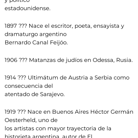
y político
estadounidense.
1897 ??? Nace el escritor, poeta, ensayista y
dramaturgo argentino
Bernardo Canal Feijóo.
1906 ??? Matanzas de judíos en Odessa, Rusia.
1914 ??? Ultimátum de Austria a Serbia como
consecuencia del
atentado de Sarajevo.
1919 ??? Nace en Buenos Aires Héctor Germán
Oesterheld, uno de
los artistas con mayor trayectoria de la
historieta argentina, autor de El