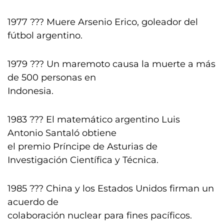
1977 ??? Muere Arsenio Erico, goleador del
fútbol argentino.
1979 ??? Un maremoto causa la muerte a más
de 500 personas en
Indonesia.
1983 ??? El matemático argentino Luis
Antonio Santaló obtiene
el premio Príncipe de Asturias de
Investigación Científica y Técnica.
1985 ??? China y los Estados Unidos firman un
acuerdo de
colaboración nuclear para fines pacíficos.