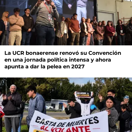
La UCR bonaerense renovó su Convención
en una jornada política intensa y ahora
apunta a dar la pelea en 2027