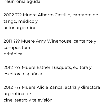
neumonía aguda.
2002 ??? Muere Alberto Castillo, cantante de
tango, médico y
actor argentino.
2011 ??? Muere Amy Winehouse, cantante y
compositora
británica.
2012 ??? Muere Esther Tusquets, editora y
escritora española.
2012 ??? Muere Alicia Zanca, actriz y directora
argentina de
cine, teatro y televisión.