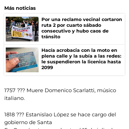
Más noticias
Por una reclamo vecinal cortaron
ruta 2 por cuarto sábado
consecutivo y hubo caos de
tránsito
Hacía acrobacia con la moto en
plena calle y la subía a las redes:
le suspendieron la licenica hasta
2099
1757 ??? Muere Domenico Scarlatti, músico
italiano.
1818 ??? Estanislao López se hace cargo del
gobierno de Santa