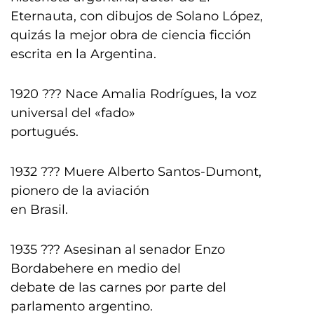
Eternauta, con dibujos de Solano López,
quizás la mejor obra de ciencia ficción
escrita en la Argentina.
1920 ??? Nace Amalia Rodrígues, la voz
universal del «fado»
portugués.
1932 ??? Muere Alberto Santos-Dumont,
pionero de la aviación
en Brasil.
1935 ??? Asesinan al senador Enzo
Bordabehere en medio del
debate de las carnes por parte del
parlamento argentino.