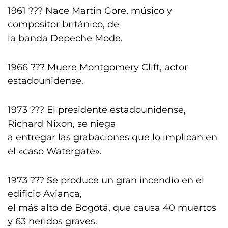
1961 ??? Nace Martin Gore, músico y
compositor británico, de
la banda Depeche Mode.
1966 ??? Muere Montgomery Clift, actor
estadounidense.
1973 ??? El presidente estadounidense,
Richard Nixon, se niega
a entregar las grabaciones que lo implican en
el «caso Watergate».
1973 ??? Se produce un gran incendio en el
edificio Avianca,
el más alto de Bogotá, que causa 40 muertos
y 63 heridos graves.