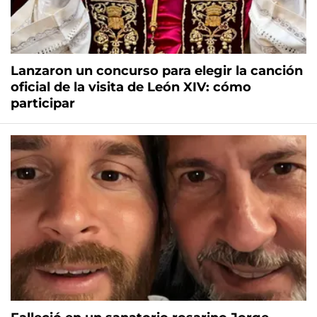
Lanzaron un concurso para elegir la canción
oficial de la visita de León XIV: cómo
participar