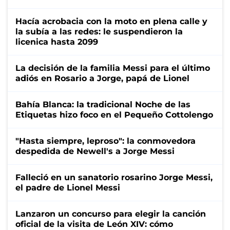
Hacía acrobacia con la moto en plena calle y
la subía a las redes: le suspendieron la
licenica hasta 2099
La decisión de la familia Messi para el último
adiós en Rosario a Jorge, papá de Lionel
Bahía Blanca: la tradicional Noche de las
Etiquetas hizo foco en el Pequeño Cottolengo
"Hasta siempre, leproso": la conmovedora
despedida de Newell's a Jorge Messi
Falleció en un sanatorio rosarino Jorge Messi,
el padre de Lionel Messi
Lanzaron un concurso para elegir la canción
oficial de la visita de León XIV: cómo