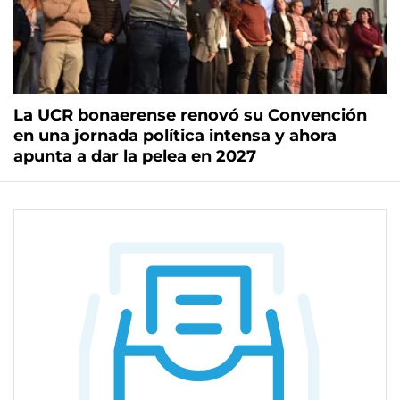
La UCR bonaerense renovó su Convención
en una jornada política intensa y ahora
apunta a dar la pelea en 2027