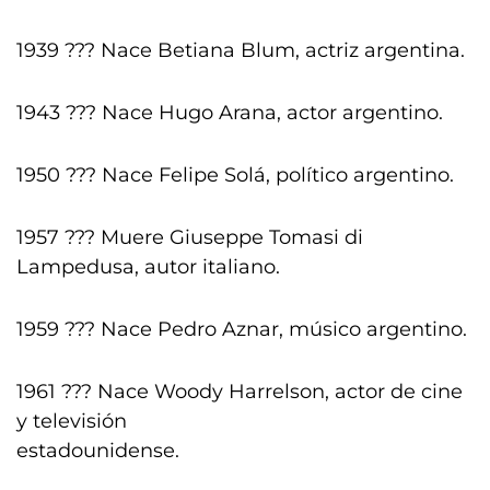
1939 ??? Nace Betiana Blum, actriz argentina.
1943 ??? Nace Hugo Arana, actor argentino.
1950 ??? Nace Felipe Solá, político argentino.
1957 ??? Muere Giuseppe Tomasi di
Lampedusa, autor italiano.
1959 ??? Nace Pedro Aznar, músico argentino.
1961 ??? Nace Woody Harrelson, actor de cine
y televisión
estadounidense.