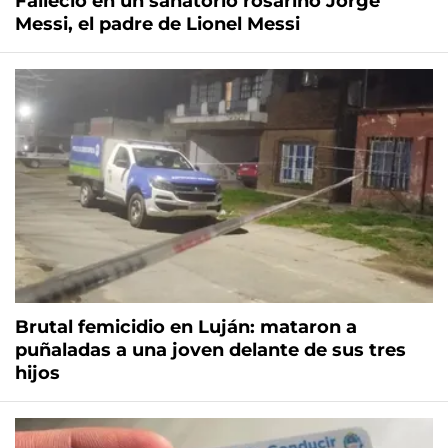
Falleció en un sanatorio rosarino Jorge
Messi, el padre de Lionel Messi
Brutal femicidio en Luján: mataron a
puñaladas a una joven delante de sus tres
hijos