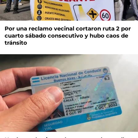
Por una reclamo vecinal cortaron ruta 2 por
cuarto sábado consecutivo y hubo caos de
tránsito