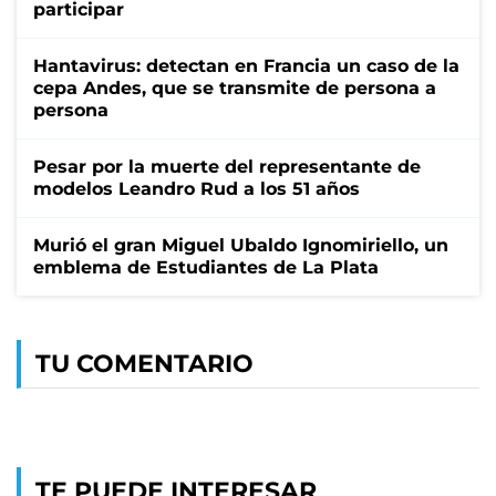
participar
Hantavirus: detectan en Francia un caso de la
cepa Andes, que se transmite de persona a
persona
Pesar por la muerte del representante de
modelos Leandro Rud a los 51 años
Murió el gran Miguel Ubaldo Ignomiriello, un
emblema de Estudiantes de La Plata
TU COMENTARIO
TE PUEDE INTERESAR