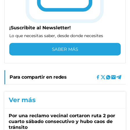
¡Suscribite al Newsletter!
Lo que necesitas saber, desde donde necesites
SABER MÁS
Para compartir en redes
Ver más
Por una reclamo vecinal cortaron ruta 2 por
cuarto sábado consecutivo y hubo caos de
tránsito