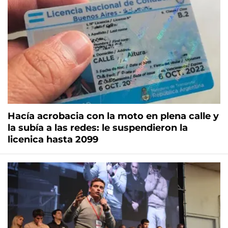
Hacía acrobacia con la moto en plena calle y
la subía a las redes: le suspendieron la
licenica hasta 2099