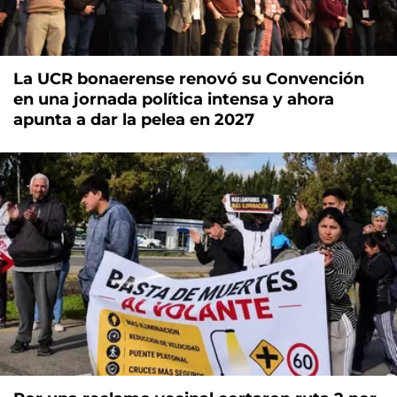
La UCR bonaerense renovó su Convención
en una jornada política intensa y ahora
apunta a dar la pelea en 2027