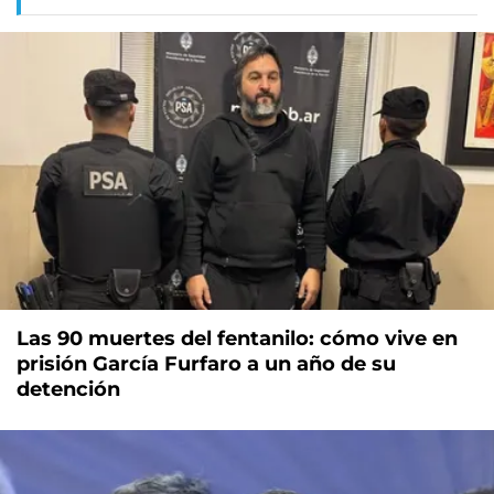
Las 90 muertes del fentanilo: cómo vive en
prisión García Furfaro a un año de su
detención