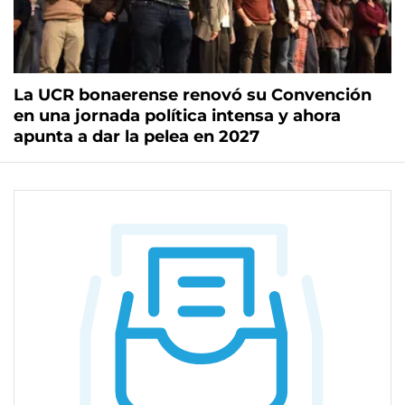
La UCR bonaerense renovó su Convención
en una jornada política intensa y ahora
apunta a dar la pelea en 2027