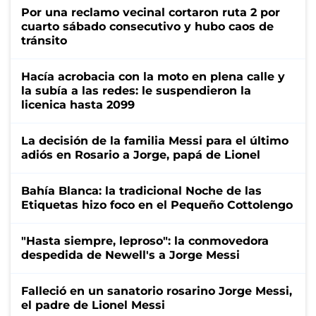
Por una reclamo vecinal cortaron ruta 2 por
cuarto sábado consecutivo y hubo caos de
tránsito
Hacía acrobacia con la moto en plena calle y
la subía a las redes: le suspendieron la
licenica hasta 2099
La decisión de la familia Messi para el último
adiós en Rosario a Jorge, papá de Lionel
Bahía Blanca: la tradicional Noche de las
Etiquetas hizo foco en el Pequeño Cottolengo
"Hasta siempre, leproso": la conmovedora
despedida de Newell's a Jorge Messi
Falleció en un sanatorio rosarino Jorge Messi,
el padre de Lionel Messi