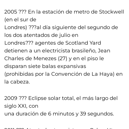
2005 ??? En la estación de metro de Stockwell
(en el sur de
Londres) ???al día siguiente del segundo de
los dos atentados de julio en
Londres??? agentes de Scotland Yard
detienen a un electricista brasileño, Jean
Charles de Menezes (27) y en el piso le
disparan siete balas expansivas
(prohibidas por la Convención de La Haya) en
la cabeza.
2009 ??? Eclipse solar total, el más largo del
siglo XXI, con
una duración de 6 minutos y 39 segundos.