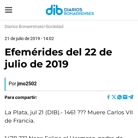
Diarios Bonaerenses
>
Sociedad
21 de julio de 2019 - 14:02
Efemérides del 22 de
julio de 2019
Por
jmo2502
Para compartir:
La Plata, jul 21 (DIB).- 1461 ??? Muere Carlos VII
de Francia.