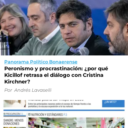
Panorama Político Bonaerense
Peronismo y procrastinación: ¿por qué
Kicillof retrasa el diálogo con Cristina
Kirchner?
Por
Andrés Lavaselli