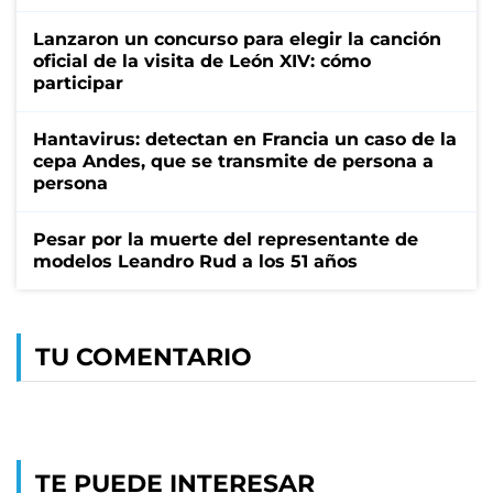
Lanzaron un concurso para elegir la canción
oficial de la visita de León XIV: cómo
participar
Hantavirus: detectan en Francia un caso de la
cepa Andes, que se transmite de persona a
persona
Pesar por la muerte del representante de
modelos Leandro Rud a los 51 años
TU COMENTARIO
TE PUEDE INTERESAR