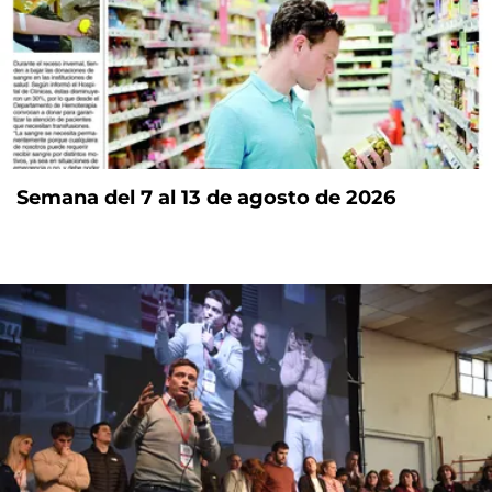
Semana del 7 al 13 de agosto de 2026