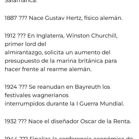
Salamanca.
1887 ??? Nace Gustav Hertz, físico alemán.
1912 ??? En Inglaterra, Winston Churchill,
primer lord del
almirantazgo, solicita un aumento del
presupuesto de la marina británica para
hacer frente al rearme alemán.
1924 ??? Se reanudan en Bayreuth los
festivales wagnerianos
interrumpidos durante la I Guerra Mundial.
1932 ??? Nace el diseñador Oscar de la Renta.