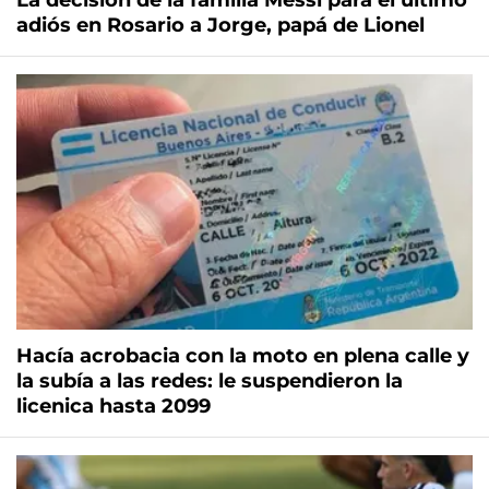
La decisión de la familia Messi para el último
adiós en Rosario a Jorge, papá de Lionel
Hacía acrobacia con la moto en plena calle y
la subía a las redes: le suspendieron la
licenica hasta 2099