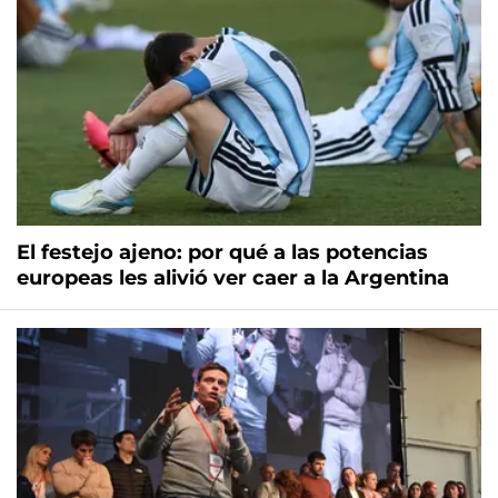
El festejo ajeno: por qué a las potencias
europeas les alivió ver caer a la Argentina