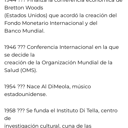
1944 ??? Finaliza la conferencia económica de
Bretton Woods
(Estados Unidos) que acordó la creación del
Fondo Monetario Internacional y del
Banco Mundial.
1946 ??? Conferencia Internacional en la que
se decide la
creación de la Organización Mundial de la
Salud (OMS).
1954 ??? Nace Al DiMeola, músico
estadounidense.
1958 ??? Se funda el Instituto Di Tella, centro
de
investigación cultural, cuna de las