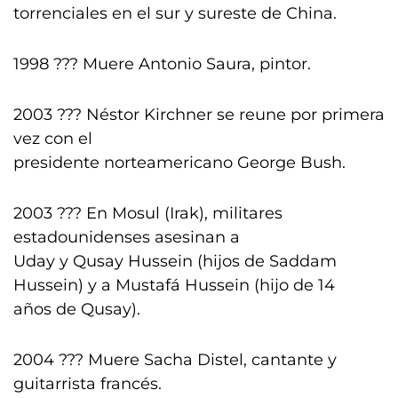
torrenciales en el sur y sureste de China.
1998 ??? Muere Antonio Saura, pintor.
2003 ??? Néstor Kirchner se reune por primera
vez con el
presidente norteamericano George Bush.
2003 ??? En Mosul (Irak), militares
estadounidenses asesinan a
Uday y Qusay Hussein (hijos de Saddam
Hussein) y a Mustafá Hussein (hijo de 14
años de Qusay).
2004 ??? Muere Sacha Distel, cantante y
guitarrista francés.