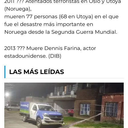
2011 ??? Atentados terroristas en Oslo y Utoya
(Noruega),
mueren 77 personas (68 en Utoya) en el que
fue el desastre más importante en
Noruega desde la Segunda Guerra Mundial.
2013 ??? Muere Dennis Farina, actor
estadounidense. (DIB)
LAS MÁS LEÍDAS