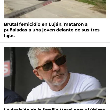
Brutal femicidio en Luján: mataron a
puñaladas a una joven delante de sus tres
hijos