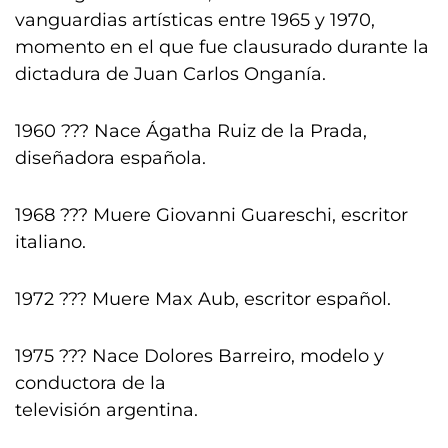
vanguardias artísticas entre 1965 y 1970,
momento en el que fue clausurado durante la
dictadura de Juan Carlos Onganía.
1960 ??? Nace Ágatha Ruiz de la Prada,
diseñadora española.
1968 ??? Muere Giovanni Guareschi, escritor
italiano.
1972 ??? Muere Max Aub, escritor español.
1975 ??? Nace Dolores Barreiro, modelo y
conductora de la
televisión argentina.