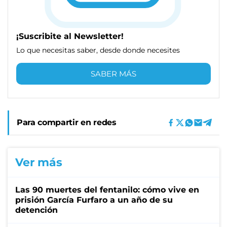
¡Suscribite al Newsletter!
Lo que necesitas saber, desde donde necesites
SABER MÁS
Para compartir en redes
Ver más
Las 90 muertes del fentanilo: cómo vive en
prisión García Furfaro a un año de su
detención