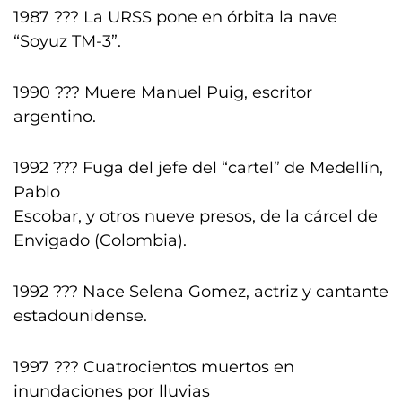
1987 ??? La URSS pone en órbita la nave
“Soyuz TM-3”.
1990 ??? Muere Manuel Puig, escritor
argentino.
1992 ??? Fuga del jefe del “cartel” de Medellín,
Pablo
Escobar, y otros nueve presos, de la cárcel de
Envigado (Colombia).
1992 ??? Nace Selena Gomez, actriz y cantante
estadounidense.
1997 ??? Cuatrocientos muertos en
inundaciones por lluvias