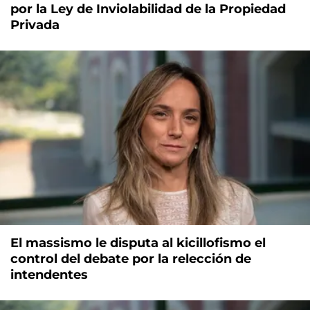
por la Ley de Inviolabilidad de la Propiedad
Privada
El massismo le disputa al kicillofismo el
control del debate por la relección de
intendentes