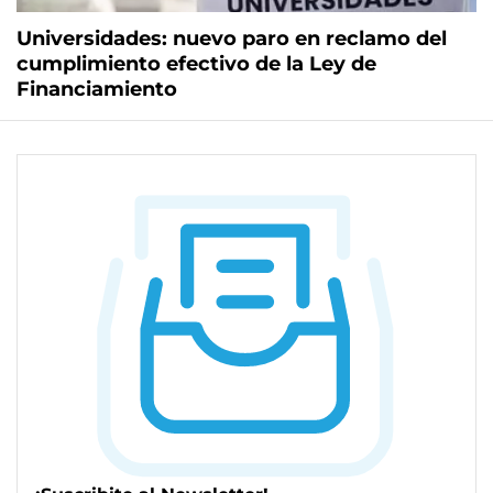
Universidades: nuevo paro en reclamo del
cumplimiento efectivo de la Ley de
Financiamiento