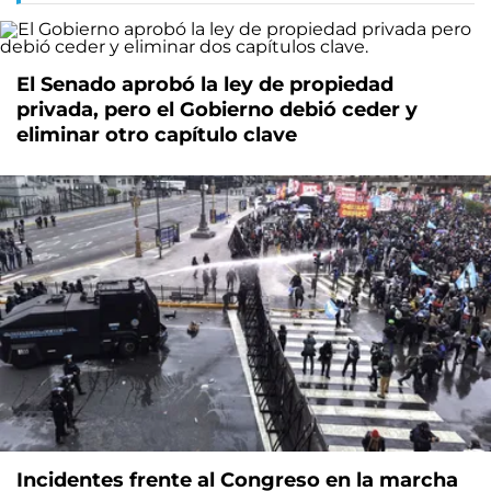
El Senado aprobó la ley de propiedad
privada, pero el Gobierno debió ceder y
eliminar otro capítulo clave
Incidentes frente al Congreso en la marcha