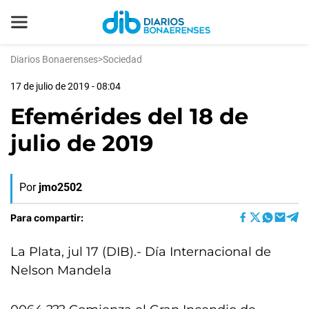
Diarios Bonaerenses
>
Sociedad
17 de julio de 2019 - 08:04
Efemérides del 18 de
julio de 2019
Por
jmo2502
Para compartir:
La Plata, jul 17 (DIB).- Día Internacional de
Nelson Mandela