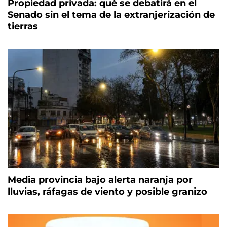
Propiedad privada: qué se debatirá en el
Senado sin el tema de la extranjerización de
tierras
Media provincia bajo alerta naranja por
lluvias, ráfagas de viento y posible granizo