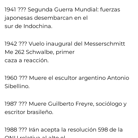
1941 ??? Segunda Guerra Mundial: fuerzas
japonesas desembarcan en el
sur de Indochina.
1942 ??? Vuelo inaugural del Messerschmitt
Me 262 Schwalbe, primer
caza a reacción.
1960 ??? Muere el escultor argentino Antonio
Sibellino.
1987 ??? Muere Guilberto Freyre, sociólogo y
escritor brasileño.
1988 ??? Irán acepta la resolución 598 de la