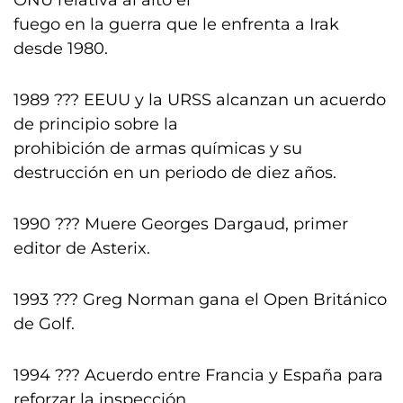
ONU relativa al alto el
fuego en la guerra que le enfrenta a Irak
desde 1980.
1989 ??? EEUU y la URSS alcanzan un acuerdo
de principio sobre la
prohibición de armas químicas y su
destrucción en un periodo de diez años.
1990 ??? Muere Georges Dargaud, primer
editor de Asterix.
1993 ??? Greg Norman gana el Open Británico
de Golf.
1994 ??? Acuerdo entre Francia y España para
reforzar la inspección