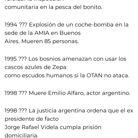
comunitaria en la pesca del bonito.
1994 ??? Explosión de un coche-bomba en la
sede de la AMIA en Buenos
Aires. Mueren 85 personas.
1995 ??? Los bosnios amenazan con usar los
cascos azules de Zepa
como escudos humanos si la OTAN no ataca.
1998 ??? Muere Emilio Alfaro, actor argentino.
1998 ??? La justicia argentina ordena que el ex
presidente de facto
Jorge Rafael Videla cumpla prisión
domiciliaria.