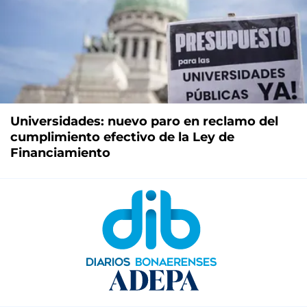
Universidades: nuevo paro en reclamo del
cumplimiento efectivo de la Ley de
Financiamiento