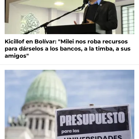
Kicillof en Bolívar: "Milei nos roba recursos
para dárselos a los bancos, a la timba, a sus
amigos"