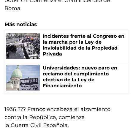
0064 ??? Comienza el Gran Incendio de
Roma.
Más noticias
Incidentes frente al Congreso en
la marcha por la Ley de
Inviolabilidad de la Propiedad
Privada
Universidades: nuevo paro en
reclamo del cumplimiento
efectivo de la Ley de
Financiamiento
1936 ??? Franco encabeza el alzamiento
contra la República, comienza
la Guerra Civil Española.