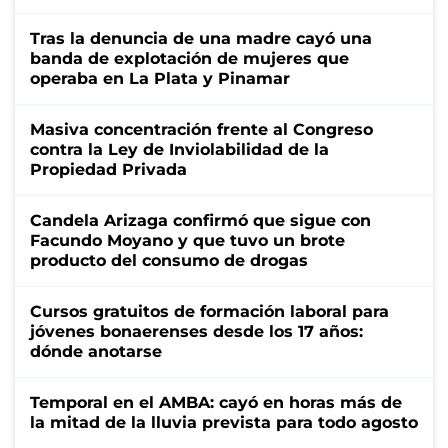
Tras la denuncia de una madre cayó una
banda de explotación de mujeres que
operaba en La Plata y Pinamar
Masiva concentración frente al Congreso
contra la Ley de Inviolabilidad de la
Propiedad Privada
Candela Arizaga confirmó que sigue con
Facundo Moyano y que tuvo un brote
producto del consumo de drogas
Cursos gratuitos de formación laboral para
jóvenes bonaerenses desde los 17 años:
dónde anotarse
Temporal en el AMBA: cayó en horas más de
la mitad de la lluvia prevista para todo agosto