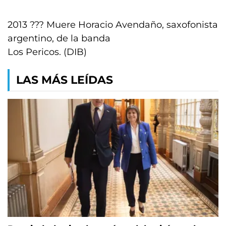
2013 ??? Muere Horacio Avendaño, saxofonista
argentino, de la banda
Los Pericos. (DIB)
LAS MÁS LEÍDAS