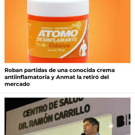
Roban partidas de una conocida crema
antiinflamatoria y Anmat la retiró del
mercado