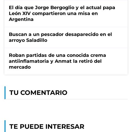
El día que Jorge Bergoglio y el actual papa
León XIV compartieron una misa en
Argentina
Buscan a un pescador desaparecido en el
arroyo Saladillo
Roban partidas de una conocida crema
antiinflamatoria y Anmat la retiró del
mercado
TU COMENTARIO
TE PUEDE INTERESAR