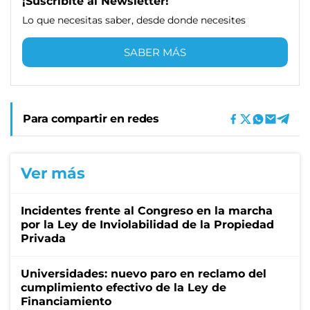
¡Suscribite al Newsletter!
Lo que necesitas saber, desde donde necesites
SABER MÁS
Para compartir en redes
Ver más
Incidentes frente al Congreso en la marcha
por la Ley de Inviolabilidad de la Propiedad
Privada
Universidades: nuevo paro en reclamo del
cumplimiento efectivo de la Ley de
Financiamiento