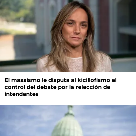
El massismo le disputa al kicillofismo el
control del debate por la relección de
intendentes