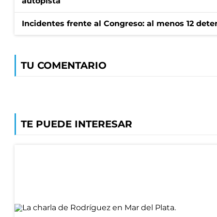
autopista
Incidentes frente al Congreso: al menos 12 dete
TU COMENTARIO
TE PUEDE INTERESAR