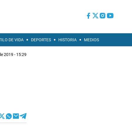
TILO DE VIDA
DEPORTES
HISTORIA
MEDIOS
 de 2019 - 15:29