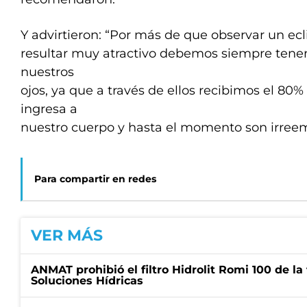
Y advirtieron: “Por más de que observar un ec
resultar muy atractivo debemos siempre tener
nuestros
ojos, ya que a través de ellos recibimos el 80
ingresa a
nuestro cuerpo y hasta el momento son irreem
Para compartir en redes
VER MÁS
ANMAT prohibió el filtro Hidrolit Romi 100 de l
Soluciones Hídricas