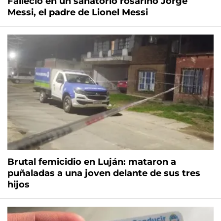
Falleció en un sanatorio rosarino Jorge
Messi, el padre de Lionel Messi
Brutal femicidio en Luján: mataron a
puñaladas a una joven delante de sus tres
hijos