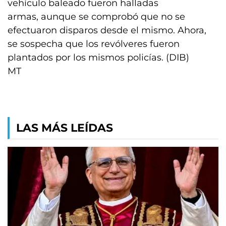
vehículo baleado fueron halladas
armas, aunque se comprobó que no se
efectuaron disparos desde el mismo. Ahora,
se sospecha que los revólveres fueron
plantados por los mismos policías. (DIB)
MT
LAS MÁS LEÍDAS