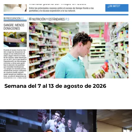
Semana del 7 al 13 de agosto de 2026