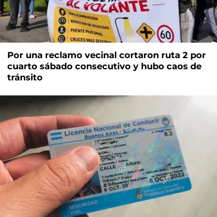
Por una reclamo vecinal cortaron ruta 2 por
cuarto sábado consecutivo y hubo caos de
tránsito