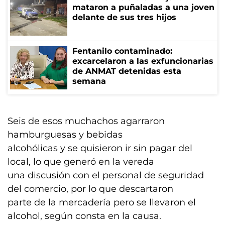
mataron a puñaladas a una joven
delante de sus tres hijos
Fentanilo contaminado:
excarcelaron a las exfuncionarias
de ANMAT detenidas esta
semana
Seis de esos muchachos agarraron
hamburguesas y bebidas
alcohólicas y se quisieron ir sin pagar del
local, lo que generó en la vereda
una discusión con el personal de seguridad
del comercio, por lo que descartaron
parte de la mercadería pero se llevaron el
alcohol, según consta en la causa.