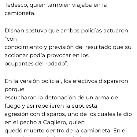
Tedesco, quien también viajaba en la
camioneta.
Disnan sostuvo que ambos policías actuaron
“con
conocimiento y previsión del resultado que su
accionar podía provocar en los
ocupantes del rodado”.
En la versión policial, los efectivos dispararon
porque
escucharon la detonación de un arma de
fuego y así repelieron la supuesta
agresión con disparos, uno de los cuales le dio
en el pecho a Cagliero, quien
quedó muerto dentro de la camioneta. En el