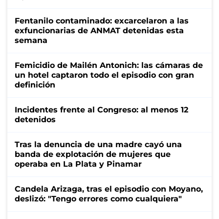
Fentanilo contaminado: excarcelaron a las
exfuncionarias de ANMAT detenidas esta
semana
Femicidio de Mailén Antonich: las cámaras de
un hotel captaron todo el episodio con gran
definición
Incidentes frente al Congreso: al menos 12
detenidos
Tras la denuncia de una madre cayó una
banda de explotación de mujeres que
operaba en La Plata y Pinamar
Candela Arizaga, tras el episodio con Moyano,
deslizó: "Tengo errores como cualquiera"