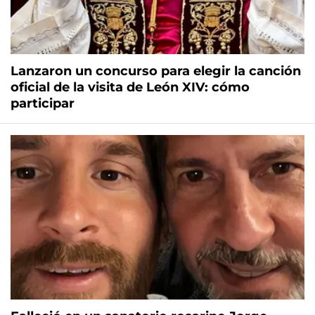
Lanzaron un concurso para elegir la canción
oficial de la visita de León XIV: cómo
participar