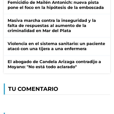
Femicidio de Mailén Antonich: nueva pista
pone el foco en la hipótesis de la emboscada
Masiva marcha contra la inseguridad y la
falta de respuestas al aumento de la
criminalidad en Mar del Plata
Violencia en el sistema sanitario: un paciente
atacó con una tijera a una enfermera
El abogado de Candela Arizaga contradijo a
Moyano: "No está todo aclarado"
TU COMENTARIO