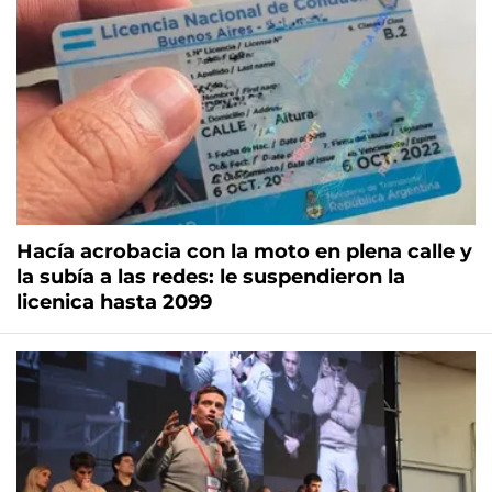
Hacía acrobacia con la moto en plena calle y
la subía a las redes: le suspendieron la
licenica hasta 2099