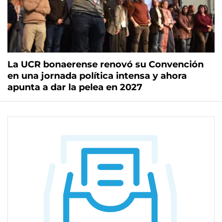
La UCR bonaerense renovó su Convención
en una jornada política intensa y ahora
apunta a dar la pelea en 2027