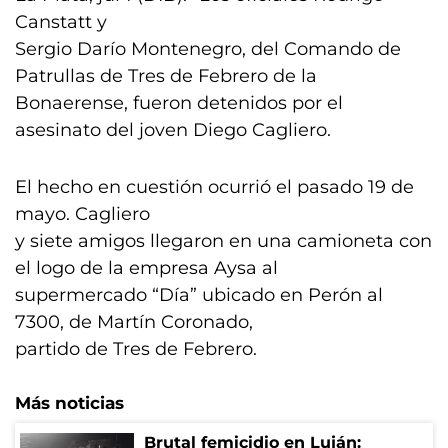
Canstatt y
Sergio Darío Montenegro, del Comando de
Patrullas de Tres de Febrero de la
Bonaerense, fueron detenidos por el
asesinato del joven Diego Cagliero.
El hecho en cuestión ocurrió el pasado 19 de
mayo. Cagliero
y siete amigos llegaron en una camioneta con
el logo de la empresa Aysa al
supermercado “Día” ubicado en Perón al
7300, de Martín Coronado,
partido de Tres de Febrero.
Más noticias
Brutal femicidio en Luján: