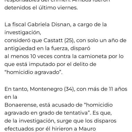
detenidos el último viernes.
La fiscal Gabriela Disnan, a cargo de la
investigación,
consideró que Castatt (25), con solo un año de
antigüedad en la fuerza, disparó
al menos 10 veces contra la camioneta por lo
que está imputado por el delito de
“homicidio agravado”.
En tanto, Montenegro (34), con más de 11 años
en la
Bonaerense, está acusado de “homicidio
agravado en grado de tentativa”. Es que,
de la investigación, surge que los disparos
efectuados por él hirieron a Mauro