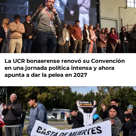
La UCR bonaerense renovó su Convención
en una jornada política intensa y ahora
apunta a dar la pelea en 2027