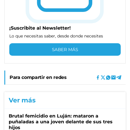
¡Suscribite al Newsletter!
Lo que necesitas saber, desde donde necesites
SABER MÁS
Para compartir en redes
Ver más
Brutal femicidio en Luján: mataron a
puñaladas a una joven delante de sus tres
hijos