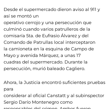
Desde el supermercado dieron aviso al 911 y
así se montó un
operativo cerrojo y una persecución que
culminó cuando varios patrulleros de la
comisaría 5ta. de Eufrasio Álvarez y del
Comando de Patrullas local interceptaron
la camioneta en la esquina de Campo de
Mayo y avenida Márquez, a unas 17
cuadras del supermercado. Durante la
persecución, murió baleado Cagliero.
Ahora, la Justicia encontró suficientes pruebas
para
considerar al oficial Canstatt y al subinspector
Sergio Darío Montenegro como
responsables del crimen. Ambos fueron