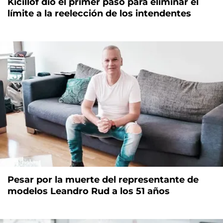
Kicillof dio el primer paso para eliminar el
límite a la reelección de los intendentes
Pesar por la muerte del representante de
modelos Leandro Rud a los 51 años