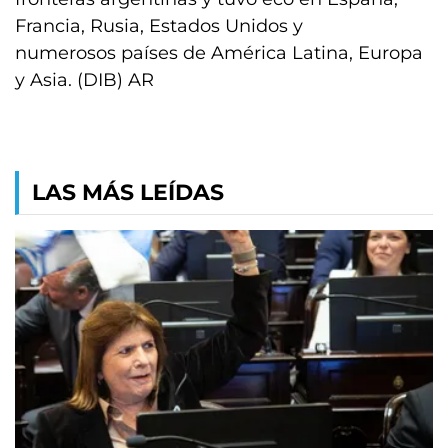
Francia, Rusia, Estados Unidos y
numerosos países de América Latina, Europa
y Asia. (DIB) AR
LAS MÁS LEÍDAS