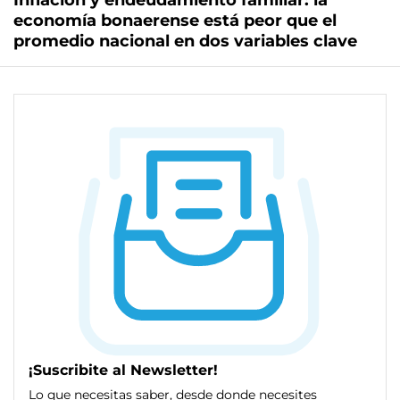
Inflación y endeudamiento familiar: la
economía bonaerense está peor que el
promedio nacional en dos variables clave
¡Suscribite al Newsletter!
Lo que necesitas saber, desde donde necesites