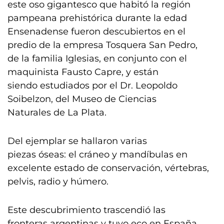
este oso gigantesco que habitó la región
pampeana prehistórica durante la edad
Ensenadense fueron descubiertos en el
predio de la empresa Tosquera San Pedro,
de la familia Iglesias, en conjunto con el
maquinista Fausto Capre, y están
siendo estudiados por el Dr. Leopoldo
Soibelzon, del Museo de Ciencias
Naturales de La Plata.
Del ejemplar se hallaron varias
piezas óseas: el cráneo y mandíbulas en
excelente estado de conservación, vértebras,
pelvis, radio y húmero.
Este descubrimiento trascendió las
fronteras argentinas y tuvo eco en España,