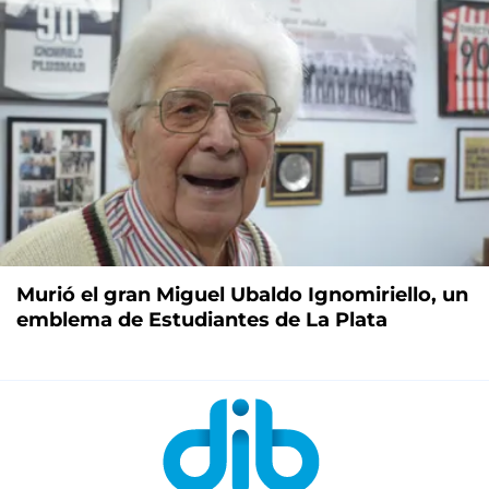
Murió el gran Miguel Ubaldo Ignomiriello, un
emblema de Estudiantes de La Plata