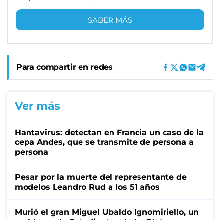
SABER MÁS
Para compartir en redes
Ver más
Hantavirus: detectan en Francia un caso de la
cepa Andes, que se transmite de persona a
persona
Pesar por la muerte del representante de
modelos Leandro Rud a los 51 años
Murió el gran Miguel Ubaldo Ignomiriello, un