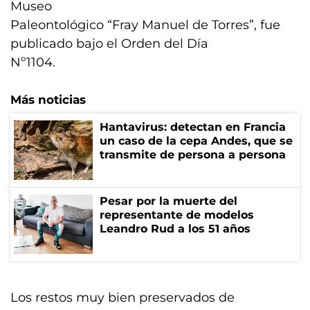
Museo
Paleontológico “Fray Manuel de Torres”, fue
publicado bajo el Orden del Día
Nº1104.
Más noticias
Hantavirus: detectan en Francia
un caso de la cepa Andes, que se
transmite de persona a persona
Pesar por la muerte del
representante de modelos
Leandro Rud a los 51 años
Los restos muy bien preservados de