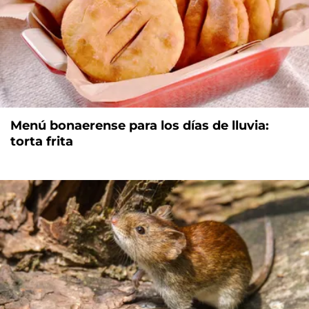
Menú bonaerense para los días de lluvia:
torta frita