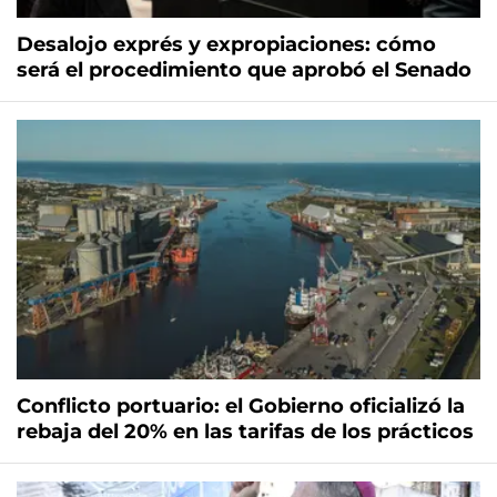
Desalojo exprés y expropiaciones: cómo
será el procedimiento que aprobó el Senado
Conflicto portuario: el Gobierno oficializó la
rebaja del 20% en las tarifas de los prácticos