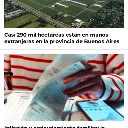
Casi 290 mil hectáreas están en manos
extranjeras en la provincia de Buenos Aires