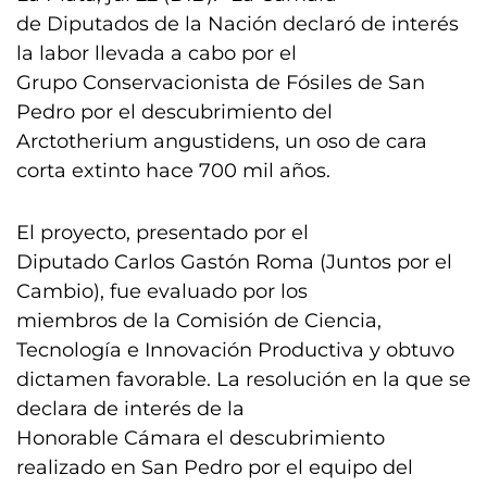
de Diputados de la Nación declaró de interés
la labor llevada a cabo por el
Grupo Conservacionista de Fósiles de San
Pedro por el descubrimiento del
Arctotherium angustidens, un oso de cara
corta extinto hace 700 mil años.
El proyecto, presentado por el
Diputado Carlos Gastón Roma (Juntos por el
Cambio), fue evaluado por los
miembros de la Comisión de Ciencia,
Tecnología e Innovación Productiva y obtuvo
dictamen favorable. La resolución en la que se
declara de interés de la
Honorable Cámara el descubrimiento
realizado en San Pedro por el equipo del