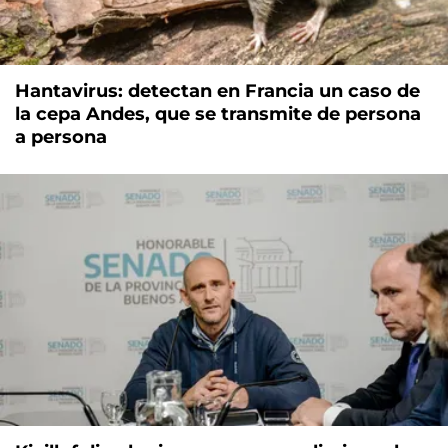
Hantavirus: detectan en Francia un caso de
la cepa Andes, que se transmite de persona
a persona