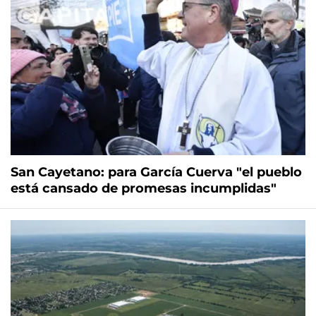
San Cayetano: para García Cuerva "el pueblo
está cansado de promesas incumplidas"