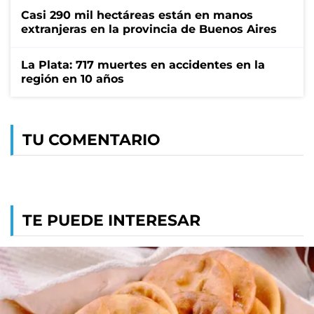
Casi 290 mil hectáreas están en manos
extranjeras en la provincia de Buenos Aires
La Plata: 717 muertes en accidentes en la
región en 10 años
TU COMENTARIO
TE PUEDE INTERESAR