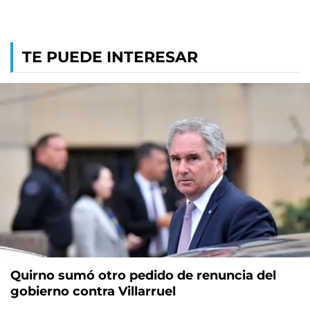
TE PUEDE INTERESAR
Quirno sumó otro pedido de renuncia del
gobierno contra Villarruel