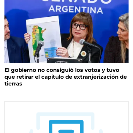
El gobierno no consiguió los votos y tuvo
que retirar el capítulo de extranjerización de
tierras