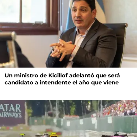
Un ministro de Kicillof adelantó que será
candidato a intendente el año que viene