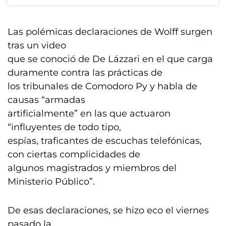
Las polémicas declaraciones de Wolff surgen
tras un video
que se conoció de De Lázzari en el que carga
duramente contra las prácticas de
los tribunales de Comodoro Py y habla de
causas “armadas
artificialmente” en las que actuaron
“influyentes de todo tipo,
espías, traficantes de escuchas telefónicas,
con ciertas complicidades de
algunos magistrados y miembros del
Ministerio Público”.
De esas declaraciones, se hizo eco el viernes
pasado la