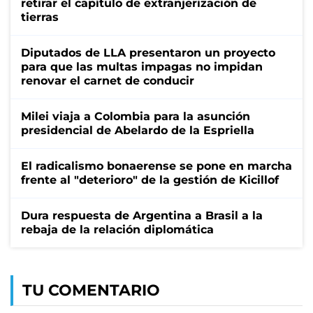
retirar el capítulo de extranjerización de
tierras
Diputados de LLA presentaron un proyecto
para que las multas impagas no impidan
renovar el carnet de conducir
Milei viaja a Colombia para la asunción
presidencial de Abelardo de la Espriella
El radicalismo bonaerense se pone en marcha
frente al "deterioro" de la gestión de Kicillof
Dura respuesta de Argentina a Brasil a la
rebaja de la relación diplomática
TU COMENTARIO