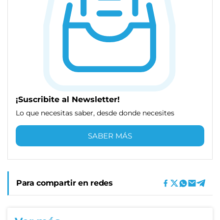
¡Suscribite al Newsletter!
Lo que necesitas saber, desde donde necesites
SABER MÁS
Para compartir en redes