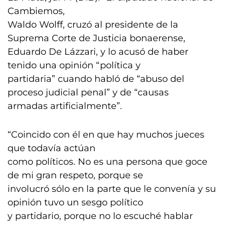
Cambiemos,
Waldo Wolff, cruzó al presidente de la
Suprema Corte de Justicia bonaerense,
Eduardo De Lázzari, y lo acusó de haber
tenido una opinión “política y
partidaria” cuando habló de “abuso del
proceso judicial penal” y de “causas
armadas artificialmente”.
“Coincido con él en que hay muchos jueces
que todavía actúan
como políticos. No es una persona que goce
de mi gran respeto, porque se
involucró sólo en la parte que le convenía y su
opinión tuvo un sesgo político
y partidario, porque no lo escuché hablar