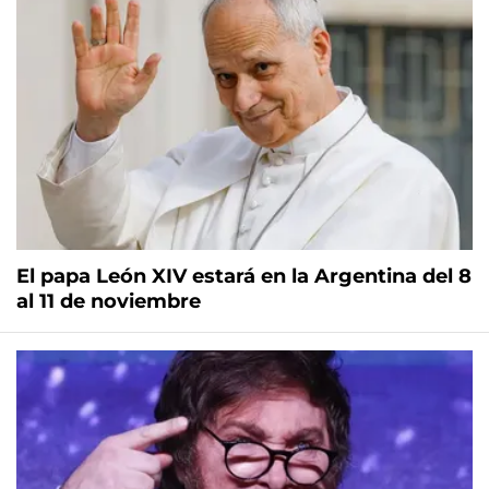
El papa León XIV estará en la Argentina del 8
al 11 de noviembre