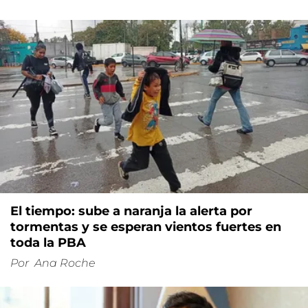
El tiempo: sube a naranja la alerta por
tormentas y se esperan vientos fuertes en
toda la PBA
Por
Ana Roche