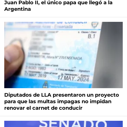
Juan Pablo II, el único papa que llegó a la
Argentina
Diputados de LLA presentaron un proyecto
para que las multas impagas no impidan
renovar el carnet de conducir