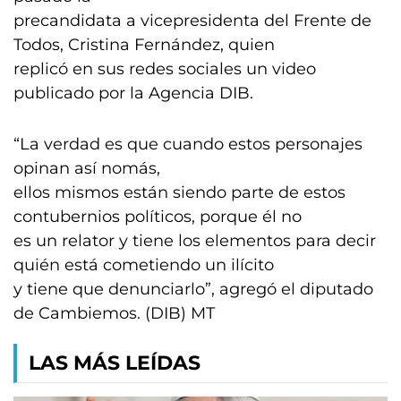
precandidata a vicepresidenta del Frente de
Todos, Cristina Fernández, quien
replicó en sus redes sociales un video
publicado por la Agencia DIB.
“La verdad es que cuando estos personajes
opinan así nomás,
ellos mismos están siendo parte de estos
contubernios políticos, porque él no
es un relator y tiene los elementos para decir
quién está cometiendo un ilícito
y tiene que denunciarlo”, agregó el diputado
de Cambiemos. (DIB) MT
LAS MÁS LEÍDAS