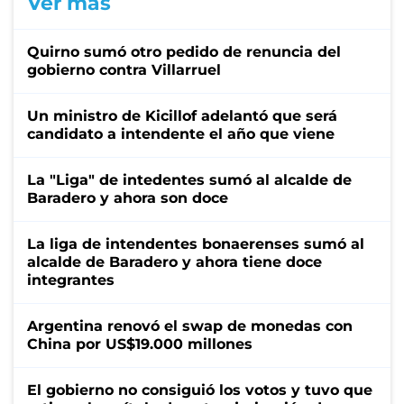
Ver más
Quirno sumó otro pedido de renuncia del
gobierno contra Villarruel
Un ministro de Kicillof adelantó que será
candidato a intendente el año que viene
La "Liga" de intedentes sumó al alcalde de
Baradero y ahora son doce
La liga de intendentes bonaerenses sumó al
alcalde de Baradero y ahora tiene doce
integrantes
Argentina renovó el swap de monedas con
China por US$19.000 millones
El gobierno no consiguió los votos y tuvo que