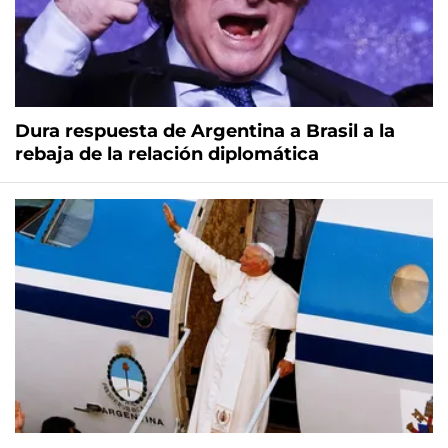
Dura respuesta de Argentina a Brasil a la
rebaja de la relación diplomática