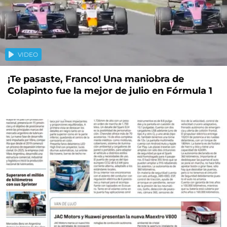
VIDEO
¡Te pasaste, Franco! Una maniobra de
Colapinto fue la mejor de julio en Fórmula 1