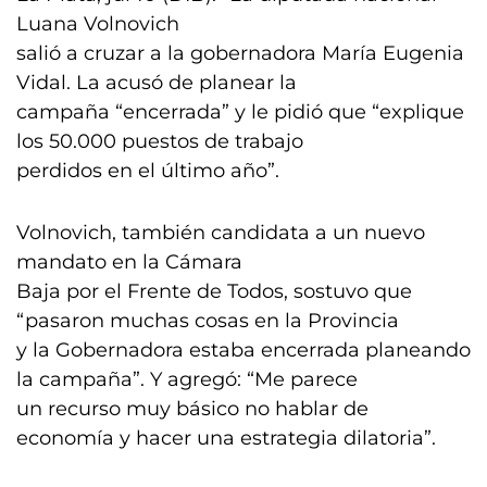
Luana Volnovich
salió a cruzar a la gobernadora María Eugenia
Vidal. La acusó de planear la
campaña “encerrada” y le pidió que “explique
los 50.000 puestos de trabajo
perdidos en el último año”.
Volnovich, también candidata a un nuevo
mandato en la Cámara
Baja por el Frente de Todos, sostuvo que
“pasaron muchas cosas en la Provincia
y la Gobernadora estaba encerrada planeando
la campaña”. Y agregó: “Me parece
un recurso muy básico no hablar de
economía y hacer una estrategia dilatoria”.