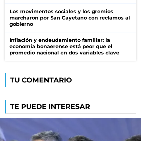
Los movimentos sociales y los gremios
marcharon por San Cayetano con reclamos al
gobierno
Inflación y endeudamiento familiar: la
economía bonaerense está peor que el
promedio nacional en dos variables clave
TU COMENTARIO
TE PUEDE INTERESAR