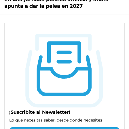
apunta a dar la pelea en 2027
¡Suscribite al Newsletter!
Lo que necesitas saber, desde donde necesites