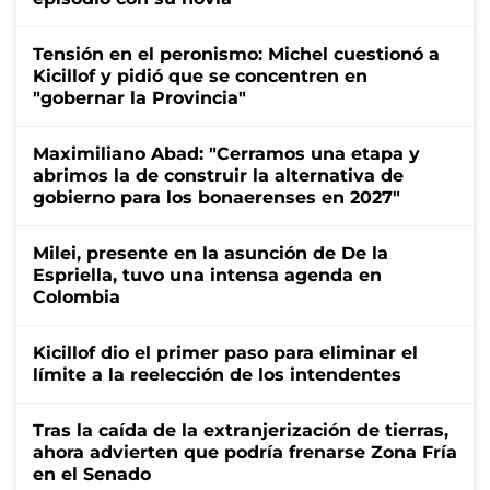
Tensión en el peronismo: Michel cuestionó a
Kicillof y pidió que se concentren en
"gobernar la Provincia"
Maximiliano Abad: "Cerramos una etapa y
abrimos la de construir la alternativa de
gobierno para los bonaerenses en 2027"
Milei, presente en la asunción de De la
Espriella, tuvo una intensa agenda en
Colombia
Kicillof dio el primer paso para eliminar el
límite a la reelección de los intendentes
Tras la caída de la extranjerización de tierras,
ahora advierten que podría frenarse Zona Fría
en el Senado