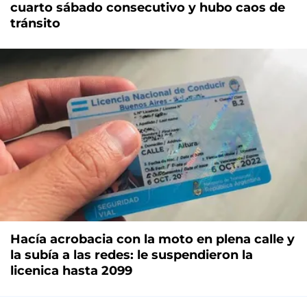
Por una reclamo vecinal cortaron ruta 2 por
cuarto sábado consecutivo y hubo caos de
tránsito
Hacía acrobacia con la moto en plena calle y
la subía a las redes: le suspendieron la
licenica hasta 2099