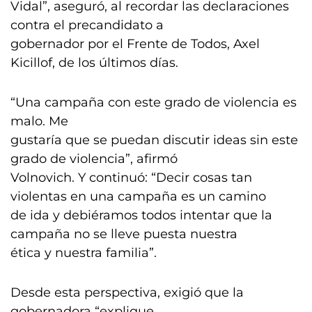
Vidal”, aseguró, al recordar las declaraciones
contra el precandidato a
gobernador por el Frente de Todos, Axel
Kicillof, de los últimos días.
“Una campaña con este grado de violencia es
malo. Me
gustaría que se puedan discutir ideas sin este
grado de violencia”, afirmó
Volnovich. Y continuó: “Decir cosas tan
violentas en una campaña es un camino
de ida y debiéramos todos intentar que la
campaña no se lleve puesta nuestra
ética y nuestra familia”.
Desde esta perspectiva, exigió que la
gobernadora “explique