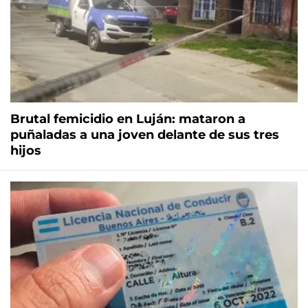
Brutal femicidio en Luján: mataron a
puñaladas a una joven delante de sus tres
hijos