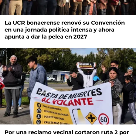
La UCR bonaerense renovó su Convención
en una jornada política intensa y ahora
apunta a dar la pelea en 2027