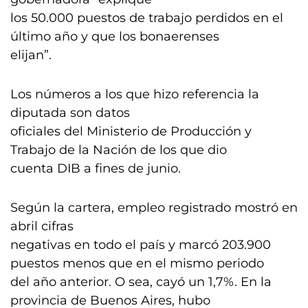
los 50.000 puestos de trabajo perdidos en el
último año y que los bonaerenses
elijan”.
Los números a los que hizo referencia la
diputada son datos
oficiales del Ministerio de Producción y
Trabajo de la Nación de los que dio
cuenta DIB a fines de junio.
Según la cartera, empleo registrado mostró en
abril cifras
negativas en todo el país y marcó 203.900
puestos menos que en el mismo periodo
del año anterior. O sea, cayó un 1,7%. En la
provincia de Buenos Aires, hubo