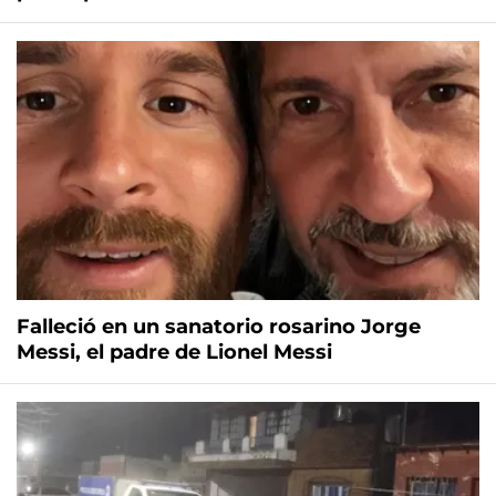
Falleció en un sanatorio rosarino Jorge
Messi, el padre de Lionel Messi