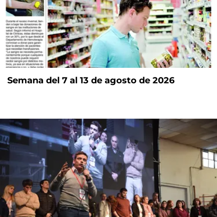
Semana del 7 al 13 de agosto de 2026