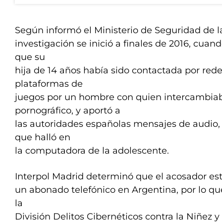
Según informó el Ministerio de Seguridad de l
investigación se inició a finales de 2016, cua
que su
hija de 14 años había sido contactada por rede
plataformas de
juegos por un hombre con quien intercambiab
pornográfico, y aportó a
las autoridades españolas mensajes de audio, 
que halló en
la computadora de la adolescente.
Interpol Madrid determinó que el acosador es
un abonado telefónico en Argentina, por lo qu
la
División Delitos Cibernéticos contra la Niñez y