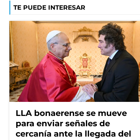
TE PUEDE INTERESAR
LLA bonaerense se mueve
para enviar señales de
cercanía ante la llegada del