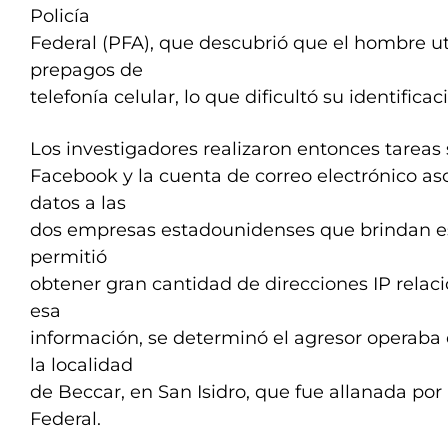
Policía
Federal (PFA), que descubrió que el hombre ut
prepagos de
telefonía celular, lo que dificultó su identificac
Los investigadores realizaron entonces tareas 
Facebook y la cuenta de correo electrónico aso
datos a las
dos empresas estadounidenses que brindan eso
permitió
obtener gran cantidad de direcciones IP relac
esa
información, se determinó el agresor operaba
la localidad
de Beccar, en San Isidro, que fue allanada por 
Federal.