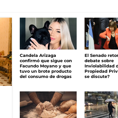
Candela Arizaga
El Senado reto
confirmó que sigue con
debate sobre
Facundo Moyano y que
Inviolabilidad 
tuvo un brote producto
Propiedad Priv
del consumo de drogas
se discute?