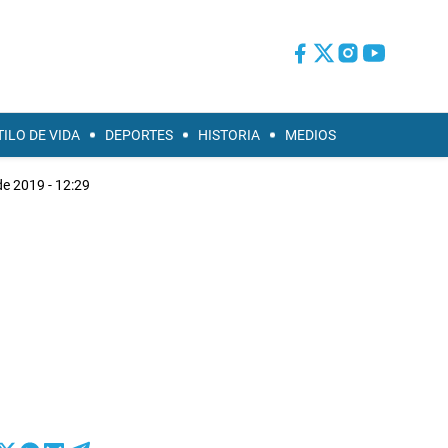
TILO DE VIDA
DEPORTES
HISTORIA
MEDIOS
 de 2019 - 12:29