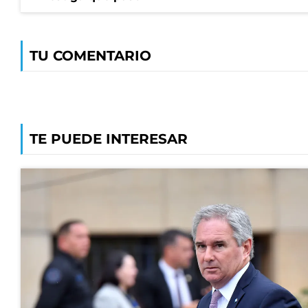
TU COMENTARIO
TE PUEDE INTERESAR