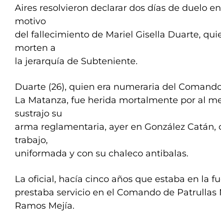
Aires resolvieron declarar dos días de duelo en
motivo
del fallecimiento de Mariel Gisella Duarte, qu
morten a
la jerarquía de Subteniente.
Duarte (26), quien era numeraria del Comando
La Matanza, fue herida mortalmente por al me
sustrajo su
arma reglamentaria, ayer en González Catán, c
trabajo,
uniformada y con su chaleco antibalas.
La oficial, hacía cinco años que estaba en la fu
prestaba servicio en el Comando de Patrullas
Ramos Mejía.