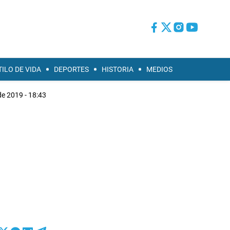
TILO DE VIDA
DEPORTES
HISTORIA
MEDIOS
 de 2019 - 18:43