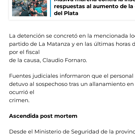
respuestas al aumento de la
del Plata
La detención se concretó en la mencionada lo
partido de La Matanza y en las últimas horas 
por el fiscal
de la causa, Claudio Fornaro.
Fuentes judiciales informaron que el personal 
detuvo al sospechoso tras un allanamiento en
ocurrió el
crimen.
Ascendida post mortem
Desde el Ministerio de Seguridad de la provin