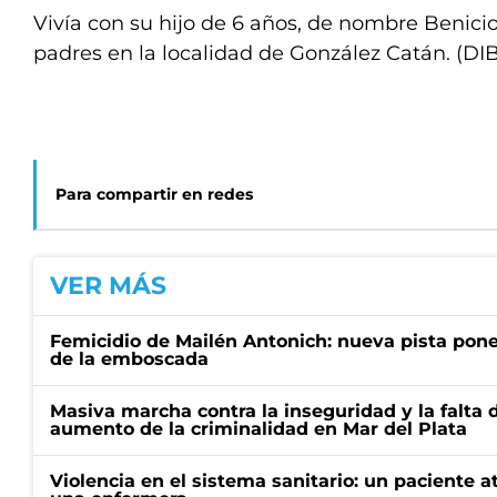
Vivía con su hijo de 6 años, de nombre Benicio
padres en la localidad de González Catán. (DI
Para compartir en redes
VER MÁS
Femicidio de Mailén Antonich: nueva pista pone 
de la emboscada
Masiva marcha contra la inseguridad y la falta 
aumento de la criminalidad en Mar del Plata
Violencia en el sistema sanitario: un paciente a