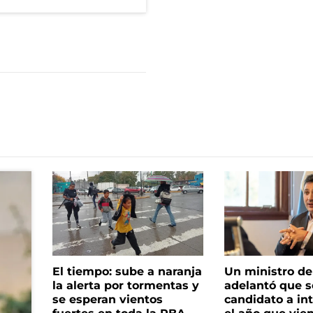
El tiempo: sube a naranja
Un ministro de 
la alerta por tormentas y
adelantó que s
se esperan vientos
candidato a in