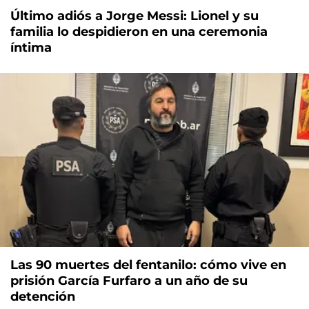
Último adiós a Jorge Messi: Lionel y su
familia lo despidieron en una ceremonia
íntima
Las 90 muertes del fentanilo: cómo vive en
prisión García Furfaro a un año de su
detención