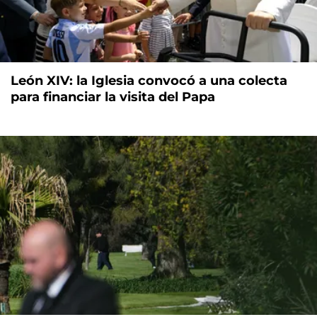
León XIV: la Iglesia convocó a una colecta
para financiar la visita del Papa