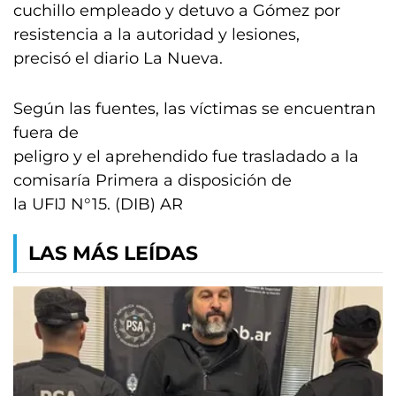
cuchillo empleado y detuvo a Gómez por
resistencia a la autoridad y lesiones,
precisó el diario La Nueva.
Según las fuentes, las víctimas se encuentran
fuera de
peligro y el aprehendido fue trasladado a la
comisaría Primera a disposición de
la UFIJ N°15. (DIB) AR
LAS MÁS LEÍDAS