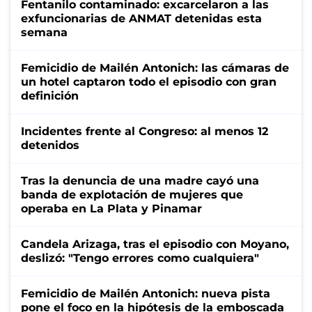
Fentanilo contaminado: excarcelaron a las
exfuncionarias de ANMAT detenidas esta
semana
Femicidio de Mailén Antonich: las cámaras de
un hotel captaron todo el episodio con gran
definición
Incidentes frente al Congreso: al menos 12
detenidos
Tras la denuncia de una madre cayó una
banda de explotación de mujeres que
operaba en La Plata y Pinamar
Candela Arizaga, tras el episodio con Moyano,
deslizó: "Tengo errores como cualquiera"
Femicidio de Mailén Antonich: nueva pista
pone el foco en la hipótesis de la emboscada