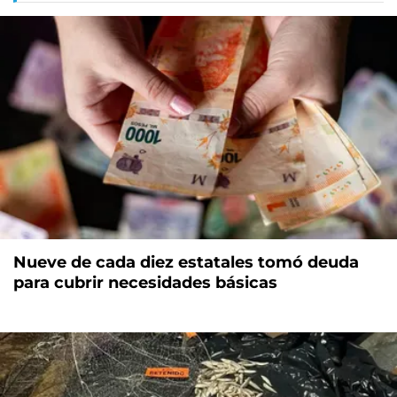
Nueve de cada diez estatales tomó deuda
para cubrir necesidades básicas