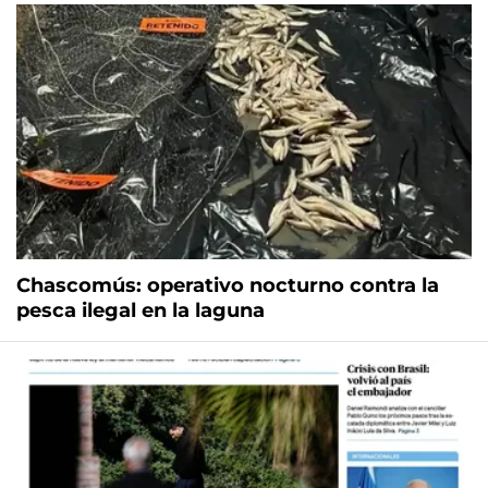
Chascomús: operativo nocturno contra la
pesca ilegal en la laguna