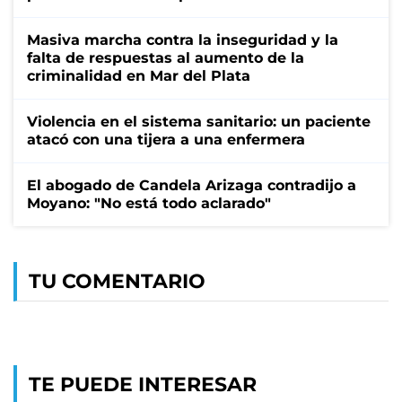
Masiva marcha contra la inseguridad y la
falta de respuestas al aumento de la
criminalidad en Mar del Plata
Violencia en el sistema sanitario: un paciente
atacó con una tijera a una enfermera
El abogado de Candela Arizaga contradijo a
Moyano: "No está todo aclarado"
TU COMENTARIO
TE PUEDE INTERESAR