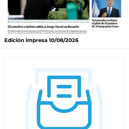
Edición impresa 10/08/2026