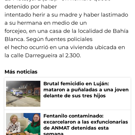
detenido por haber
intentado herir a su madre y haber lastimado
a su hermana en medio de un
forcejeo, en una casa de la localidad de Bahía
Blanca. Según fuentes policiales
el hecho ocurrió en una vivienda ubicada en
la calle Darregueira al 2.300.
Más noticias
Brutal femicidio en Luján:
mataron a puñaladas a una joven
delante de sus tres hijos
Fentanilo contaminado:
excarcelaron a las exfuncionarias
de ANMAT detenidas esta
semana