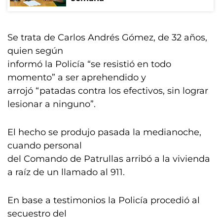
Se trata de Carlos Andrés Gómez, de 32 años,
quien según
informó la Policía “se resistió en todo
momento” a ser aprehendido y
arrojó “patadas contra los efectivos, sin lograr
lesionar a ninguno”.
El hecho se produjo pasada la medianoche,
cuando personal
del Comando de Patrullas arribó a la vivienda
a raíz de un llamado al 911.
En base a testimonios la Policía procedió al
secuestro del