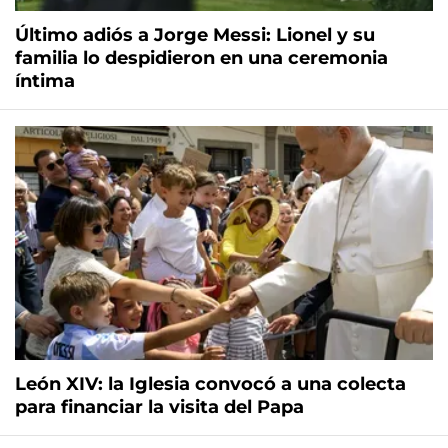
Último adiós a Jorge Messi: Lionel y su
familia lo despidieron en una ceremonia
íntima
León XIV: la Iglesia convocó a una colecta
para financiar la visita del Papa