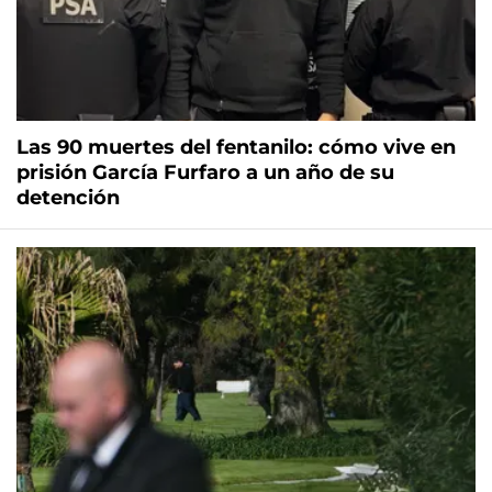
Las 90 muertes del fentanilo: cómo vive en
prisión García Furfaro a un año de su
detención