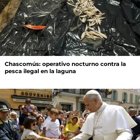
Chascomús: operativo nocturno contra la
pesca ilegal en la laguna