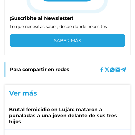
¡Suscribite al Newsletter!
Lo que necesitas saber, desde donde necesites
SABER MÁS
Para compartir en redes
Ver más
Brutal femicidio en Luján: mataron a
puñaladas a una joven delante de sus tres
hijos