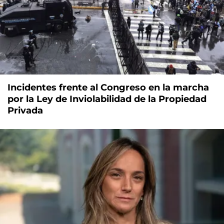
Incidentes frente al Congreso en la marcha
por la Ley de Inviolabilidad de la Propiedad
Privada