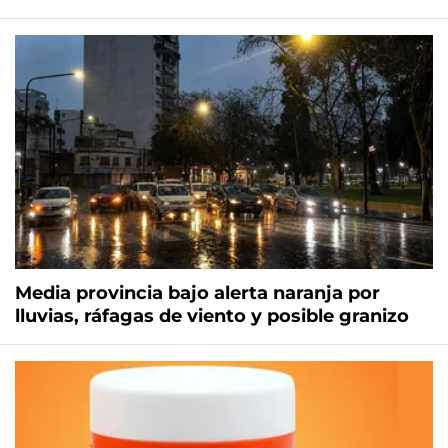
Media provincia bajo alerta naranja por
lluvias, ráfagas de viento y posible granizo