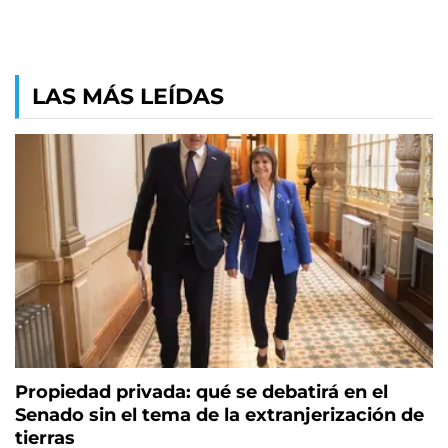
LAS MÁS LEÍDAS
Propiedad privada: qué se debatirá en el
Senado sin el tema de la extranjerización de
tierras