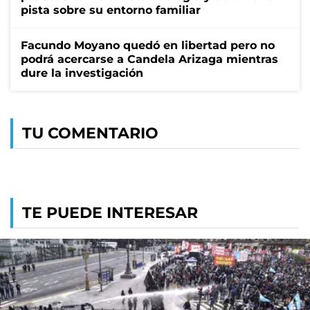
pista sobre su entorno familiar
Facundo Moyano quedó en libertad pero no
podrá acercarse a Candela Arizaga mientras
dure la investigación
TU COMENTARIO
TE PUEDE INTERESAR