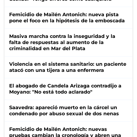
Femicidio de Mailén Antonich: nueva pista
pone el foco en la hipótesis de la emboscada
Masiva marcha contra la inseguridad y la
falta de respuestas al aumento de la
criminalidad en Mar del Plata
Violencia en el sistema sanitario: un paciente
atacó con una tijera a una enfermera
El abogado de Candela Arizaga contradijo a
Moyano: "No está todo aclarado"
Saavedra: apareció muerto en la cárcel un
condenado por abuso sexual de dos nenas
Femicidio de Mailén Antonich: nuevas
pruebas cambian la cronología y abren una