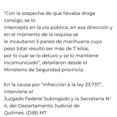
“Con la sospecha de que llevaba droga
consigo, se lo
interceptó en la vía pública, en esa dirección y
en el momento de la requisa se
le incautaron 5 panes de marihuana cuyo
peso total resultó ser más de 7 kilos,
por lo cual se lo detuvo y se lo mantiene
incomunicado”, detallaron desde el
Ministerio de Seguridad provincia.
En la causa por “infracción a la ley 23.737”,
interviene el
Juzgado Federal Subrogado y la Secretaría N°
4, del Departamento Judicial de
Quilmes. (DIB) MT