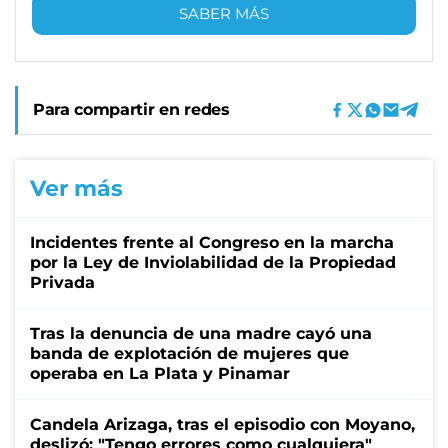
SABER MÁS
Para compartir en redes
Ver más
Incidentes frente al Congreso en la marcha
por la Ley de Inviolabilidad de la Propiedad
Privada
Tras la denuncia de una madre cayó una
banda de explotación de mujeres que
operaba en La Plata y Pinamar
Candela Arizaga, tras el episodio con Moyano,
deslizó: "Tengo errores como cualquiera"