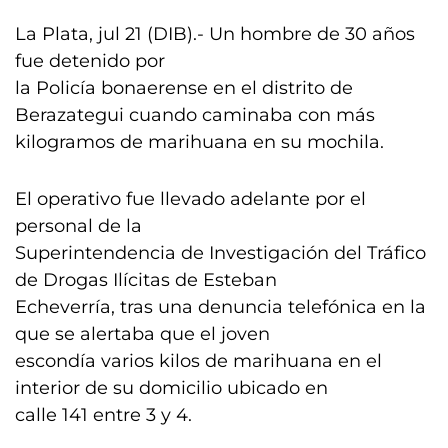
La Plata, jul 21 (DIB).- Un hombre de 30 años
fue detenido por
la Policía bonaerense en el distrito de
Berazategui cuando caminaba con más
kilogramos de marihuana en su mochila.
El operativo fue llevado adelante por el
personal de la
Superintendencia de Investigación del Tráfico
de Drogas Ilícitas de Esteban
Echeverría, tras una denuncia telefónica en la
que se alertaba que el joven
escondía varios kilos de marihuana en el
interior de su domicilio ubicado en
calle 141 entre 3 y 4.