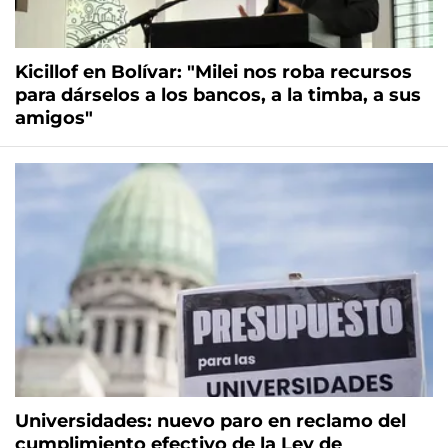
Kicillof en Bolívar: "Milei nos roba recursos
para dárselos a los bancos, a la timba, a sus
amigos"
Universidades: nuevo paro en reclamo del
cumplimiento efectivo de la Ley de