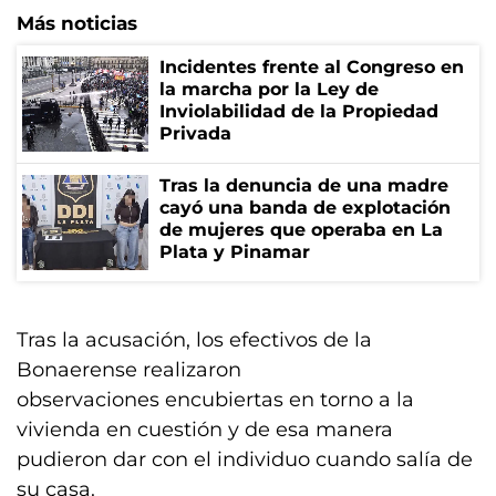
Más noticias
Incidentes frente al Congreso en
la marcha por la Ley de
Inviolabilidad de la Propiedad
Privada
Tras la denuncia de una madre
cayó una banda de explotación
de mujeres que operaba en La
Plata y Pinamar
Tras la acusación, los efectivos de la
Bonaerense realizaron
observaciones encubiertas en torno a la
vivienda en cuestión y de esa manera
pudieron dar con el individuo cuando salía de
su casa.