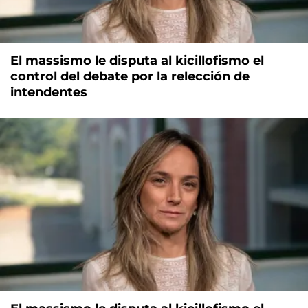
El massismo le disputa al kicillofismo el
control del debate por la relección de
intendentes