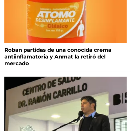
Roban partidas de una conocida crema
antiinflamatoria y Anmat la retiró del
mercado