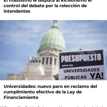
El massismo le disputa al kicillofismo el
control del debate por la relección de
intendentes
Universidades: nuevo paro en reclamo del
cumplimiento efectivo de la Ley de
Financiamiento