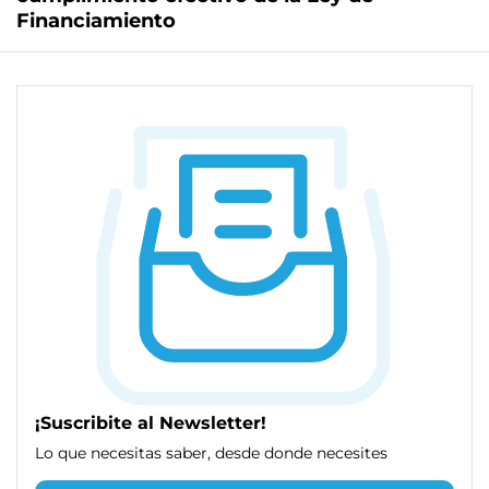
Financiamiento
¡Suscribite al Newsletter!
Lo que necesitas saber, desde donde necesites