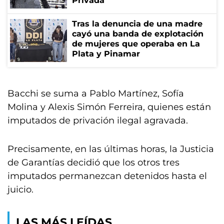
Privada
Tras la denuncia de una madre
cayó una banda de explotación
de mujeres que operaba en La
Plata y Pinamar
Bacchi se suma a Pablo Martínez, Sofía
Molina y Alexis Simón Ferreira, quienes están
imputados de privación ilegal agravada.
Precisamente, en las últimas horas, la Justicia
de Garantías decidió que los otros tres
imputados permanezcan detenidos hasta el
juicio.
LAS MÁS LEÍDAS