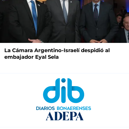
La Cámara Argentino-Israelí despidió al
embajador Eyal Sela