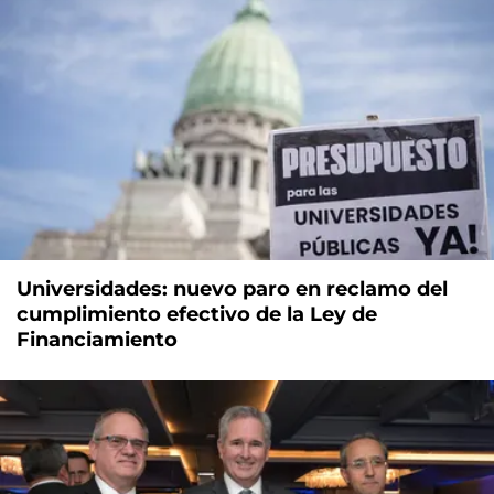
Universidades: nuevo paro en reclamo del
cumplimiento efectivo de la Ley de
Financiamiento