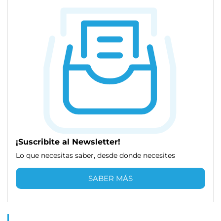
¡Suscribite al Newsletter!
Lo que necesitas saber, desde donde necesites
SABER MÁS