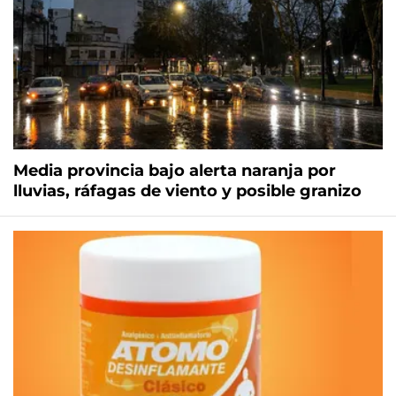
Media provincia bajo alerta naranja por
lluvias, ráfagas de viento y posible granizo