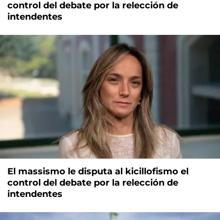
control del debate por la relección de
intendentes
El massismo le disputa al kicillofismo el
control del debate por la relección de
intendentes