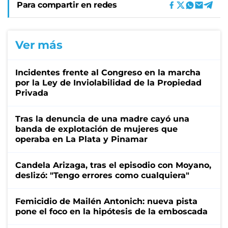
Para compartir en redes
Ver más
Incidentes frente al Congreso en la marcha
por la Ley de Inviolabilidad de la Propiedad
Privada
Tras la denuncia de una madre cayó una
banda de explotación de mujeres que
operaba en La Plata y Pinamar
Candela Arizaga, tras el episodio con Moyano,
deslizó: "Tengo errores como cualquiera"
Femicidio de Mailén Antonich: nueva pista
pone el foco en la hipótesis de la emboscada