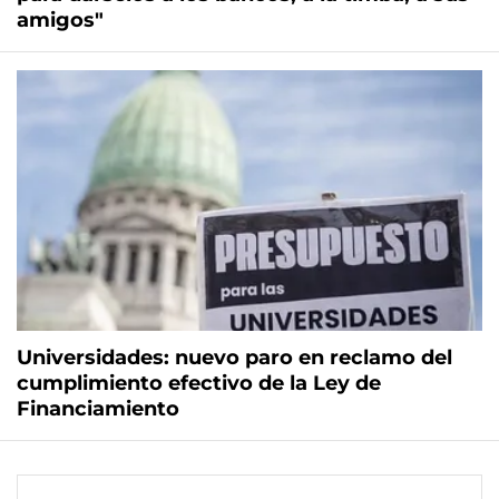
amigos"
Universidades: nuevo paro en reclamo del
cumplimiento efectivo de la Ley de
Financiamiento