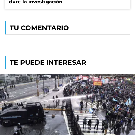
dure la investigación
TU COMENTARIO
TE PUEDE INTERESAR