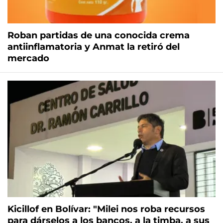
Roban partidas de una conocida crema
antiinflamatoria y Anmat la retiró del
mercado
Kicillof en Bolívar: "Milei nos roba recursos
para dárselos a los bancos, a la timba, a sus