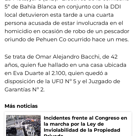
5ª de Bahía Blanca en conjunto con la DDI
local detuvieron esta tarde a una cuarta
persona acusada de estar involucrada en el
homicidio en ocasión de robo de un pescador
oriundo de Pehuen Co ocurrido hace un mes.
Se trata de Omar Alejandro Bacchi, de 42
años, quien fue hallado en una casa ubicada
en Eva Duarte al 2.100, quien quedó a
disposición de la UFIJ Nº 5 y el Juzgado de
Garantías Nº 2.
Más noticias
Incidentes frente al Congreso en
la marcha por la Ley de
Inviolabilidad de la Propiedad