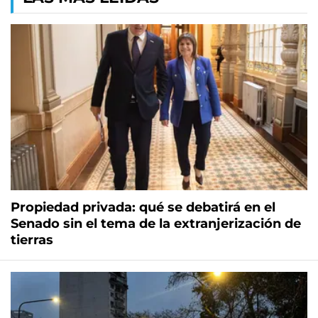
Propiedad privada: qué se debatirá en el
Senado sin el tema de la extranjerización de
tierras