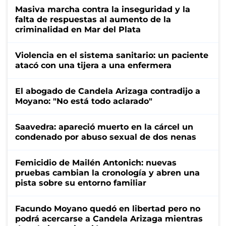
Masiva marcha contra la inseguridad y la
falta de respuestas al aumento de la
criminalidad en Mar del Plata
Violencia en el sistema sanitario: un paciente
atacó con una tijera a una enfermera
El abogado de Candela Arizaga contradijo a
Moyano: "No está todo aclarado"
Saavedra: apareció muerto en la cárcel un
condenado por abuso sexual de dos nenas
Femicidio de Mailén Antonich: nuevas
pruebas cambian la cronología y abren una
pista sobre su entorno familiar
Facundo Moyano quedó en libertad pero no
podrá acercarse a Candela Arizaga mientras