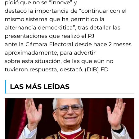
pidió que no se “innove” y
destacó la importancia de “continuar con el
mismo sistema que ha permitido la
alternancia democrática”, tras detallar las
presentaciones que realizó el PJ
ante la Cámara Electoral desde hace 2 meses
aproximadamente, para advertir
sobre esta situación, de las que aún no
tuvieron respuesta, destacó. (DIB) FD
LAS MÁS LEÍDAS