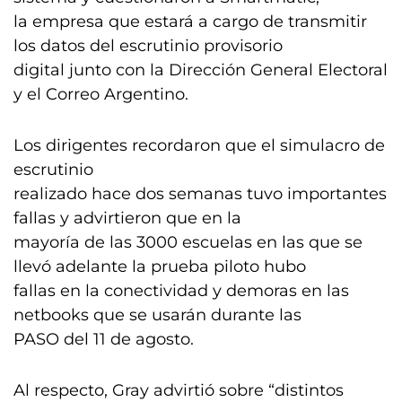
la empresa que estará a cargo de transmitir
los datos del escrutinio provisorio
digital junto con la Dirección General Electoral
y el Correo Argentino.
Los dirigentes recordaron que el simulacro de
escrutinio
realizado hace dos semanas tuvo importantes
fallas y advirtieron que en la
mayoría de las 3000 escuelas en las que se
llevó adelante la prueba piloto hubo
fallas en la conectividad y demoras en las
netbooks que se usarán durante las
PASO del 11 de agosto.
Al respecto, Gray advirtió sobre “distintos