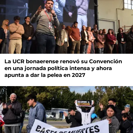
La UCR bonaerense renovó su Convención
en una jornada política intensa y ahora
apunta a dar la pelea en 2027