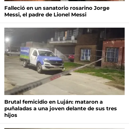
Falleció en un sanatorio rosarino Jorge
Messi, el padre de Lionel Messi
Brutal femicidio en Luján: mataron a
puñaladas a una joven delante de sus tres
hijos