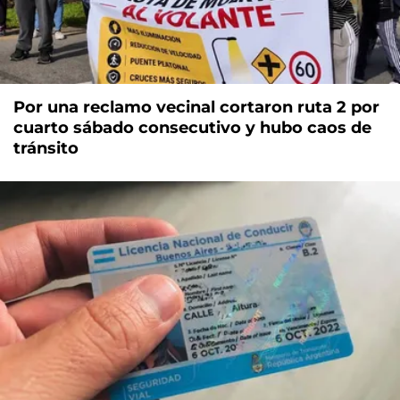
Por una reclamo vecinal cortaron ruta 2 por
cuarto sábado consecutivo y hubo caos de
tránsito