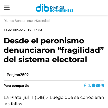
Diarios Bonaerenses
>
Sociedad
11 de julio de 2019 - 14:04
Desde el peronismo
denunciaron “fragilidad”
del sistema electoral
Por
jmo2502
Para compartir:
La Plata, jul 11 (DIB).- Luego que se conocieran
las fallas