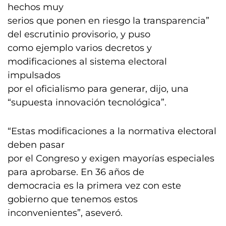
hechos muy
serios que ponen en riesgo la transparencia”
del escrutinio provisorio, y puso
como ejemplo varios decretos y
modificaciones al sistema electoral
impulsados
por el oficialismo para generar, dijo, una
“supuesta innovación tecnológica”.
“Estas modificaciones a la normativa electoral
deben pasar
por el Congreso y exigen mayorías especiales
para aprobarse. En 36 años de
democracia es la primera vez con este
gobierno que tenemos estos
inconvenientes”, aseveró.