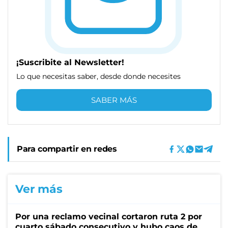
¡Suscribite al Newsletter!
Lo que necesitas saber, desde donde necesites
SABER MÁS
Para compartir en redes
Ver más
Por una reclamo vecinal cortaron ruta 2 por
cuarto sábado consecutivo y hubo caos de