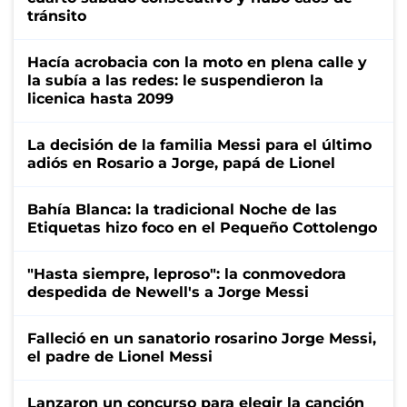
tránsito
Hacía acrobacia con la moto en plena calle y
la subía a las redes: le suspendieron la
licenica hasta 2099
La decisión de la familia Messi para el último
adiós en Rosario a Jorge, papá de Lionel
Bahía Blanca: la tradicional Noche de las
Etiquetas hizo foco en el Pequeño Cottolengo
"Hasta siempre, leproso": la conmovedora
despedida de Newell's a Jorge Messi
Falleció en un sanatorio rosarino Jorge Messi,
el padre de Lionel Messi
Lanzaron un concurso para elegir la canción