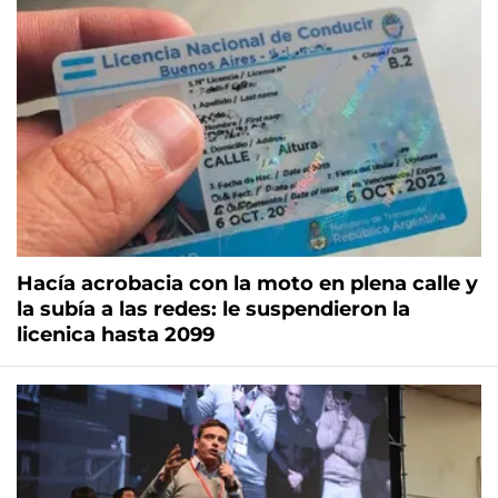
Hacía acrobacia con la moto en plena calle y
la subía a las redes: le suspendieron la
licenica hasta 2099