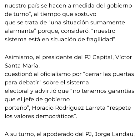
nuestro país se hacen a medida del gobierno
de turno”, al tiempo que sostuvo
que se trata de “una situación sumamente
alarmante” porque, consideró, “nuestro
sistema está en situación de fragilidad”.
Asimismo, el presidente del PJ Capital, Víctor
Santa María,
cuestionó al oficialismo por “cerrar las puertas
para debatir” sobre el sistema
electoral y advirtió que “no tenemos garantías
que el jefe de gobierno
porteño”, Horacio Rodríguez Larreta “respete
los valores democráticos”.
A su turno, el apoderado del PJ, Jorge Landau,