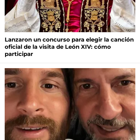
Lanzaron un concurso para elegir la canción
oficial de la visita de León XIV: cómo
participar