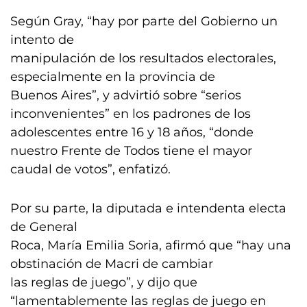
Según Gray, “hay por parte del Gobierno un
intento de
manipulación de los resultados electorales,
especialmente en la provincia de
Buenos Aires”, y advirtió sobre “serios
inconvenientes” en los padrones de los
adolescentes entre 16 y 18 años, “donde
nuestro Frente de Todos tiene el mayor
caudal de votos”, enfatizó.
Por su parte, la diputada e intendenta electa
de General
Roca, María Emilia Soria, afirmó que “hay una
obstinación de Macri de cambiar
las reglas de juego”, y dijo que
“lamentablemente las reglas de juego en