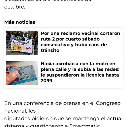
octubre.
Más noticias
Por una reclamo vecinal cortaron
ruta 2 por cuarto sábado
consecutivo y hubo caos de
tránsito
Hacía acrobacia con la moto en
plena calle y la subía a las redes:
le suspendieron la licenica hasta
2099
En una conferencia de prensa en el Congreso
nacional, los
diputados pidieron que se mantenga el actual
sistema y cuestionaron a Smartmatic,