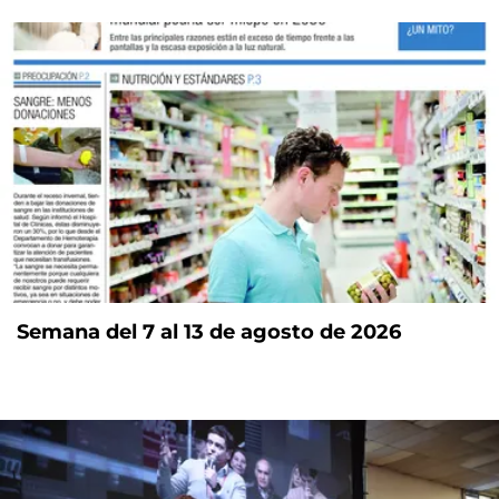
Semana del 7 al 13 de agosto de 2026