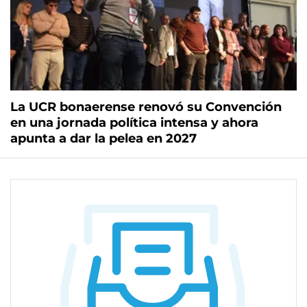
La UCR bonaerense renovó su Convención
en una jornada política intensa y ahora
apunta a dar la pelea en 2027