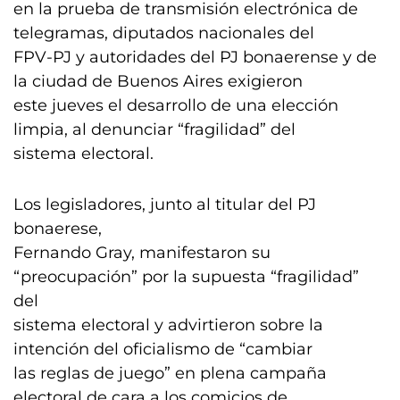
en la prueba de transmisión electrónica de
telegramas, diputados nacionales del
FPV-PJ y autoridades del PJ bonaerense y de
la ciudad de Buenos Aires exigieron
este jueves el desarrollo de una elección
limpia, al denunciar “fragilidad” del
sistema electoral.
Los legisladores, junto al titular del PJ
bonaerese,
Fernando Gray, manifestaron su
“preocupación” por la supuesta “fragilidad”
del
sistema electoral y advirtieron sobre la
intención del oficialismo de “cambiar
las reglas de juego” en plena campaña
electoral de cara a los comicios de