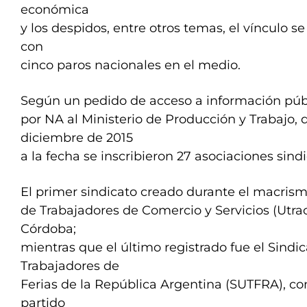
económica
y los despidos, entre otros temas, el vínculo se
con
cinco paros nacionales en el medio.
Según un pedido de acceso a información públ
por NA al Ministerio de Producción y Trabajo, 
diciembre de 2015
a la fecha se inscribieron 27 asociaciones sindi
El primer sindicato creado durante el macrism
de Trabajadores de Comercio y Servicios (Utrac
Córdoba;
mientras que el último registrado fue el Sindi
Trabajadores de
Ferias de la República Argentina (SUTFRA), con
partido