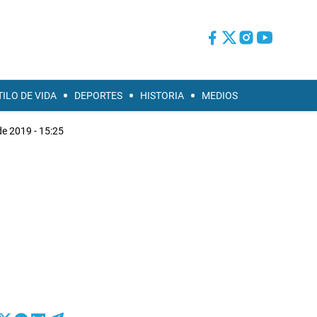
TILO DE VIDA
DEPORTES
HISTORIA
MEDIOS
 de 2019 - 15:25