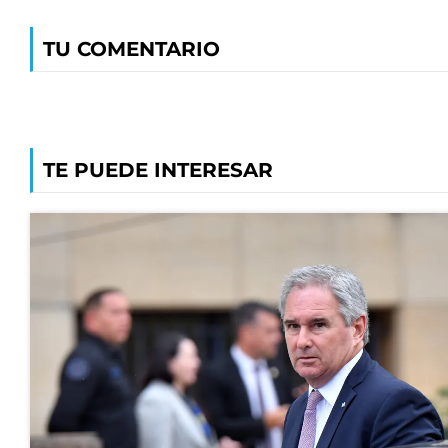
TU COMENTARIO
TE PUEDE INTERESAR