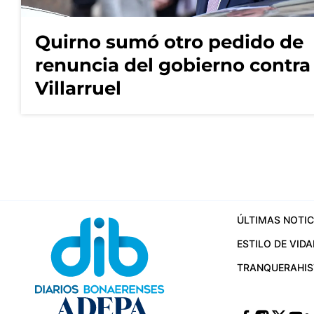
Quirno sumó otro pedido de
renuncia del gobierno contra
Villarruel
ÚLTIMAS NOTIC
ESTILO DE VIDA
TRANQUERA
HI