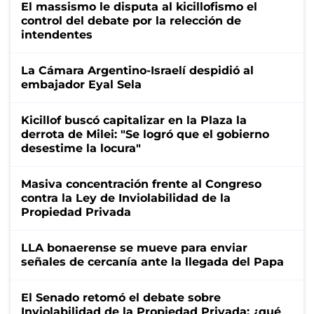
El massismo le disputa al kicillofismo el
control del debate por la relección de
intendentes
La Cámara Argentino-Israelí despidió al
embajador Eyal Sela
Kicillof buscó capitalizar en la Plaza la
derrota de Milei: "Se logró que el gobierno
desestime la locura"
Masiva concentración frente al Congreso
contra la Ley de Inviolabilidad de la
Propiedad Privada
LLA bonaerense se mueve para enviar
señales de cercanía ante la llegada del Papa
El Senado retomó el debate sobre
Inviolabilidad de la Propiedad Privada: ¿qué