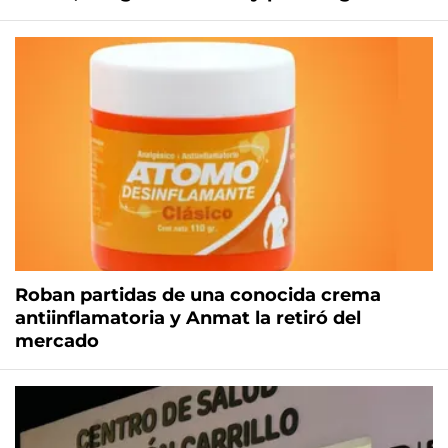
Roban partidas de una conocida crema
antiinflamatoria y Anmat la retiró del
mercado