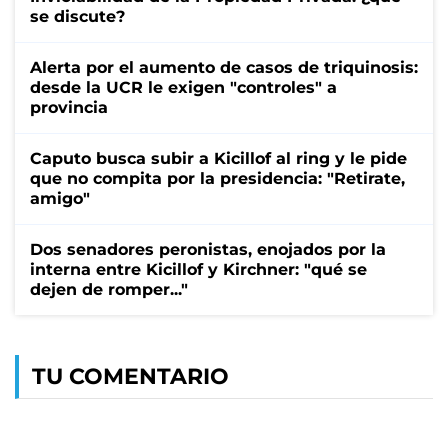
se discute?
Alerta por el aumento de casos de triquinosis:
desde la UCR le exigen "controles" a
provincia
Caputo busca subir a Kicillof al ring y le pide
que no compita por la presidencia: "Retirate,
amigo"
Dos senadores peronistas, enojados por la
interna entre Kicillof y Kirchner: "qué se
dejen de romper..."
TU COMENTARIO