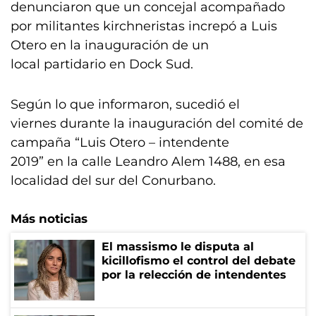
denunciaron que un concejal acompañado
por militantes kirchneristas increpó a Luis
Otero en la inauguración de un
local partidario en Dock Sud.
Según lo que informaron, sucedió el
viernes durante la inauguración del comité de
campaña “Luis Otero – intendente
2019” en la calle Leandro Alem 1488, en esa
localidad del sur del Conurbano.
Más noticias
El massismo le disputa al
kicillofismo el control del debate
por la relección de intendentes