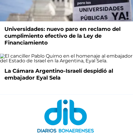
Universidades: nuevo paro en reclamo del
cumplimiento efectivo de la Ley de
Financiamiento
La Cámara Argentino-Israelí despidió al
embajador Eyal Sela