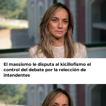
El massismo le disputa al kicillofismo el
control del debate por la relección de
intendentes