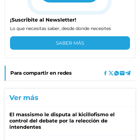
¡Suscribite al Newsletter!
Lo que necesitas saber, desde donde necesites
SABER MÁS
Para compartir en redes
Ver más
El massismo le disputa al kicillofismo el
control del debate por la relección de
intendentes