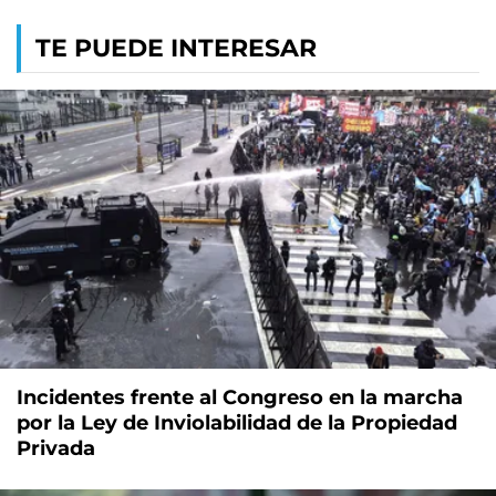
TE PUEDE INTERESAR
Incidentes frente al Congreso en la marcha
por la Ley de Inviolabilidad de la Propiedad
Privada