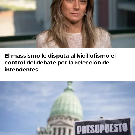
El massismo le disputa al kicillofismo el
control del debate por la relección de
intendentes