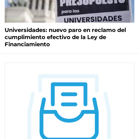
Universidades: nuevo paro en reclamo del
cumplimiento efectivo de la Ley de
Financiamiento