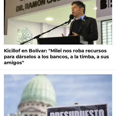
Kicillof en Bolívar: "Milei nos roba recursos
para dárselos a los bancos, a la timba, a sus
amigos"