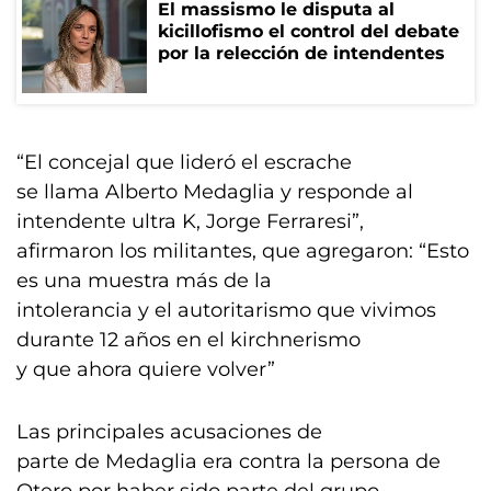
El massismo le disputa al
kicillofismo el control del debate
por la relección de intendentes
“El concejal que lideró el escrache
se llama Alberto Medaglia y responde al
intendente ultra K, Jorge Ferraresi”,
afirmaron los militantes, que agregaron: “Esto
es una muestra más de la
intolerancia y el autoritarismo que vivimos
durante 12 años en el kirchnerismo
y que ahora quiere volver”
Las principales acusaciones de
parte de Medaglia era contra la persona de