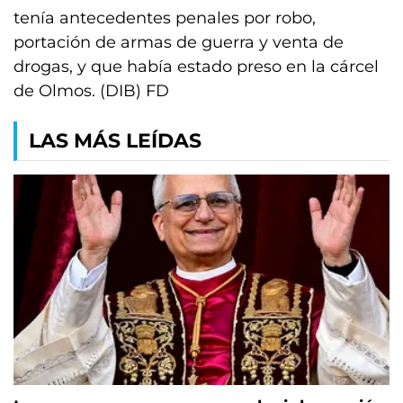
tenía antecedentes penales por robo,
portación de armas de guerra y venta de
drogas, y que había estado preso en la cárcel
de Olmos. (DIB) FD
LAS MÁS LEÍDAS