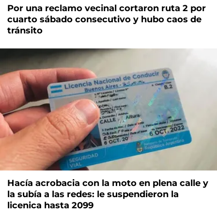
Por una reclamo vecinal cortaron ruta 2 por
cuarto sábado consecutivo y hubo caos de
tránsito
Hacía acrobacia con la moto en plena calle y
la subía a las redes: le suspendieron la
licenica hasta 2099