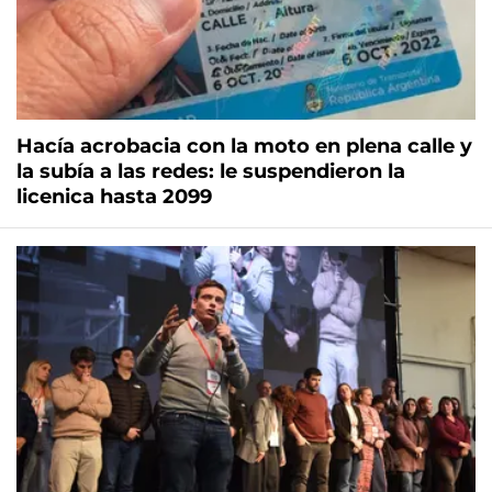
Hacía acrobacia con la moto en plena calle y
la subía a las redes: le suspendieron la
licenica hasta 2099