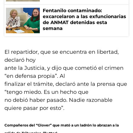
Fentanilo contaminado:
excarcelaron a las exfuncionarias
de ANMAT detenidas esta
semana
El repartidor, que se encuentra en libertad,
declaró hoy
ante la Justicia, y dijo que cometió el crimen
“en defensa propia”. Al
finalizar el trámite, declaró ante la prensa que
“tengo miedo. Es un hecho que
no debió haber pasado. Nadie razonable
quiere pasar por esto”.
Compañeros del “Glover” que mató a un ladrón lo abrazan a la