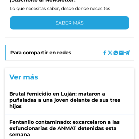
Lo que necesitas saber, desde donde necesites
SABER MÁS
Para compartir en redes
Ver más
Brutal femicidio en Luján: mataron a
puñaladas a una joven delante de sus tres
hijos
Fentanilo contaminado: excarcelaron a las
exfuncionarias de ANMAT detenidas esta
semana