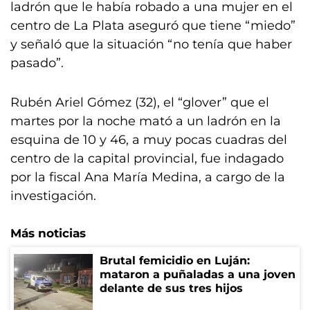
ladrón que le había robado a una mujer en el
centro de La Plata aseguró que tiene “miedo”
y señaló que la situación “no tenía que haber
pasado”.
Rubén Ariel Gómez (32), el “glover” que el
martes por la noche mató a un ladrón en la
esquina de 10 y 46, a muy pocas cuadras del
centro de la capital provincial, fue indagado
por la fiscal Ana María Medina, a cargo de la
investigación.
Más noticias
Brutal femicidio en Luján:
mataron a puñaladas a una joven
delante de sus tres hijos