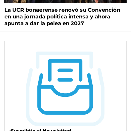
La UCR bonaerense renovó su Convención
en una jornada política intensa y ahora
apunta a dar la pelea en 2027
¡Suscribite al Newsletter!