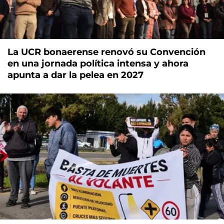
La UCR bonaerense renovó su Convención
en una jornada política intensa y ahora
apunta a dar la pelea en 2027