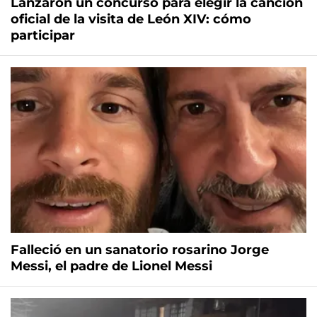
Lanzaron un concurso para elegir la canción
oficial de la visita de León XIV: cómo
participar
Falleció en un sanatorio rosarino Jorge
Messi, el padre de Lionel Messi