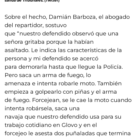
salida de Tribunales. (Twtter)
Sobre el hecho, Damián Barboza, el abogado
del repartidor, sostuvo
que “nuestro defendido observó que una
señora gritaba porque la habían
asaltado. Le indica las características de la
persona y mi defendido se acercó
para demorarla hasta que llegue la Policía.
Pero saca un arma de fuego, lo
amenaza e intenta robarle moto. También
empieza a golpearlo con piñas y el arma
de fuego. Forcejean, se le cae la moto cuando
intenta robársela, saca una
navaja que nuestro defendido usa para su
trabajo cotidiano en Glovo y en el
forcejeo le asesta dos puñaladas que termina