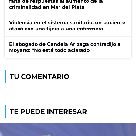
falta de respuestas al aumento de la
criminalidad en Mar del Plata
Violencia en el sistema sanitario: un paciente
atacó con una tijera a una enfermera
El abogado de Candela Arizaga contradijo a
Moyano: "No está todo aclarado"
TU COMENTARIO
TE PUEDE INTERESAR