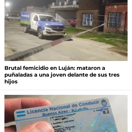
Brutal femicidio en Luján: mataron a
puñaladas a una joven delante de sus tres
hijos