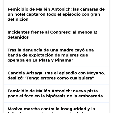
Femicidio de Mailén Antonich: las cámaras de
un hotel captaron todo el episodio con gran
definición
Incidentes frente al Congreso: al menos 12
detenidos
Tras la denuncia de una madre cayó una
banda de explotación de mujeres que
operaba en La Plata y Pinamar
Candela Arizaga, tras el episodio con Moyano,
deslizó: "Tengo errores como cualquiera"
Femicidio de Mailén Antonich: nueva pista
pone el foco en la hipótesis de la emboscada
Masiva marcha contra la inseguridad y la