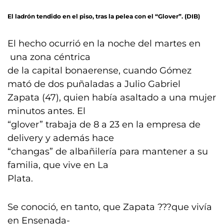
El ladrón tendido en el piso, tras la pelea con el “Glover”. (DIB)
El hecho ocurrió en la noche del martes en
una zona céntrica
de la capital bonaerense, cuando Gómez
mató de dos puñaladas a Julio Gabriel
Zapata (47), quien había asaltado a una mujer
minutos antes. El
“glover” trabaja de 8 a 23 en la empresa de
delivery y además hace
“changas” de albañilería para mantener a su
familia, que vive en La
Plata.
Se conoció, en tanto, que Zapata ???que vivía
en Ensenada-