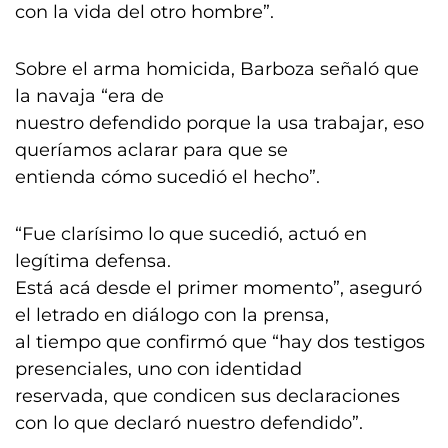
con la vida del otro hombre”.
Sobre el arma homicida, Barboza señaló que
la navaja “era de
nuestro defendido porque la usa trabajar, eso
queríamos aclarar para que se
entienda cómo sucedió el hecho”.
“Fue clarísimo lo que sucedió, actuó en
legítima defensa.
Está acá desde el primer momento”, aseguró
el letrado en diálogo con la prensa,
al tiempo que confirmó que “hay dos testigos
presenciales, uno con identidad
reservada, que condicen sus declaraciones
con lo que declaró nuestro defendido”.