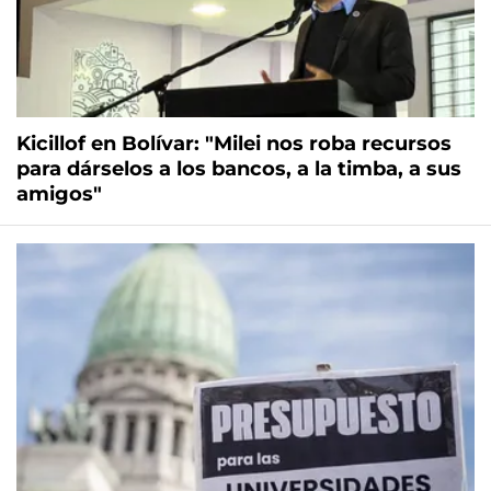
Kicillof en Bolívar: "Milei nos roba recursos
para dárselos a los bancos, a la timba, a sus
amigos"