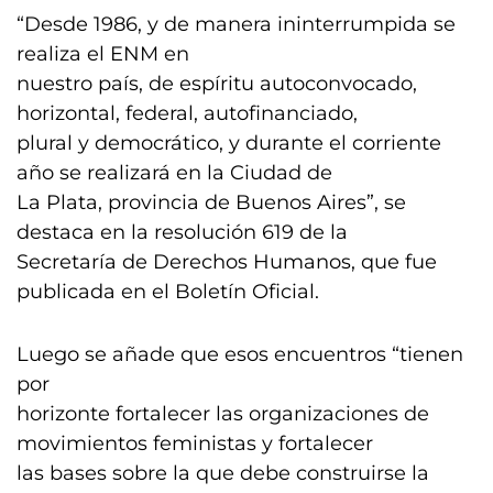
“Desde 1986, y de manera ininterrumpida se
realiza el ENM en
nuestro país, de espíritu autoconvocado,
horizontal, federal, autofinanciado,
plural y democrático, y durante el corriente
año se realizará en la Ciudad de
La Plata, provincia de Buenos Aires”, se
destaca en la resolución 619 de la
Secretaría de Derechos Humanos, que fue
publicada en el Boletín Oficial.
Luego se añade que esos encuentros “tienen
por
horizonte fortalecer las organizaciones de
movimientos feministas y fortalecer
las bases sobre la que debe construirse la