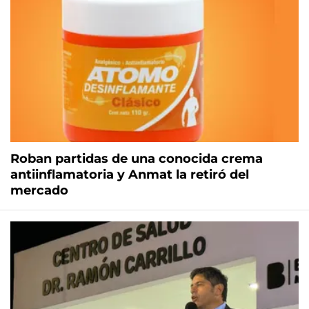
Roban partidas de una conocida crema
antiinflamatoria y Anmat la retiró del
mercado