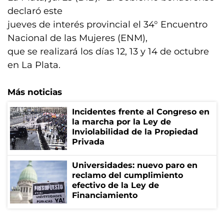
declaró este
jueves de interés provincial el 34° Encuentro
Nacional de las Mujeres (ENM),
que se realizará los días 12, 13 y 14 de octubre
en La Plata.
Más noticias
Incidentes frente al Congreso en
la marcha por la Ley de
Inviolabilidad de la Propiedad
Privada
Universidades: nuevo paro en
reclamo del cumplimiento
efectivo de la Ley de
Financiamiento