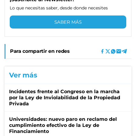
Lo que necesitas saber, desde donde necesites
SABER MÁS
Para compartir en redes
Ver más
Incidentes frente al Congreso en la marcha
por la Ley de Inviolabilidad de la Propiedad
Privada
Universidades: nuevo paro en reclamo del
cumplimiento efectivo de la Ley de
Financiamiento