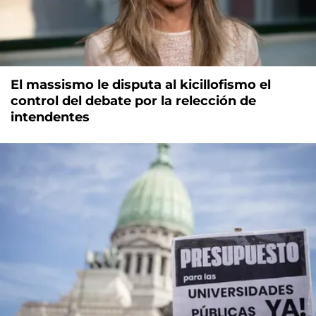
El massismo le disputa al kicillofismo el
control del debate por la relección de
intendentes