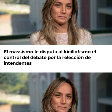
El massismo le disputa al kicillofismo el
control del debate por la relección de
intendentes