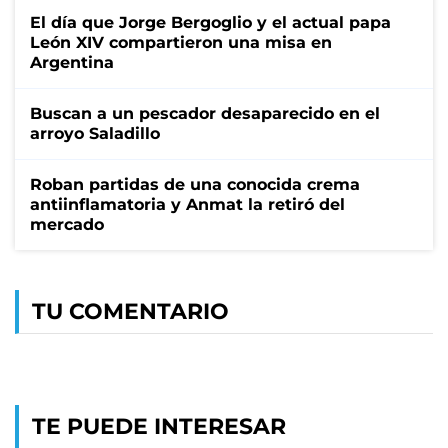
El día que Jorge Bergoglio y el actual papa
León XIV compartieron una misa en
Argentina
Buscan a un pescador desaparecido en el
arroyo Saladillo
Roban partidas de una conocida crema
antiinflamatoria y Anmat la retiró del
mercado
TU COMENTARIO
TE PUEDE INTERESAR