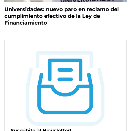
Universidades: nuevo paro en reclamo del
cumplimiento efectivo de la Ley de
Financiamiento
¡Suscribite al Newsletter!