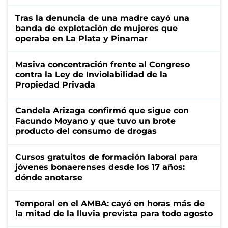
Tras la denuncia de una madre cayó una
banda de explotación de mujeres que
operaba en La Plata y Pinamar
Masiva concentración frente al Congreso
contra la Ley de Inviolabilidad de la
Propiedad Privada
Candela Arizaga confirmó que sigue con
Facundo Moyano y que tuvo un brote
producto del consumo de drogas
Cursos gratuitos de formación laboral para
jóvenes bonaerenses desde los 17 años:
dónde anotarse
Temporal en el AMBA: cayó en horas más de
la mitad de la lluvia prevista para todo agosto