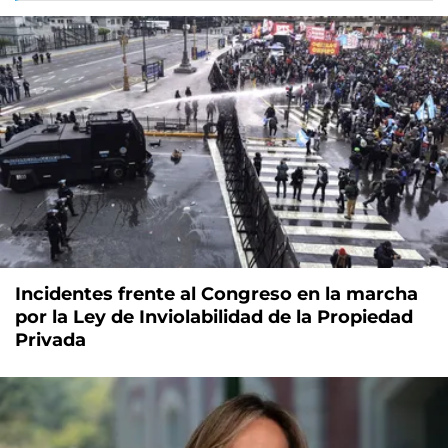
Incidentes frente al Congreso en la marcha
por la Ley de Inviolabilidad de la Propiedad
Privada