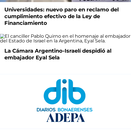
Universidades: nuevo paro en reclamo del
cumplimiento efectivo de la Ley de
Financiamiento
La Cámara Argentino-Israelí despidió al
embajador Eyal Sela