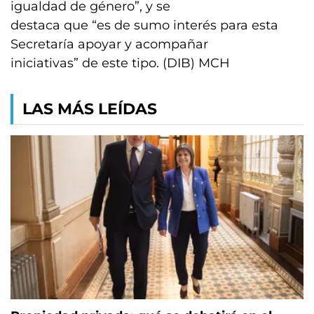
igualdad de género”, y se
destaca que “es de sumo interés para esta
Secretaría apoyar y acompañar
iniciativas” de este tipo. (DIB) MCH
LAS MÁS LEÍDAS