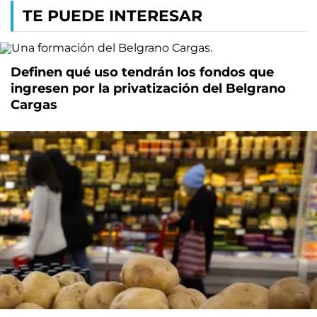
TE PUEDE INTERESAR
Definen qué uso tendrán los fondos que
ingresen por la privatización del Belgrano
Cargas