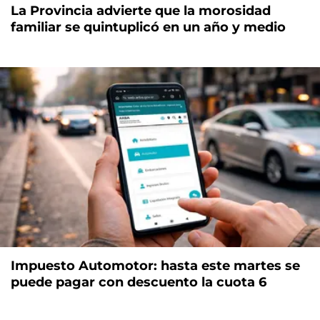
La Provincia advierte que la morosidad
familiar se quintuplicó en un año y medio
Impuesto Automotor: hasta este martes se
puede pagar con descuento la cuota 6