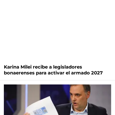
Karina Milei recibe a legisladores
bonaerenses para activar el armado 2027