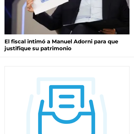
El fiscal intimó a Manuel Adorni para que
justifique su patrimonio