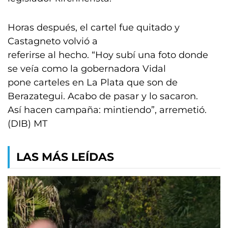
Horas después, el cartel fue quitado y
Castagneto volvió a
referirse al hecho. “Hoy subí una foto donde
se veía como la gobernadora Vidal
pone carteles en La Plata que son de
Berazategui. Acabo de pasar y lo sacaron.
Así hacen campaña: mintiendo”, arremetió.
(DIB) MT
LAS MÁS LEÍDAS