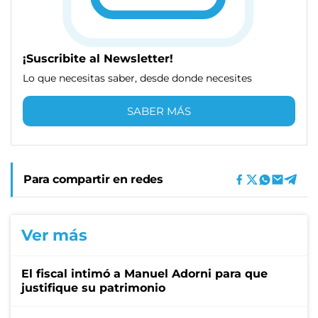
¡Suscribite al Newsletter!
Lo que necesitas saber, desde donde necesites
SABER MÁS
Para compartir en redes
Ver más
El fiscal intimó a Manuel Adorni para que
justifique su patrimonio