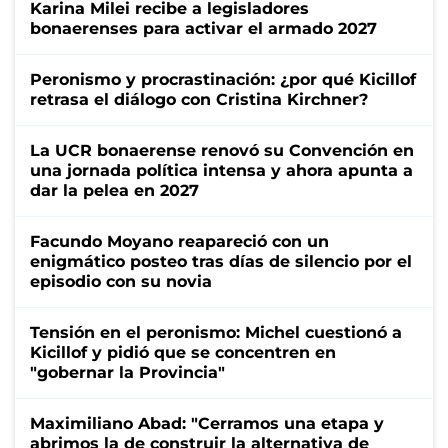
Karina Milei recibe a legisladores
bonaerenses para activar el armado 2027
Peronismo y procrastinación: ¿por qué Kicillof
retrasa el diálogo con Cristina Kirchner?
La UCR bonaerense renovó su Convención en
una jornada política intensa y ahora apunta a
dar la pelea en 2027
Facundo Moyano reapareció con un
enigmático posteo tras días de silencio por el
episodio con su novia
Tensión en el peronismo: Michel cuestionó a
Kicillof y pidió que se concentren en
"gobernar la Provincia"
Maximiliano Abad: "Cerramos una etapa y
abrimos la de construir la alternativa de