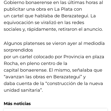
Gobierno bonaerense en las últimas horas al
publicitar una obra en La Plata con
un cartel que hablaba de Berazategui. La
equivocación se viralizó en las redes
sociales y, rápidamente, retiraron el anuncio.
Algunos platenses se vieron ayer al mediodía
sorprendidos
por un cartel colocado por Provincia en plaza
Rocha, en pleno centro de la
capital bonaerense. El mismo, señalaba que
“avanzan las obras en Berazategui” y
daba cuenta de la “construcción de la nueva
unidad sanitaria”.
Más noticias