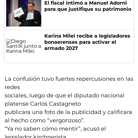
El fiscal intimó a Manuel Adorni
para que justifique su patrimonio
Karina Milei recibe a legisladores
bonaerenses para activar el
armado 2027
La confusión tuvo fuertes repercusiones en las
redes
sociales, luego de que el diputado nacional
platense Carlos Castagneto
publicara una foto de la publicidad y calificara
al hecho como “vergonzoso”.
“Ya no saben cómo mentir”, acusó el
legislador kirchnerista.