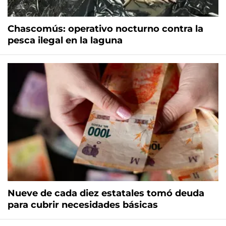
Chascomús: operativo nocturno contra la
pesca ilegal en la laguna
Nueve de cada diez estatales tomó deuda
para cubrir necesidades básicas