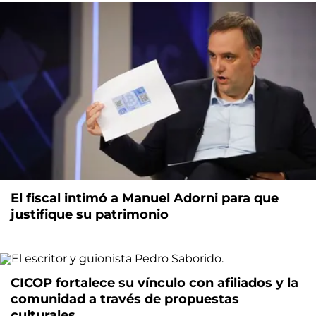
El fiscal intimó a Manuel Adorni para que
justifique su patrimonio
CICOP fortalece su vínculo con afiliados y la
comunidad a través de propuestas
culturales