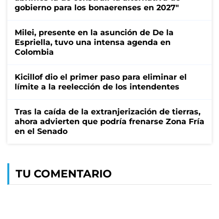
gobierno para los bonaerenses en 2027"
Milei, presente en la asunción de De la
Espriella, tuvo una intensa agenda en
Colombia
Kicillof dio el primer paso para eliminar el
límite a la reelección de los intendentes
Tras la caída de la extranjerización de tierras,
ahora advierten que podría frenarse Zona Fría
en el Senado
TU COMENTARIO