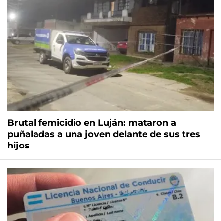
Brutal femicidio en Luján: mataron a
puñaladas a una joven delante de sus tres
hijos