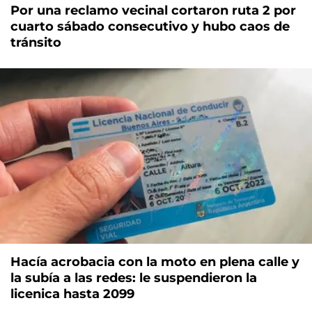
Por una reclamo vecinal cortaron ruta 2 por
cuarto sábado consecutivo y hubo caos de
tránsito
Hacía acrobacia con la moto en plena calle y
la subía a las redes: le suspendieron la
licenica hasta 2099