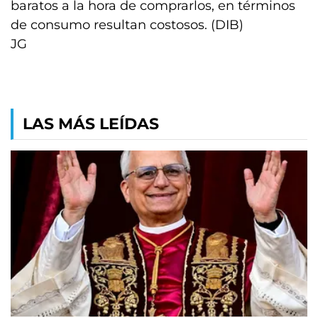
baratos a la hora de comprarlos, en términos
de consumo resultan costosos. (DIB)
JG
LAS MÁS LEÍDAS