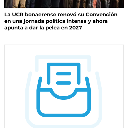
La UCR bonaerense renovó su Convención
en una jornada política intensa y ahora
apunta a dar la pelea en 2027