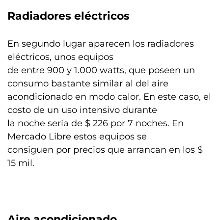
Radiadores eléctricos
En segundo lugar aparecen los radiadores
eléctricos, unos equipos
de entre 900 y 1.000 watts, que poseen un
consumo bastante similar al del aire
acondicionado en modo calor. En este caso, el
costo de un uso intensivo durante
la noche sería de $ 226 por 7 noches. En
Mercado Libre estos equipos se
consiguen por precios que arrancan en los $
15 mil.
Aire acondicionado