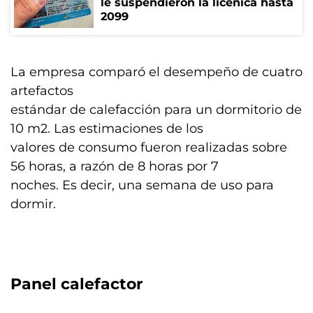
le suspendieron la licenica hasta
2099
La empresa comparó el desempeño de cuatro
artefactos
estándar de calefacción para un dormitorio de
10 m2. Las estimaciones de los
valores de consumo fueron realizadas sobre
56 horas, a razón de 8 horas por 7
noches. Es decir, una semana de uso para
dormir.
Panel calefactor