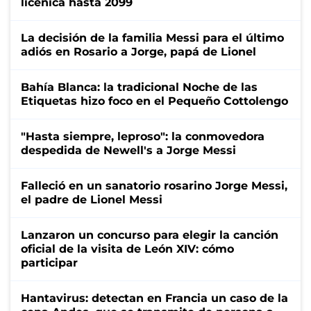
licenica hasta 2099
La decisión de la familia Messi para el último
adiós en Rosario a Jorge, papá de Lionel
Bahía Blanca: la tradicional Noche de las
Etiquetas hizo foco en el Pequeño Cottolengo
"Hasta siempre, leproso": la conmovedora
despedida de Newell's a Jorge Messi
Falleció en un sanatorio rosarino Jorge Messi,
el padre de Lionel Messi
Lanzaron un concurso para elegir la canción
oficial de la visita de León XIV: cómo
participar
Hantavirus: detectan en Francia un caso de la