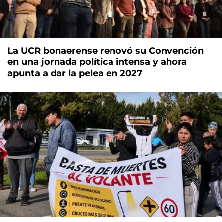
La UCR bonaerense renovó su Convención
en una jornada política intensa y ahora
apunta a dar la pelea en 2027