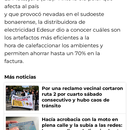
afecta al país
y que provocó nevadas en el sudoeste
bonaerense, la distribuidora de
electricidad Edesur dio a conocer cuáles son
los artefactos más eficientes a la
hora de calefaccionar los ambientes y
permiten ahorrar hasta un 70% en la
factura.
Más noticias
Por una reclamo vecinal cortaron
ruta 2 por cuarto sábado
consecutivo y hubo caos de
tránsito
Hacía acrobacia con la moto en
plena calle y la subía a las redes: