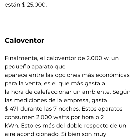
están $ 25.000.
Caloventor
Finalmente, el caloventor de 2.000 w, un
pequeño aparato que
aparece entre las opciones más económicas
para la venta, es el que más gasta a
la hora de calefaccionar un ambiente. Según
las mediciones de la empresa, gasta
$ 471 durante las 7 noches. Estos aparatos
consumen 2.000 watts por hora o 2
kWh. Esto es más del doble respecto de un
aire acondicionado. Si bien son muy