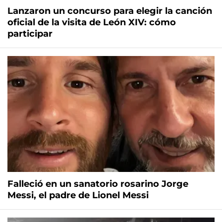
Lanzaron un concurso para elegir la canción
oficial de la visita de León XIV: cómo
participar
Falleció en un sanatorio rosarino Jorge
Messi, el padre de Lionel Messi