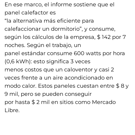
En ese marco, el informe sostiene que el
panel calefactor es
“la alternativa más eficiente para
calefaccionar un dormitorio”, y consume,
según los cálculos de la empresa, $ 142 por 7
noches. Según el trabajo, un
panel estándar consume 600 watts por hora
(0,6 kWh): esto significa 3 veces
menos costos que un caloventor y casi 2
veces frente a un aire acondicionado en
modo calor. Estos paneles cuestan entre $ 8 y
9 mil, pero se pueden conseguir
por hasta $ 2 mil en sitios como Mercado
Libre.