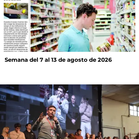
Semana del 7 al 13 de agosto de 2026