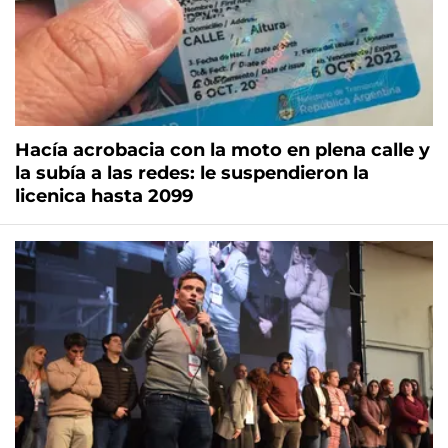
Hacía acrobacia con la moto en plena calle y
la subía a las redes: le suspendieron la
licenica hasta 2099