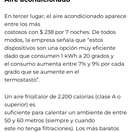
En tercer lugar, el aire acondicionado aparece
entre los más
costosos con $ 238 por 7 noches. De todos
modos, la empresa señala que “estos
dispositivos son una opción muy eficiente
dado que consumen 1 kWh a 20 grados y
el consumo aumenta entre 7% y 9% por cada
grado que se aumente en el
termostasto”.
Un aire frío/calor de 2.200 calorías (clase A o
superior) es
suficiente para calentar un ambiente de entre
50 y 60 metros (siempre y cuando
este no tenga filtraciones). Los más baratos