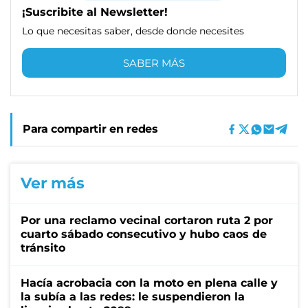
¡Suscribite al Newsletter!
Lo que necesitas saber, desde donde necesites
SABER MÁS
Para compartir en redes
Ver más
Por una reclamo vecinal cortaron ruta 2 por
cuarto sábado consecutivo y hubo caos de
tránsito
Hacía acrobacia con la moto en plena calle y
la subía a las redes: le suspendieron la