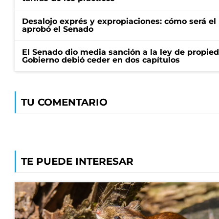
Desalojo exprés y expropiaciones: cómo será e
aprobó el Senado
El Senado dio media sanción a la ley de propied
Gobierno debió ceder en dos capítulos
TU COMENTARIO
TE PUEDE INTERESAR