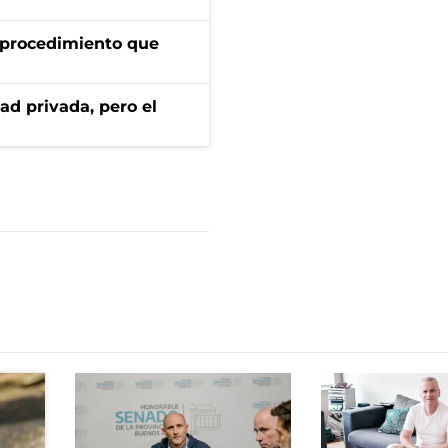
l procedimiento que
ad privada, pero el