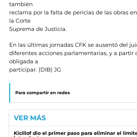
también
reclama por la falta de pericias de las obras e
la Corte
Suprema de Justicia.
En las últimas jornadas CFK se ausentó del jui
diferentes acciones parlamentarias, y a partir
obligada a
participar. (DIB) JG
Para compartir en redes
VER MÁS
Kicillof dio el primer paso para eliminar el límit