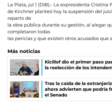
La Plata, jul 1 (DIB).- La expresidenta Cristina
de Kirchner planteó hoy la suspensión del juici
reparto de
la obra pública durante su gestión, al alegar 
completaron todas
las pericias y que existen otros acusados que 
Más noticias
Kicillof dio el primer paso par
la reelección de los intenden
Tras la caída de la extranjeri
ahora advierten que podría f
el Senado