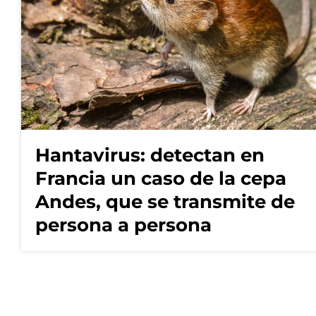
Hantavirus: detectan en
Francia un caso de la cepa
Andes, que se transmite de
persona a persona