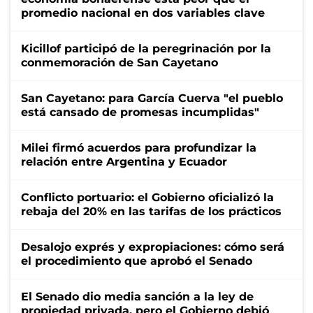
promedio nacional en dos variables clave
Kicillof participó de la peregrinación por la
conmemoración de San Cayetano
San Cayetano: para García Cuerva "el pueblo
está cansado de promesas incumplidas"
Milei firmó acuerdos para profundizar la
relación entre Argentina y Ecuador
Conflicto portuario: el Gobierno oficializó la
rebaja del 20% en las tarifas de los prácticos
Desalojo exprés y expropiaciones: cómo será
el procedimiento que aprobó el Senado
El Senado dio media sanción a la ley de
propiedad privada, pero el Gobierno debió