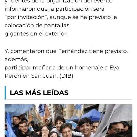
y fuentes de la organización del evento
informaron que la participación será
“por invitación”, aunque se ha previsto la
colocación de pantallas
gigantes en el exterior.
Y, comentaron que Fernández tiene previsto,
además,
participar mañana de un homenaje a Eva
Perón en San Juan. (DIB)
LAS MÁS LEÍDAS