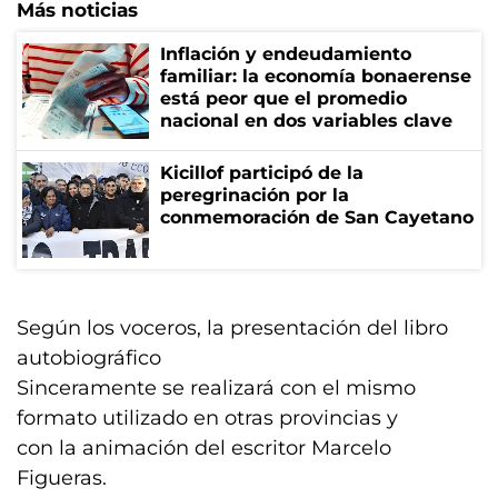
Más noticias
Inflación y endeudamiento
familiar: la economía bonaerense
está peor que el promedio
nacional en dos variables clave
Kicillof participó de la
peregrinación por la
conmemoración de San Cayetano
Según los voceros, la presentación del libro
autobiográfico
Sinceramente se realizará con el mismo
formato utilizado en otras provincias y
con la animación del escritor Marcelo
Figueras.