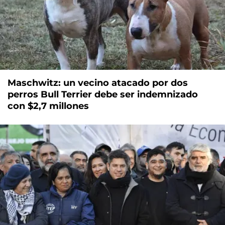
Maschwitz: un vecino atacado por dos
perros Bull Terrier debe ser indemnizado
con $2,7 millones