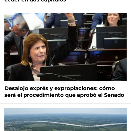
Desalojo exprés y expropiaciones: cómo
será el procedimiento que aprobó el Senado