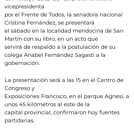
vicepresidenta
por el Frente de Todos, la senadora nacional
Cristina Fernández, se presentará
el sábado en la localidad mendocina de San
Martín con su libro, en un acto que
servirá de respaldo a la postulación de su
colega Anabel Fernández Sagasti a la
gobernación.
La presentación será a las 15 en el Centro de
Congreso y
Exposiciones Francisco, en el parque Agnesi, a
unos 45 kilómetros al este de la
capital provincial, confirmaron hoy fuentes
partidarias.