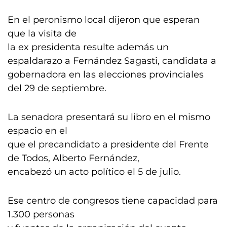
En el peronismo local dijeron que esperan
que la visita de
la ex presidenta resulte además un
espaldarazo a Fernández Sagasti, candidata a
gobernadora en las elecciones provinciales
del 29 de septiembre.
La senadora presentará su libro en el mismo
espacio en el
que el precandidato a presidente del Frente
de Todos, Alberto Fernández,
encabezó un acto político el 5 de julio.
Ese centro de congresos tiene capacidad para
1.300 personas