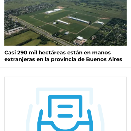
Casi 290 mil hectáreas están en manos
extranjeras en la provincia de Buenos Aires