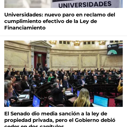
Universidades: nuevo paro en reclamo del
cumplimiento efectivo de la Ley de
Financiamiento
El Senado dio media sanción a la ley de
propiedad privada, pero el Gobierno debió
ceder en dos capítulos