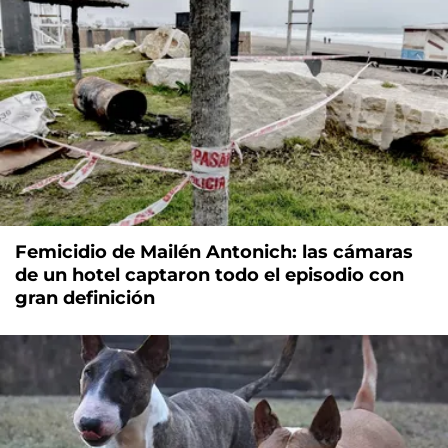
Femicidio de Mailén Antonich: las cámaras
de un hotel captaron todo el episodio con
gran definición