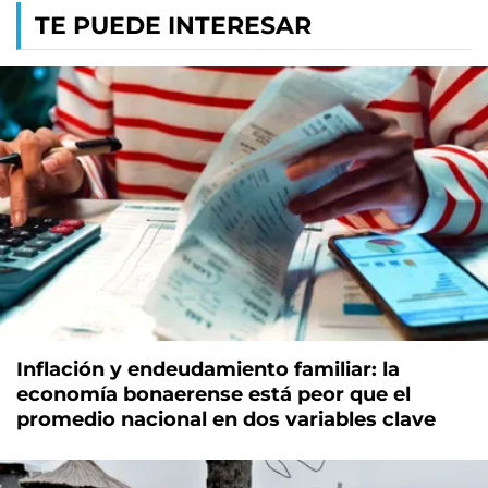
TE PUEDE INTERESAR
Inflación y endeudamiento familiar: la
economía bonaerense está peor que el
promedio nacional en dos variables clave