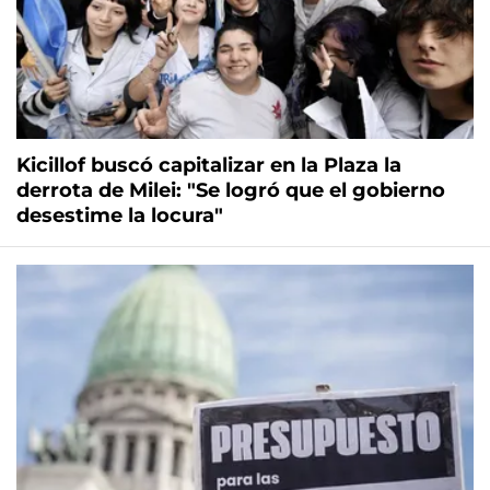
Kicillof buscó capitalizar en la Plaza la
derrota de Milei: "Se logró que el gobierno
desestime la locura"