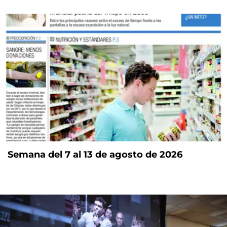
Semana del 7 al 13 de agosto de 2026