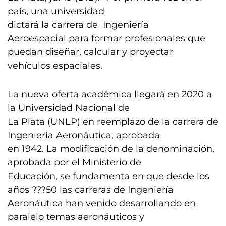
país, una universidad
dictará la carrera de Ingeniería
Aeroespacial para formar profesionales que
puedan diseñar, calcular y proyectar
vehículos espaciales.
La nueva oferta académica llegará en 2020 a
la Universidad Nacional de
La Plata (UNLP) en reemplazo de la carrera de
Ingeniería Aeronáutica, aprobada
en 1942. La modificación de la denominación,
aprobada por el Ministerio de
Educación, se fundamenta en que desde los
años ???50 las carreras de Ingeniería
Aeronáutica han venido desarrollando en
paralelo temas aeronáuticos y