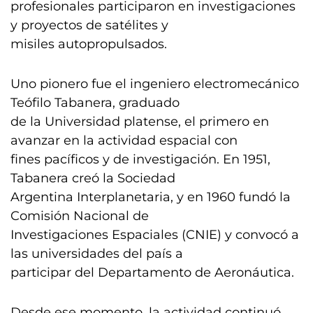
profesionales participaron en investigaciones
y proyectos de satélites y
misiles autopropulsados.
Uno pionero fue el ingeniero electromecánico
Teófilo Tabanera, graduado
de la Universidad platense, el primero en
avanzar en la actividad espacial con
fines pacíficos y de investigación. En 1951,
Tabanera creó la Sociedad
Argentina Interplanetaria, y en 1960 fundó la
Comisión Nacional de
Investigaciones Espaciales (CNIE) y convocó a
las universidades del país a
participar del Departamento de Aeronáutica.
Desde ese momento, la actividad continuó