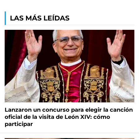
LAS MÁS LEÍDAS
Lanzaron un concurso para elegir la canción
oficial de la visita de León XIV: cómo
participar