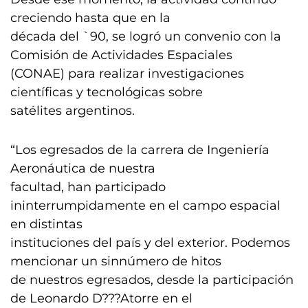
creciendo hasta que en la
década del `90, se logró un convenio con la
Comisión de Actividades Espaciales
(CONAE) para realizar investigaciones
científicas y tecnológicas sobre
satélites argentinos.
“Los egresados de la carrera de Ingeniería
Aeronáutica de nuestra
facultad, han participado
ininterrumpidamente en el campo espacial
en distintas
instituciones del país y del exterior. Podemos
mencionar un sinnúmero de hitos
de nuestros egresados, desde la participación
de Leonardo D???Atorre en el