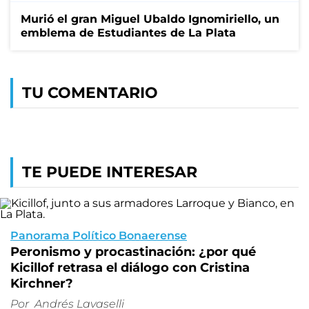
Murió el gran Miguel Ubaldo Ignomiriello, un
emblema de Estudiantes de La Plata
TU COMENTARIO
TE PUEDE INTERESAR
Panorama Político Bonaerense
Peronismo y procastinación: ¿por qué
Kicillof retrasa el diálogo con Cristina
Kirchner?
Por
Andrés Lavaselli