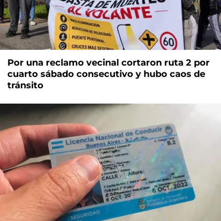
Por una reclamo vecinal cortaron ruta 2 por
cuarto sábado consecutivo y hubo caos de
tránsito