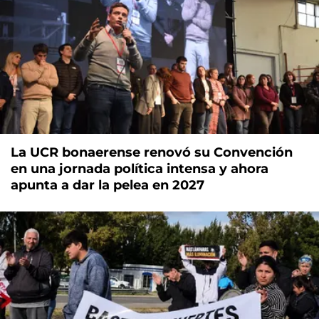
La UCR bonaerense renovó su Convención
en una jornada política intensa y ahora
apunta a dar la pelea en 2027