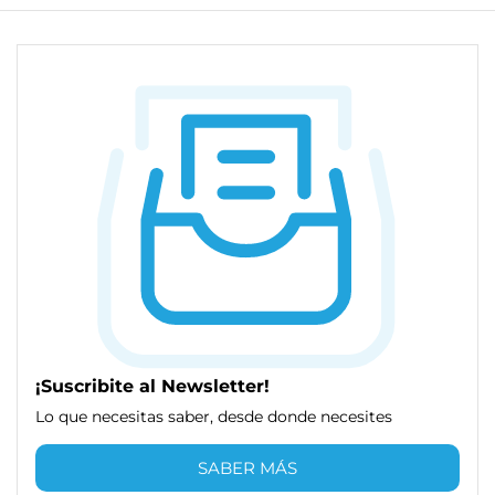
¡Suscribite al Newsletter!
Lo que necesitas saber, desde donde necesites
SABER MÁS