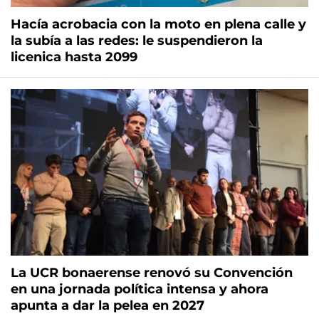
Hacía acrobacia con la moto en plena calle y
la subía a las redes: le suspendieron la
licenica hasta 2099
La UCR bonaerense renovó su Convención
en una jornada política intensa y ahora
apunta a dar la pelea en 2027