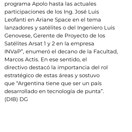
programa Apolo hasta las actuales
participaciones de los Ing. José Luis
Leofanti en Ariane Space en el tema
lanzadores y satélites o del Ingeniero Luis
Genovese, Gerente de Proyecto de los
Satélites Arsat 1 y 2 en la empresa
INVaP”, enumeró el decano de la Facultad,
Marcos Actis. En ese sentido, el
directivo destacó la importancia del rol
estratégico de estas áreas y sostuvo
que “Argentina tiene que ser un país
desarrollado en tecnología de punta”.
(DIB) DG