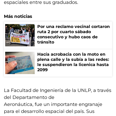
espaciales entre sus graduados.
Más noticias
Por una reclamo vecinal cortaron
ruta 2 por cuarto sábado
consecutivo y hubo caos de
tránsito
Hacía acrobacia con la moto en
plena calle y la subía a las redes:
le suspendieron la licenica hasta
2099
La Facultad de Ingeniería de la UNLP, a través
del Departamento de
Aeronáutica, fue un importante engranaje
para el desarrollo espacial del país. Sus