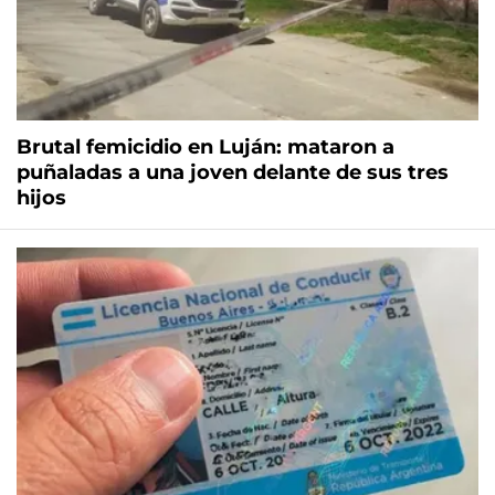
Brutal femicidio en Luján: mataron a
puñaladas a una joven delante de sus tres
hijos