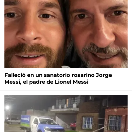
Falleció en un sanatorio rosarino Jorge
Messi, el padre de Lionel Messi