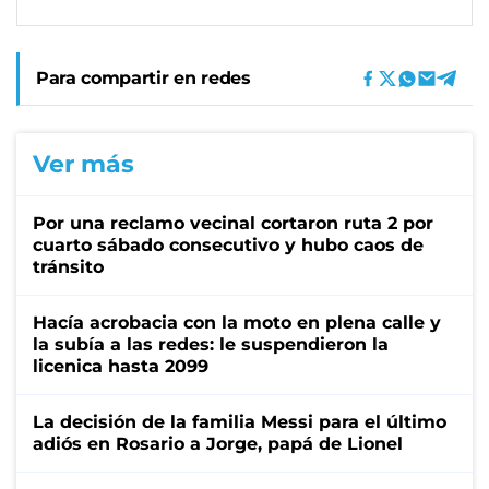
Para compartir en redes
Ver más
Por una reclamo vecinal cortaron ruta 2 por
cuarto sábado consecutivo y hubo caos de
tránsito
Hacía acrobacia con la moto en plena calle y
la subía a las redes: le suspendieron la
licenica hasta 2099
La decisión de la familia Messi para el último
adiós en Rosario a Jorge, papá de Lionel