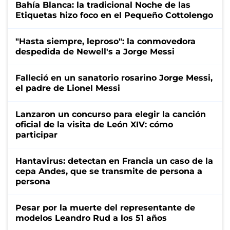
Bahía Blanca: la tradicional Noche de las
Etiquetas hizo foco en el Pequeño Cottolengo
"Hasta siempre, leproso": la conmovedora
despedida de Newell's a Jorge Messi
Falleció en un sanatorio rosarino Jorge Messi,
el padre de Lionel Messi
Lanzaron un concurso para elegir la canción
oficial de la visita de León XIV: cómo
participar
Hantavirus: detectan en Francia un caso de la
cepa Andes, que se transmite de persona a
persona
Pesar por la muerte del representante de
modelos Leandro Rud a los 51 años