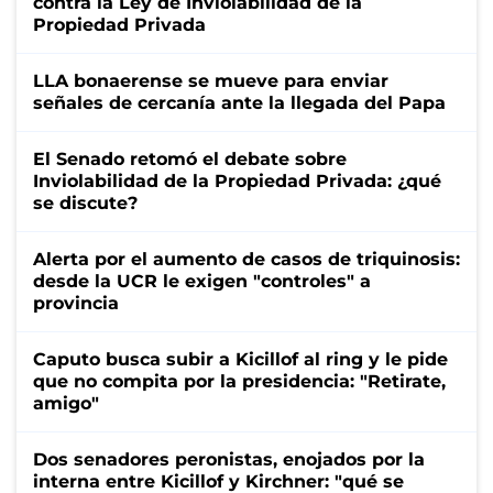
contra la Ley de Inviolabilidad de la
Propiedad Privada
LLA bonaerense se mueve para enviar
señales de cercanía ante la llegada del Papa
El Senado retomó el debate sobre
Inviolabilidad de la Propiedad Privada: ¿qué
se discute?
Alerta por el aumento de casos de triquinosis:
desde la UCR le exigen "controles" a
provincia
Caputo busca subir a Kicillof al ring y le pide
que no compita por la presidencia: "Retirate,
amigo"
Dos senadores peronistas, enojados por la
interna entre Kicillof y Kirchner: "qué se