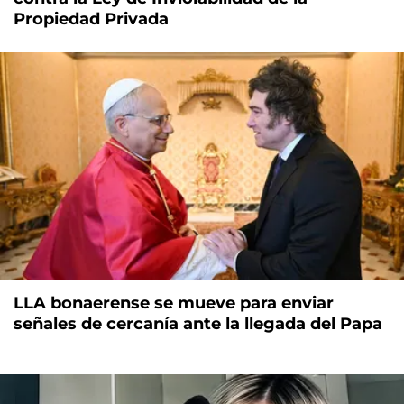
Propiedad Privada
LLA bonaerense se mueve para enviar
señales de cercanía ante la llegada del Papa