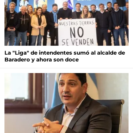
La "Liga" de intendentes sumó al alcalde de
Baradero y ahora son doce