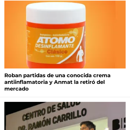
Roban partidas de una conocida crema
antiinflamatoria y Anmat la retiró del
mercado