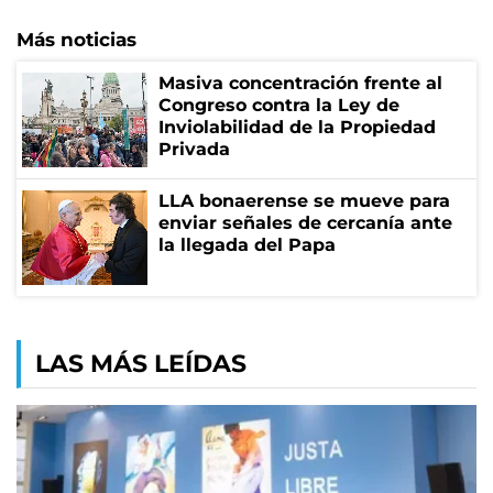
Más noticias
Masiva concentración frente al
Congreso contra la Ley de
Inviolabilidad de la Propiedad
Privada
LLA bonaerense se mueve para
enviar señales de cercanía ante
la llegada del Papa
LAS MÁS LEÍDAS