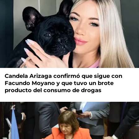
Candela Arizaga confirmó que sigue con
Facundo Moyano y que tuvo un brote
producto del consumo de drogas