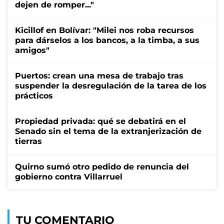
dejen de romper..."
Kicillof en Bolívar: "Milei nos roba recursos
para dárselos a los bancos, a la timba, a sus
amigos"
Puertos: crean una mesa de trabajo tras
suspender la desregulación de la tarea de los
prácticos
Propiedad privada: qué se debatirá en el
Senado sin el tema de la extranjerización de
tierras
Quirno sumó otro pedido de renuncia del
gobierno contra Villarruel
TU COMENTARIO