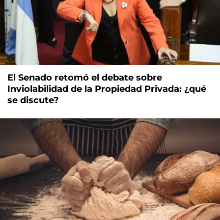
El Senado retomó el debate sobre
Inviolabilidad de la Propiedad Privada: ¿qué
se discute?