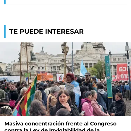
TE PUEDE INTERESAR
Masiva concentración frente al Congreso
contra la Ley de Inviolabilidad de la