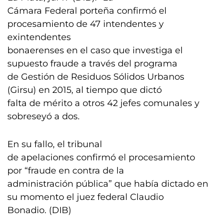
Cámara Federal porteña confirmó el
procesamiento de 47 intendentes y
exintendentes
bonaerenses en el caso que investiga el
supuesto fraude a través del programa
de Gestión de Residuos Sólidos Urbanos
(Girsu) en 2015, al tiempo que dictó
falta de mérito a otros 42 jefes comunales y
sobreseyó a dos.
En su fallo, el tribunal
de apelaciones confirmó el procesamiento
por “fraude en contra de la
administración pública” que había dictado en
su momento el juez federal Claudio
Bonadio. (DIB)