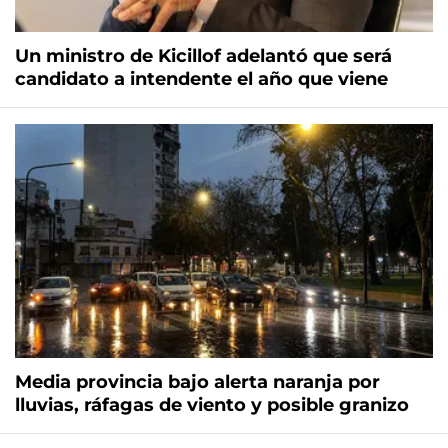
Un ministro de Kicillof adelantó que será
candidato a intendente el año que viene
Media provincia bajo alerta naranja por
lluvias, ráfagas de viento y posible granizo