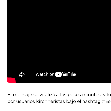
El mensaje se viralizó a los pocos minutos, y 
por usuarios kirchneristas bajo el hashtag #