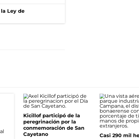
 la Ley de
Kicillof participó de la
peregrinación por la
conmemoración de San
Cayetano
Casi 290 mil h