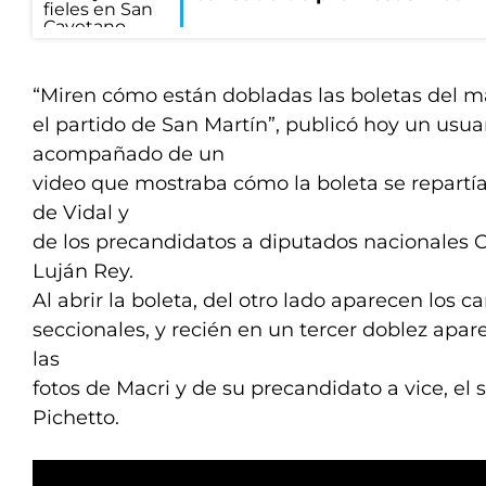
“Miren cómo están dobladas las boletas del m
el partido de San Martín”, publicó hoy un usuar
acompañado de un
video que mostraba cómo la boleta se repartía 
de Vidal y
de los precandidatos a diputados nacionales C
Luján Rey.
Al abrir la boleta, del otro lado aparecen los c
seccionales, y recién en un tercer doblez apare
las
fotos de Macri y de su precandidato a vice, el
Pichetto.