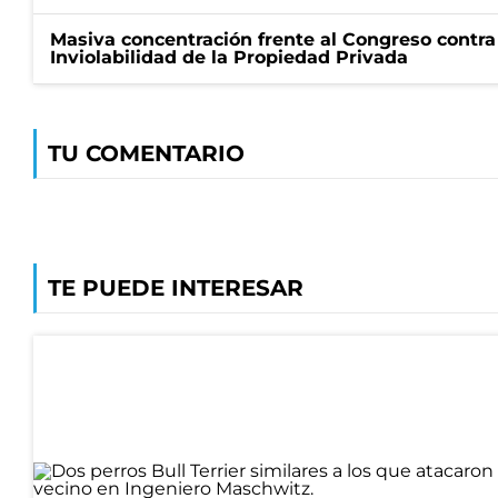
Masiva concentración frente al Congreso contra
Inviolabilidad de la Propiedad Privada
TU COMENTARIO
TE PUEDE INTERESAR