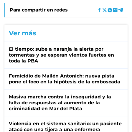
Para compartir en redes
Ver más
El tiempo: sube a naranja la alerta por
tormentas y se esperan vientos fuertes en
toda la PBA
Femicidio de Mailén Antonich: nueva pista
pone el foco en la hipótesis de la emboscada
Masiva marcha contra la inseguridad y la
falta de respuestas al aumento de la
criminalidad en Mar del Plata
Violencia en el sistema sanitario: un paciente
atacó con una tijera a una enfermera