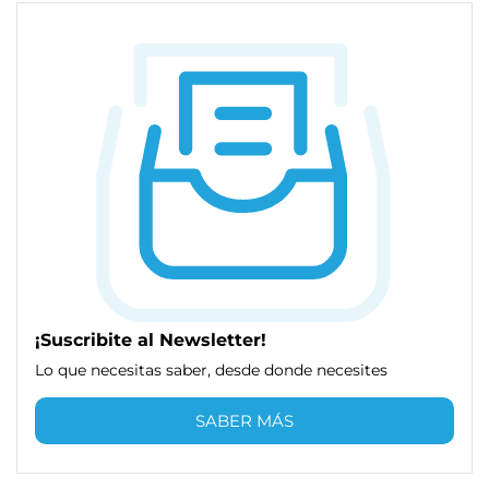
¡Suscribite al Newsletter!
Lo que necesitas saber, desde donde necesites
SABER MÁS