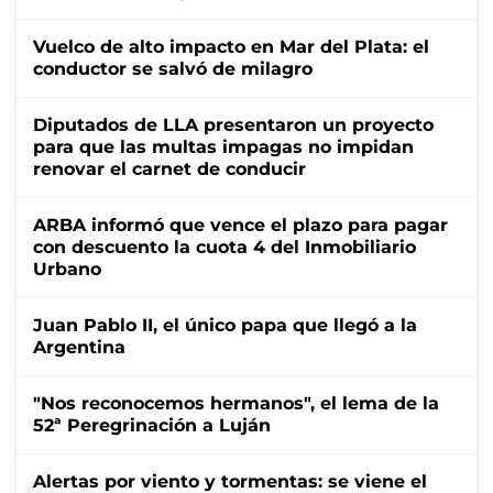
Vuelco de alto impacto en Mar del Plata: el
conductor se salvó de milagro
Diputados de LLA presentaron un proyecto
para que las multas impagas no impidan
renovar el carnet de conducir
ARBA informó que vence el plazo para pagar
con descuento la cuota 4 del Inmobiliario
Urbano
Juan Pablo II, el único papa que llegó a la
Argentina
"Nos reconocemos hermanos", el lema de la
52ª Peregrinación a Luján
Alertas por viento y tormentas: se viene el