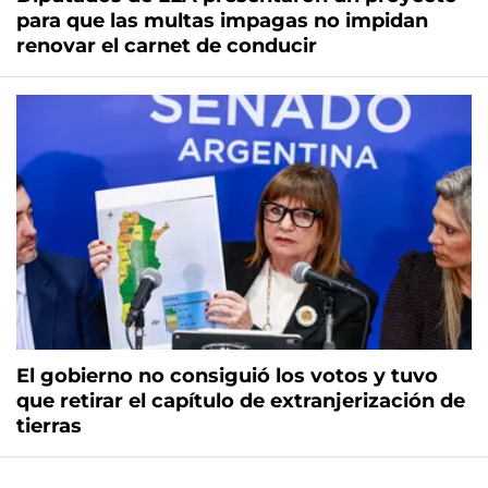
para que las multas impagas no impidan
renovar el carnet de conducir
El gobierno no consiguió los votos y tuvo
que retirar el capítulo de extranjerización de
tierras