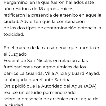
Pergamino, en la que fueron hallados este
año residuos de 18 agroquímicos,
ratificaron la presencia de arsénico en aquella
ciudad. Advierten que la combinación
de los dos tipos de contaminación potencia la
toxicidad.
En el marco de la causa penal que tramita en
el Juzgado
Federal de San Nicolás en relación a las
fumigaciones con agroquímicos de los
barrios La Guarida, Villa Alicia y Luard Kayad,
la abogada querellante Sabrina
Ortiz pidió que la Autoridad del Agua (ADA)
realice un estudio pormenorizado
sobre la presencia de arsénico en el agua de
la ciudad.