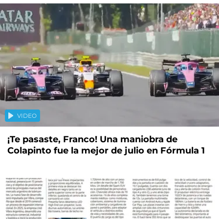
VIDEO
¡Te pasaste, Franco! Una maniobra de
Colapinto fue la mejor de julio en Fórmula 1