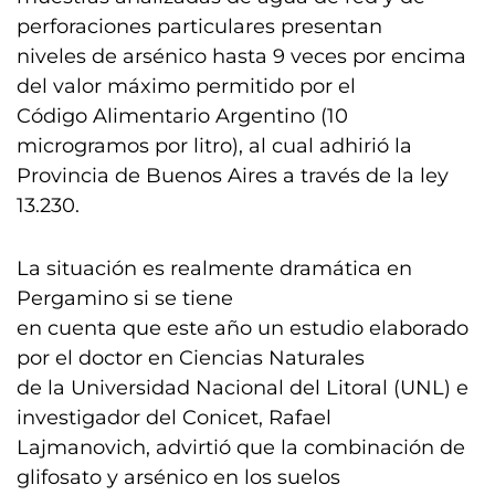
perforaciones particulares presentan
niveles de arsénico hasta 9 veces por encima
del valor máximo permitido por el
Código Alimentario Argentino (10
microgramos por litro), al cual adhirió la
Provincia de Buenos Aires a través de la ley
13.230.
La situación es realmente dramática en
Pergamino si se tiene
en cuenta que este año un estudio elaborado
por el doctor en Ciencias Naturales
de la Universidad Nacional del Litoral (UNL) e
investigador del Conicet, Rafael
Lajmanovich, advirtió que la combinación de
glifosato y arsénico en los suelos