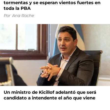
tormentas y se esperan vientos fuertes en
toda la PBA
Por
Ana Roche
Un ministro de Kicillof adelantó que será
candidato a intendente el año que viene