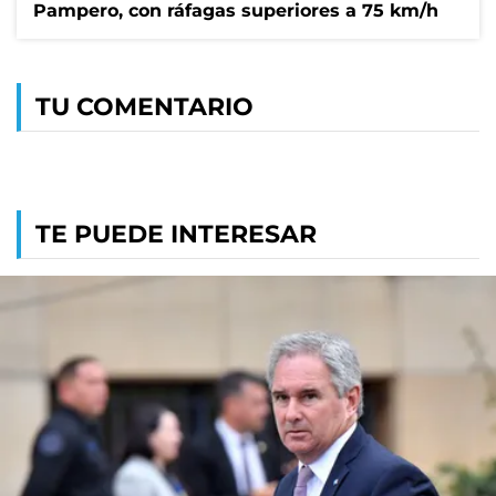
Pampero, con ráfagas superiores a 75 km/h
TU COMENTARIO
TE PUEDE INTERESAR