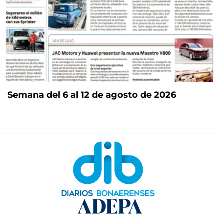
Semana del 6 al 12 de agosto de 2026