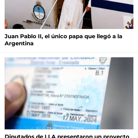
Juan Pablo II, el único papa que llegó a la
Argentina
Diputados de LLA presentaron un proyecto