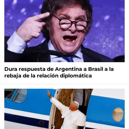
Dura respuesta de Argentina a Brasil a la
rebaja de la relación diplomática