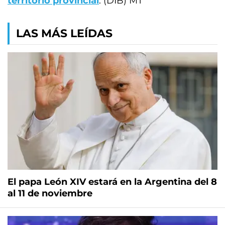
territorio provincial
. (DIB) MT
LAS MÁS LEÍDAS
El papa León XIV estará en la Argentina del 8
al 11 de noviembre