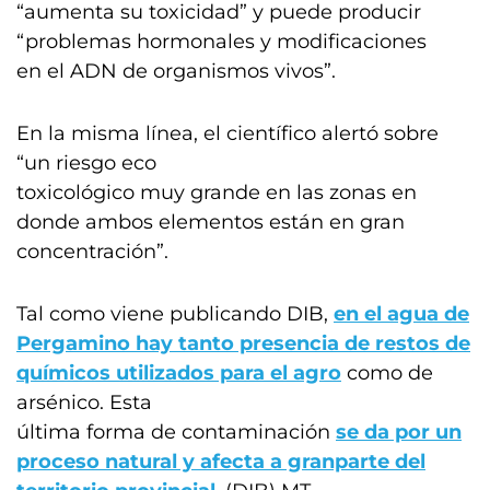
“aumenta su toxicidad” y puede producir
“problemas hormonales y modificaciones
en el ADN de organismos vivos”.
En la misma línea, el científico alertó sobre
“un riesgo eco
toxicológico muy grande en las zonas en
donde ambos elementos están en gran
concentración”.
Tal como viene publicando DIB,
en el agua de
Pergamino hay tanto presencia de restos de
químicos utilizados para el agro
como de
arsénico. Esta
última forma de contaminación
se da por un
proceso natural y afecta a granparte del