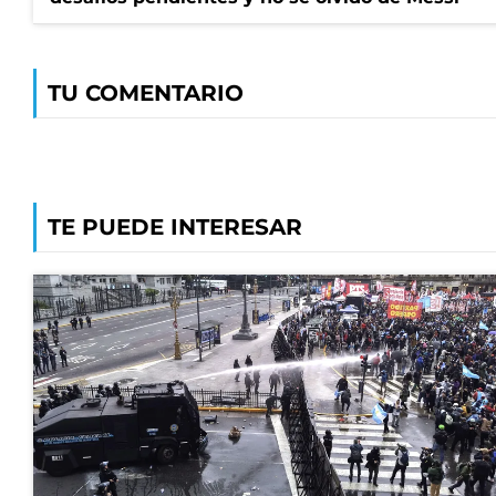
TU COMENTARIO
TE PUEDE INTERESAR