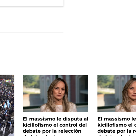
El massismo le disputa al
El massismo le
kicillofismo el control del
kicillofismo el 
debate por la relección
debate por la r