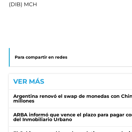
(DIB) MCH
Para compartir en redes
VER MÁS
Argentina renovó el swap de monedas con Chin
millones
ARBA informó que vence el plazo para pagar co
del Inmobiliario Urbano