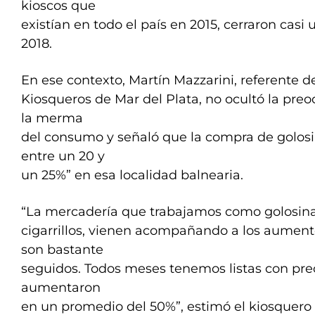
kioscos que
existían en todo el país en 2015, cerraron casi
2018.
En ese contexto, Martín Mazzarini, referente 
Kiosqueros de Mar del Plata, no ocultó la preo
la merma
del consumo y señaló que la compra de golos
entre un 20 y
un 25%” en esa localidad balnearia.
“La mercadería que trabajamos como golosina
cigarrillos, vienen acompañando a los aument
son bastante
seguidos. Todos meses tenemos listas con pre
aumentaron
en un promedio del 50%”, estimó el kiosquero 