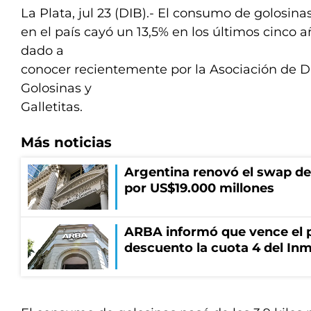
La Plata, jul 23 (DIB).- El consumo de golosin
en el país cayó un 13,5% en los últimos cinco 
dado a
conocer recientemente por la Asociación de Di
Golosinas y
Galletitas.
Más noticias
Argentina renovó el swap d
por US$19.000 millones
ARBA informó que vence el p
descuento la cuota 4 del Inm