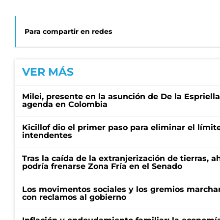
Para compartir en redes
VER MÁS
Milei, presente en la asunción de De la Espriell
agenda en Colombia
Kicillof dio el primer paso para eliminar el límit
intendentes
Tras la caída de la extranjerización de tierras, 
podría frenarse Zona Fría en el Senado
Los movimentos sociales y los gremios marcha
con reclamos al gobierno