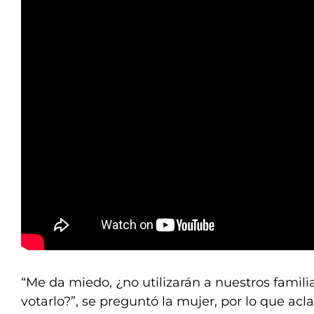
“Me da miedo, ¿no utilizarán a nuestros famili
votarlo?”, se preguntó la mujer, por lo que a