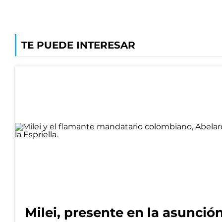
TE PUEDE INTERESAR
Milei, presente en la asunció