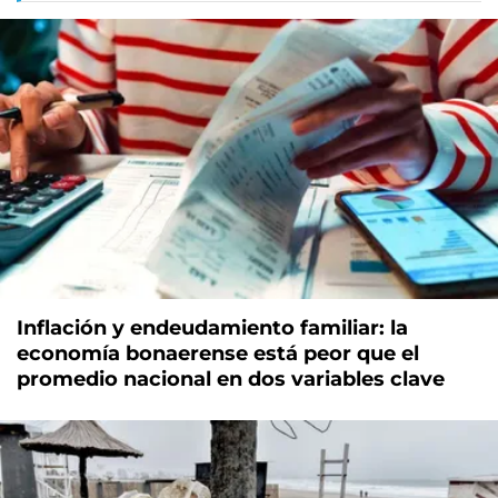
TE PUEDE INTERESAR
Inflación y endeudamiento familiar: la
economía bonaerense está peor que el
promedio nacional en dos variables clave