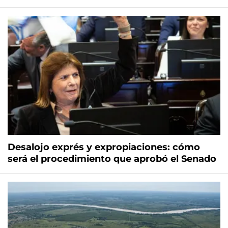
Desalojo exprés y expropiaciones: cómo
será el procedimiento que aprobó el Senado