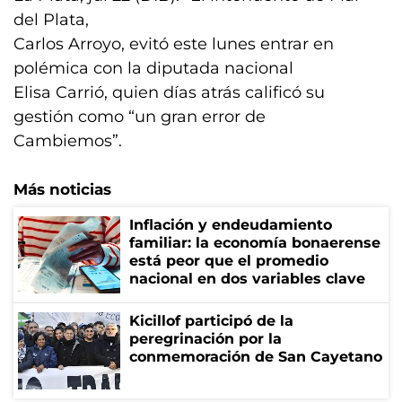
del Plata,
Carlos Arroyo, evitó este lunes entrar en
polémica con la diputada nacional
Elisa Carrió, quien días atrás calificó su
gestión como “un gran error de
Cambiemos”.
Más noticias
Inflación y endeudamiento
familiar: la economía bonaerense
está peor que el promedio
nacional en dos variables clave
Kicillof participó de la
peregrinación por la
conmemoración de San Cayetano