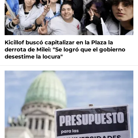
Kicillof buscó capitalizar en la Plaza la
derrota de Milei: "Se logró que el gobierno
desestime la locura"