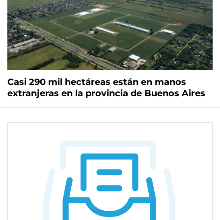
Casi 290 mil hectáreas están en manos
extranjeras en la provincia de Buenos Aires