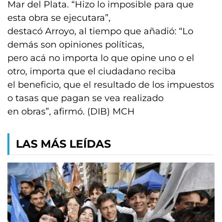
Mar del Plata. “Hizo lo imposible para que
esta obra se ejecutara”,
destacó Arroyo, al tiempo que añadió: “Lo
demás son opiniones políticas,
pero acá no importa lo que opine uno o el
otro, importa que el ciudadano reciba
el beneficio, que el resultado de los impuestos
o tasas que pagan se vea realizado
en obras”, afirmó. (DIB) MCH
LAS MÁS LEÍDAS