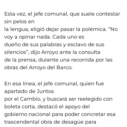
Esta vez, el jefe comunal, que suele contestar
sin pelos en
la lengua, eligió dejar pasar la polémica. “No
voy a opinar nada. Cada uno es
dueño de sus palabras y esclavo de sus
silencios”, dijo Arroyo ante la consulta
de la prensa, durante una recorrida por las
obras del Arroyo del Barco.
En esa línea, el jefe comunal, quien fue
apartado de Juntos
por el Cambio, y buscará ser reelegido con
boleta corta, destacó el apoyo del
gobierno nacional para poder concretar esa
trascendental obra de desagüe para