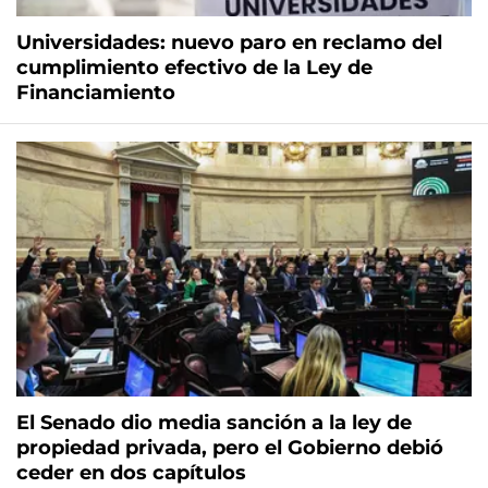
Universidades: nuevo paro en reclamo del
cumplimiento efectivo de la Ley de
Financiamiento
El Senado dio media sanción a la ley de
propiedad privada, pero el Gobierno debió
ceder en dos capítulos