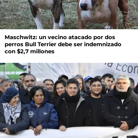
Maschwitz: un vecino atacado por dos
perros Bull Terrier debe ser indemnizado
con $2,7 millones