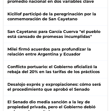
promedio nacional en dos variables clave
Kicillof participó de la peregrinación por la
conmemoración de San Cayetano
San Cayetano: para García Cuerva "el pueblo
está cansado de promesas incumplidas"
Milei firmó acuerdos para profundizar la
relación entre Argentina y Ecuador
Conflicto portuario: el Gobierno oficializó la
rebaja del 20% en las tarifas de los prácticos
Desalojo exprés y expropiaciones: cómo será
el procedimiento que aprobó el Senado
El Senado dio media sanción a la ley de
propiedad privada, pero el Gobierno debió