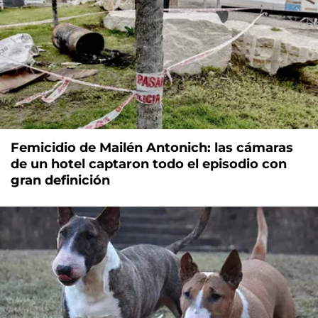
Femicidio de Mailén Antonich: las cámaras
de un hotel captaron todo el episodio con
gran definición