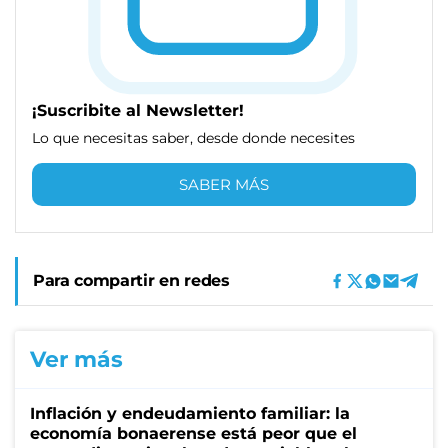
¡Suscribite al Newsletter!
Lo que necesitas saber, desde donde necesites
SABER MÁS
Para compartir en redes
Ver más
Inflación y endeudamiento familiar: la
economía bonaerense está peor que el