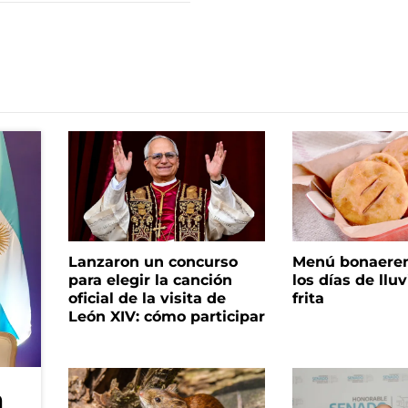
Lanzaron un concurso
Menú bonaeren
para elegir la canción
los días de lluv
oficial de la visita de
frita
León XIV: cómo participar
n