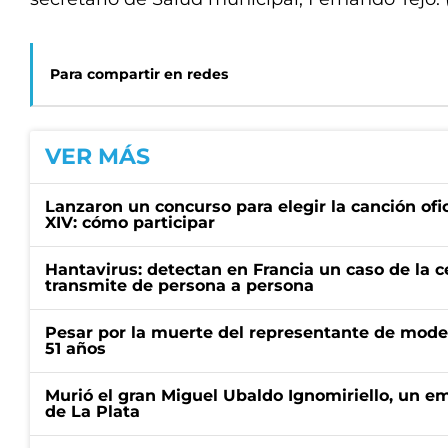
Para compartir en redes
VER MÁS
Lanzaron un concurso para elegir la canción ofic
XIV: cómo participar
Hantavirus: detectan en Francia un caso de la 
transmite de persona a persona
Pesar por la muerte del representante de mode
51 años
Murió el gran Miguel Ubaldo Ignomiriello, un 
de La Plata