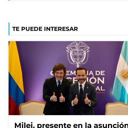
TE PUEDE INTERESAR
Milei, presente en la asunció