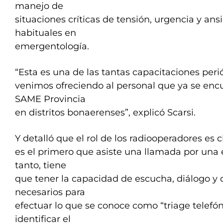
manejo de
situaciones críticas de tensión, urgencia y a
habituales en
emergentología.
“Esta es una de las tantas capacitaciones per
venimos ofreciendo al personal que ya se enc
SAME Provincia
en distritos bonaerenses”, explicó Scarsi.
Y detalló que el rol de los radiooperadores es 
es el primero que asiste una llamada por una 
tanto, tiene
que tener la capacidad de escucha, diálogo y 
necesarios para
efectuar lo que se conoce como “triage telefóni
identificar el