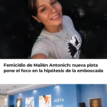
Femicidio de Mailén Antonich: nueva pista
pone el foco en la hipótesis de la emboscada