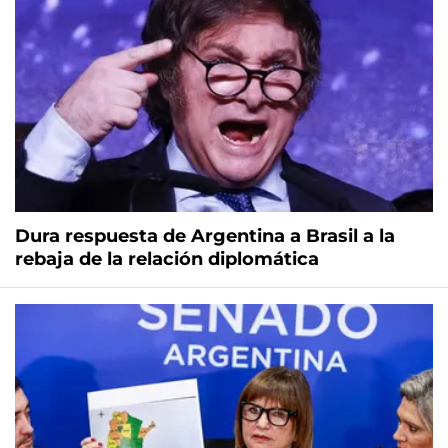
Dura respuesta de Argentina a Brasil a la
rebaja de la relación diplomática