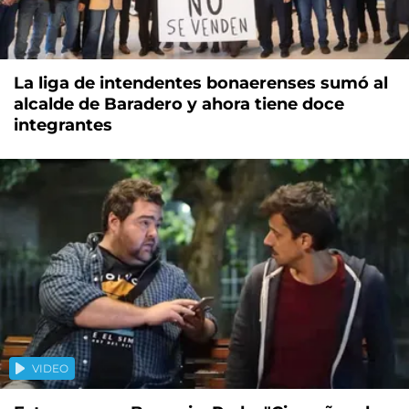
La liga de intendentes bonaerenses sumó al
alcalde de Baradero y ahora tiene doce
integrantes
VIDEO