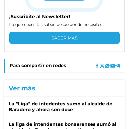
¡Suscribite al Newsletter!
Lo que necesitas saber, desde donde necesites
SABER MÁS
Para compartir en redes
Ver más
La "Liga" de intedentes sumó al alcalde de
Baradero y ahora son doce
La liga de intendentes bonaerenses sumó al