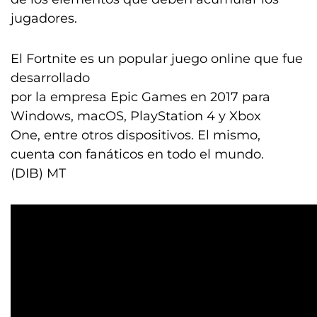
jugadores.
El Fortnite es un popular juego online que fue
desarrollado
por la empresa Epic Games en 2017 para
Windows, macOS, PlayStation 4 y Xbox
One, entre otros dispositivos. El mismo,
cuenta con fanáticos en todo el mundo.
(DIB) MT