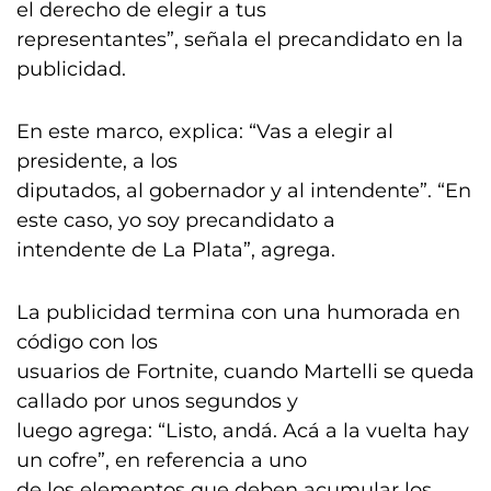
el derecho de elegir a tus
representantes”, señala el precandidato en la
publicidad.
En este marco, explica: “Vas a elegir al
presidente, a los
diputados, al gobernador y al intendente”. “En
este caso, yo soy precandidato a
intendente de La Plata”, agrega.
La publicidad termina con una humorada en
código con los
usuarios de Fortnite, cuando Martelli se queda
callado por unos segundos y
luego agrega: “Listo, andá. Acá a la vuelta hay
un cofre”, en referencia a uno
de los elementos que deben acumular los