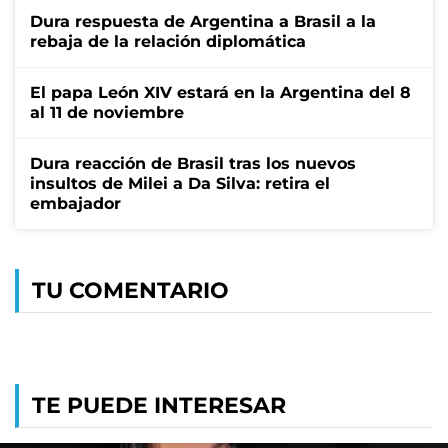
Dura respuesta de Argentina a Brasil a la
rebaja de la relación diplomática
El papa León XIV estará en la Argentina del 8
al 11 de noviembre
Dura reacción de Brasil tras los nuevos
insultos de Milei a Da Silva: retira el
embajador
TU COMENTARIO
TE PUEDE INTERESAR