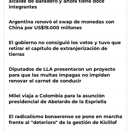
alcalde de Baradero y ahora tiene doce
integrantes
Argentina renovó el swap de monedas con
China por US$19.000 millones
El gobierno no consiguió los votos y tuvo que
retirar el capítulo de extranjerización de
tierras
Diputados de LLA presentaron un proyecto
para que las multas impagas no impidan
renovar el carnet de conducir
Milei viaja a Colombia para la asunción
presidencial de Abelardo de la Espriella
El radicalismo bonaerense se pone en marcha
frente al "deterioro" de la gestión de Kicillof