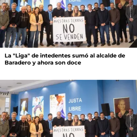
La "Liga" de intedentes sumó al alcalde de
Baradero y ahora son doce