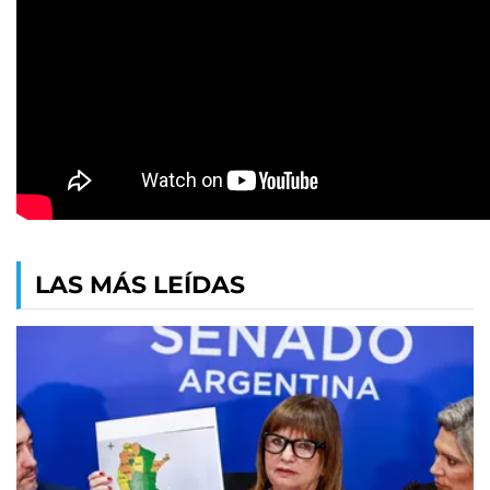
LAS MÁS LEÍDAS