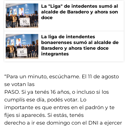
La "Liga" de intedentes sumó al
alcalde de Baradero y ahora son
doce
La liga de intendentes
bonaerenses sumó al alcalde de
Baradero y ahora tiene doce
integrantes
“Para un minuto, escúchame. El 11 de agosto
se votan las
PASO. Si ya tenés 16 años, o incluso si los
cumplís ese día, podés votar. Lo
importante es que entres en el padrón y te
fijes si aparecés. Si estás, tenés
derecho a ir ese domingo con el DNI a ejercer