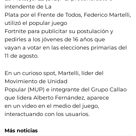
intendente de La
Plata por el Frente de Todos, Federico Martelli,
utilizó el popular juego
Fortnite para publicitar su postulación y
pedirles a los jóvenes de 16 años que
vayan a votar en las elecciones primarias del
11 de agosto.
En un curioso spot, Martelli, líder del
Movimiento de Unidad
Popular (MUP) e integrante del Grupo Callao
que lidera Alberto Fernández, aparece
en un video en el medio del juego,
interactuando con los usuarios.
Más noticias