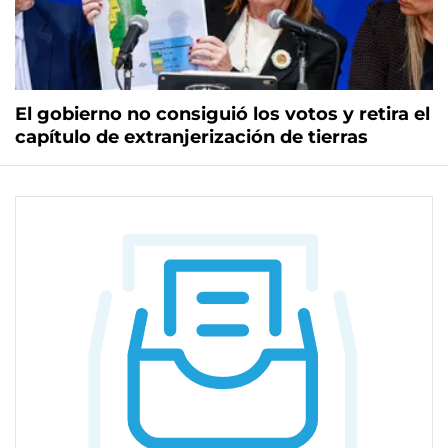
El gobierno no consiguió los votos y retira el
capítulo de extranjerización de tierras