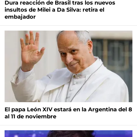
Dura reacción de Brasil tras los nuevos
insultos de Milei a Da Silva: retira el
embajador
El papa León XIV estará en la Argentina del 8
al 11 de noviembre