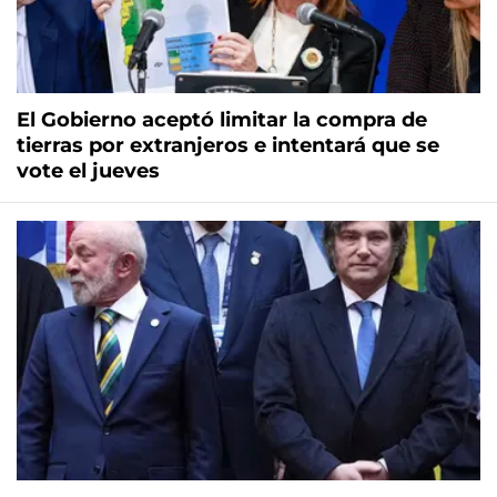
El Gobierno aceptó limitar la compra de
tierras por extranjeros e intentará que se
vote el jueves