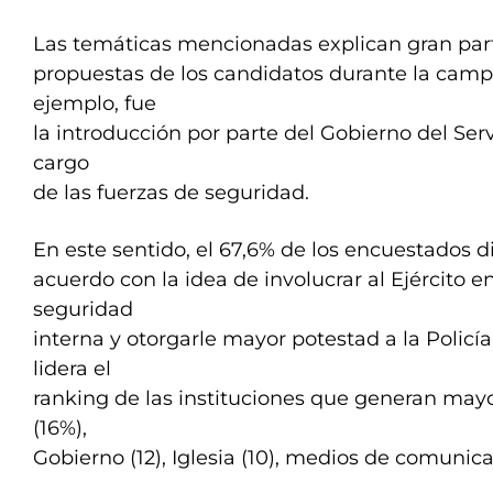
Las temáticas mencionadas explican gran part
propuestas de los candidatos durante la campa
ejemplo, fue
la introducción por parte del Gobierno del Serv
cargo
de las fuerzas de seguridad.
En este sentido, el 67,6% de los encuestados di
acuerdo con la idea de involucrar al Ejército e
seguridad
interna y otorgarle mayor potestad a la Policí
lidera el
ranking de las instituciones que generan mayor
(16%),
Gobierno (12), Iglesia (10), medios de comunica