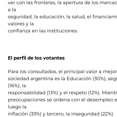
ver con las fronteras, la apertura de los mercad
a la
seguridad, la educación, la salud, el financiam
valores y la
confianza en las instituciones.
El perfil de los votantes
Para los consultados, el principal valor a mejor
sociedad argentina es la Educación (30%), seg
(16%), la
responsabilidad (13%) y el respeto (12%). Mientr
preocupaciones se ordena con el desempleo en
luego la
inflación (33%) y tercero, la inseguridad (22%).