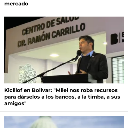
mercado
Kicillof en Bolívar: "Milei nos roba recursos
para dárselos a los bancos, a la timba, a sus
amigos"