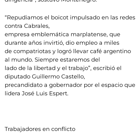
“Repudiamos el boicot impulsado en las redes
contra Cabrales,
empresa emblemática marplatense, que
durante años invirtió, dio empleo a miles
de compatriotas y logró llevar café argentino
al mundo. Siempre estaremos del
lado de la libertad y el trabajo”, escribió el
diputado Guillermo Castello,
precandidato a gobernador por el espacio que
lidera José Luis Espert.
Trabajadores en conflicto