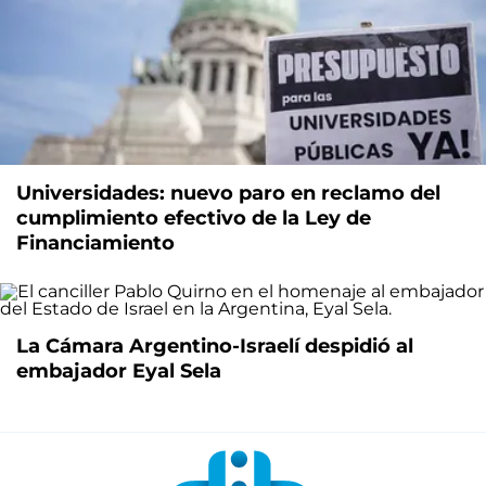
Universidades: nuevo paro en reclamo del
cumplimiento efectivo de la Ley de
Financiamiento
La Cámara Argentino-Israelí despidió al
embajador Eyal Sela