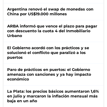
Argentina renovó el swap de monedas con
China por US$19.000 millones
ARBA informó que vence el plazo para pagar
con descuento la cuota 4 del Inmobiliario
Urbano
El Gobierno acordó con los prácticos y se
solucionó el conflicto que paralizó a los
puertos
Paro de prácticos en puertos: el Gobierno
amenaza con sanciones y ya hay impacto
económico
La Plata: los precios básicos aumentaron 1,6%
en julio y marcaron la inflación mensual más
baja en un año