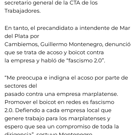
secretario general de la CTA de los
Trabajadores.
En tanto, el precandidato a intendente de Mar
del Plata por
Cambiemos, Guillermo Montenegro, denunció
que se trata de acoso y boicot contra
la empresa y habló de “fascismo 2.0”.
“Me preocupa e indigna el acoso por parte de
sectores del
pasado contra una empresa marplatense.
Promover el boicot en redes es fascismo
2.0. Defiendo a cada empresa local que
genere trabajo para los marplatenses y
espero que sea un compromiso de toda la
dirigencia”, sostuvo Montenegro.