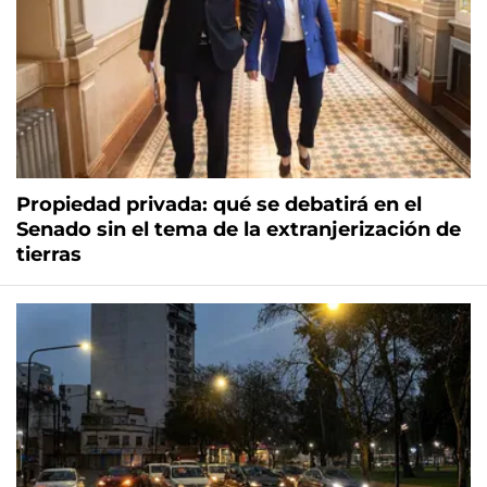
Propiedad privada: qué se debatirá en el
Senado sin el tema de la extranjerización de
tierras