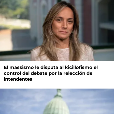
El massismo le disputa al kicillofismo el
control del debate por la relección de
intendentes