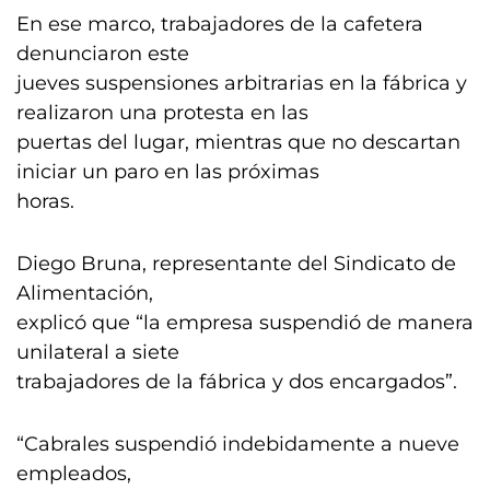
En ese marco, trabajadores de la cafetera
denunciaron este
jueves suspensiones arbitrarias en la fábrica y
realizaron una protesta en las
puertas del lugar, mientras que no descartan
iniciar un paro en las próximas
horas.
Diego Bruna, representante del Sindicato de
Alimentación,
explicó que “la empresa suspendió de manera
unilateral a siete
trabajadores de la fábrica y dos encargados”.
“Cabrales suspendió indebidamente a nueve
empleados,