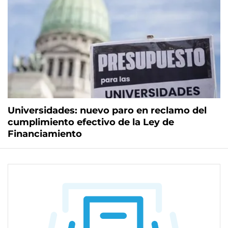
Universidades: nuevo paro en reclamo del
cumplimiento efectivo de la Ley de
Financiamiento