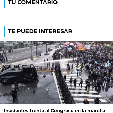
TU COMENTARIO
TE PUEDE INTERESAR
Incidentes frente al Congreso en la marcha