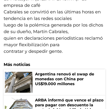
empresa de café
Cabrales se convirtió en las últimas horas en
tendencia en las redes sociales
luego de la polémica generada por los dichos
de su dueño, Martín Cabrales,
quien en declaraciones periodísticas reclamó
mayor flexibilización para
contratar y despedir gente.
Más noticias
Argentina renovó el swap de
monedas con China por
US$19.000 millones
ARBA informó que vence el plazo
para pagar con descuento la