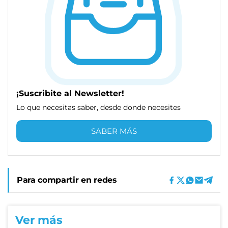
¡Suscribite al Newsletter!
Lo que necesitas saber, desde donde necesites
SABER MÁS
Para compartir en redes
Ver más