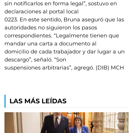
sin notificarlos en forma legal”, sostuvo en
declaraciones al portal local
0223. En este sentido, Bruna aseguró que las
autoridades no siguieron los pasos
correspondientes. “Legalmente tienen que
mandar una carta a documento al
domicilio de cada trabajador y dar lugar a un
descargo”, señaló. “Son
suspensiones arbitrarias”, agregó. (DIB) MCH
LAS MÁS LEÍDAS