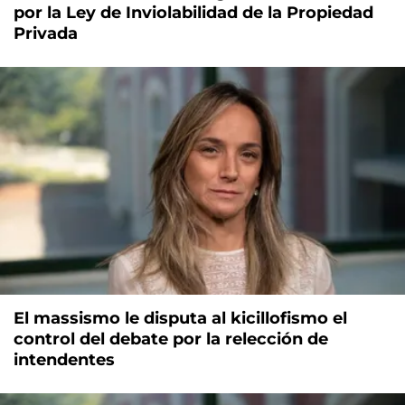
por la Ley de Inviolabilidad de la Propiedad
Privada
El massismo le disputa al kicillofismo el
control del debate por la relección de
intendentes