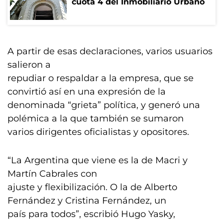
cuota 4 del Inmobiliario Urbano
A partir de esas declaraciones, varios usuarios
salieron a
repudiar o respaldar a la empresa, que se
convirtió así en una expresión de la
denominada “grieta” política, y generó una
polémica a la que también se sumaron
varios dirigentes oficialistas y opositores.
“La Argentina que viene es la de Macri y
Martín Cabrales con
ajuste y flexibilización. O la de Alberto
Fernández y Cristina Fernández, un
país para todos”, escribió Hugo Yasky,