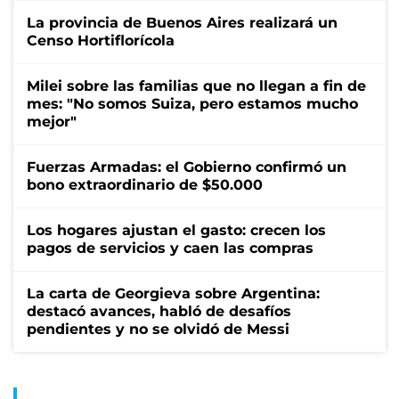
La provincia de Buenos Aires realizará un
Censo Hortiflorícola
Milei sobre las familias que no llegan a fin de
mes: "No somos Suiza, pero estamos mucho
mejor"
Fuerzas Armadas: el Gobierno confirmó un
bono extraordinario de $50.000
Los hogares ajustan el gasto: crecen los
pagos de servicios y caen las compras
La carta de Georgieva sobre Argentina:
destacó avances, habló de desafíos
pendientes y no se olvidó de Messi