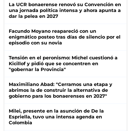
La UCR bonaerense renovó su Convención en
una jornada política intensa y ahora apunta a
dar la pelea en 2027
Facundo Moyano reapareció con un
enigmático posteo tras días de silencio por el
episodio con su novia
Tensión en el peronismo: Michel cuestionó a
Kicillof y pidió que se concentren en
"gobernar la Provincia"
Maximiliano Abad: "Cerramos una etapa y
abrimos la de construir la alternativa de
gobierno para los bonaerenses en 2027"
Milei, presente en la asunción de De la
Espriella, tuvo una intensa agenda en
Colombia