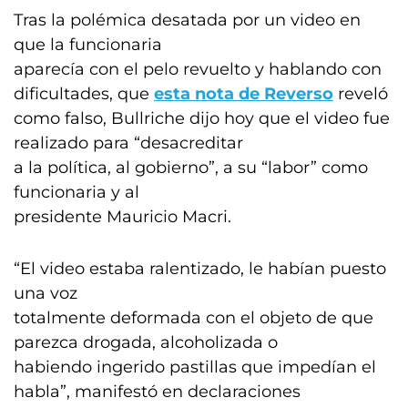
Tras la polémica desatada por un video en
que la funcionaria
aparecía con el pelo revuelto y hablando con
dificultades, que
esta nota de Reverso
reveló
como falso, Bullriche dijo hoy que el video fue
realizado para “desacreditar
a la política, al gobierno”, a su “labor” como
funcionaria y al
presidente Mauricio Macri.
“El video estaba ralentizado, le habían puesto
una voz
totalmente deformada con el objeto de que
parezca drogada, alcoholizada o
habiendo ingerido pastillas que impedían el
habla”, manifestó en declaraciones