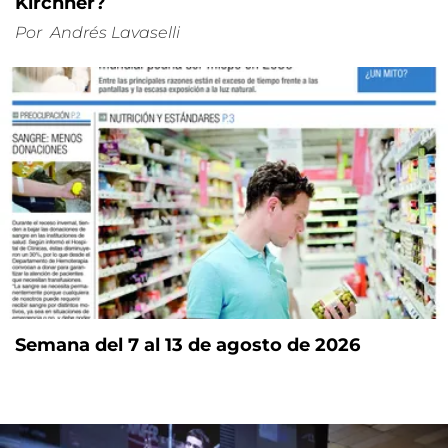
Kirchner?
Por
Andrés Lavaselli
Semana del 7 al 13 de agosto de 2026