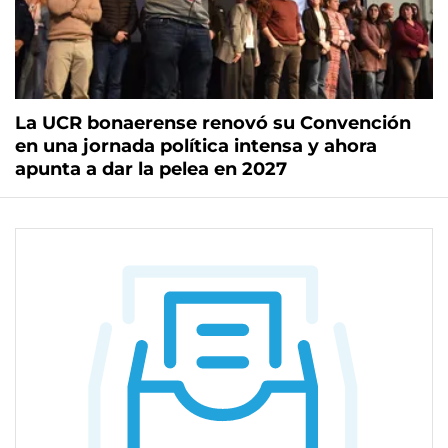
La UCR bonaerense renovó su Convención
en una jornada política intensa y ahora
apunta a dar la pelea en 2027