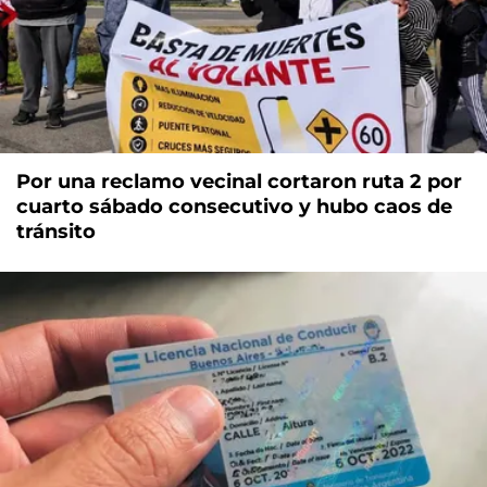
Por una reclamo vecinal cortaron ruta 2 por
cuarto sábado consecutivo y hubo caos de
tránsito