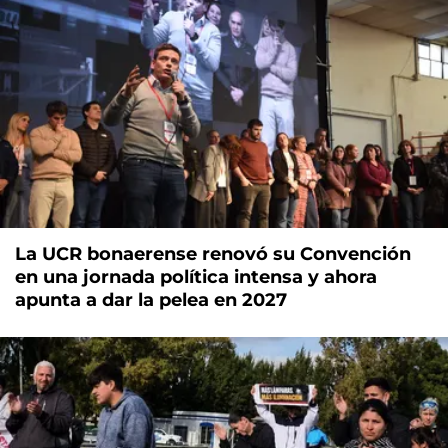
La UCR bonaerense renovó su Convención
en una jornada política intensa y ahora
apunta a dar la pelea en 2027