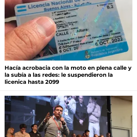
Hacía acrobacia con la moto en plena calle y
la subía a las redes: le suspendieron la
licenica hasta 2099