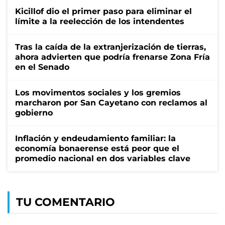
Kicillof dio el primer paso para eliminar el
límite a la reelección de los intendentes
Tras la caída de la extranjerización de tierras,
ahora advierten que podría frenarse Zona Fría
en el Senado
Los movimentos sociales y los gremios
marcharon por San Cayetano con reclamos al
gobierno
Inflación y endeudamiento familiar: la
economía bonaerense está peor que el
promedio nacional en dos variables clave
TU COMENTARIO