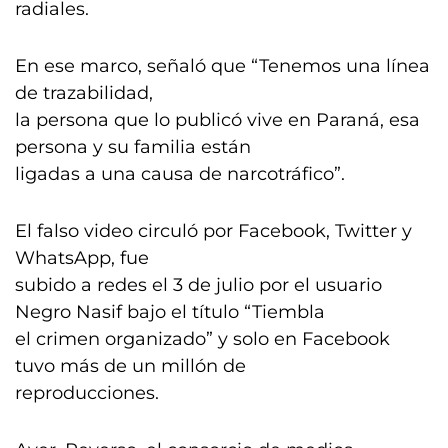
radiales.
En ese marco, señaló que “Tenemos una línea
de trazabilidad,
la persona que lo publicó vive en Paraná, esa
persona y su familia están
ligadas a una causa de narcotráfico”.
El falso video circuló por Facebook, Twitter y
WhatsApp, fue
subido a redes el 3 de julio por el usuario
Negro Nasif bajo el título “Tiembla
el crimen organizado” y solo en Facebook
tuvo más de un millón de
reproducciones.