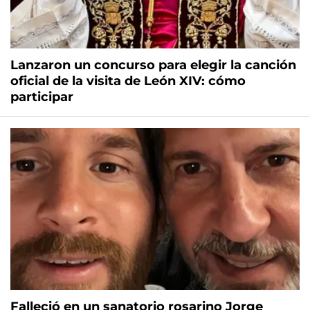
Lanzaron un concurso para elegir la canción
oficial de la visita de León XIV: cómo
participar
Falleció en un sanatorio rosarino Jorge