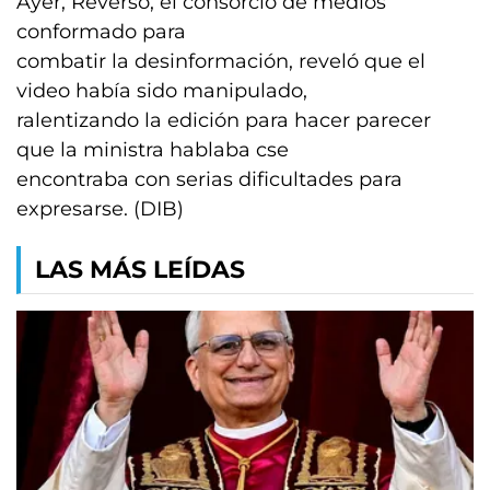
Ayer, Reverso, el consorcio de medios
conformado para
combatir la desinformación, reveló que el
video había sido manipulado,
ralentizando la edición para hacer parecer
que la ministra hablaba cse
encontraba con serias dificultades para
expresarse. (DIB)
LAS MÁS LEÍDAS