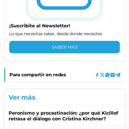
¡Suscribite al Newsletter!
Lo que necesitas saber, desde donde necesites
SABER MÁS
Para compartir en redes
Ver más
Peronismo y procastinación: ¿por qué Kicillof
retrasa el diálogo con Cristina Kirchner?