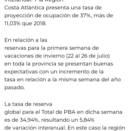
Costa Atlántica presenta una tasa de
proyección de ocupación de 37%, más de
11,03% que 2018.
En relación a las
reservas para la primera semana de
vacaciones de invierno (22 al 26 de julio)
en toda la provincia se presentan buenas
expectativas con un incremento de la
tasa en relación a la misma semana del año
pasado.
La tasa de reserva
global para el Total de PBA en dicha semana
es de 34,94%, resultando un 5,84%
de variación interanual. En este caso la región