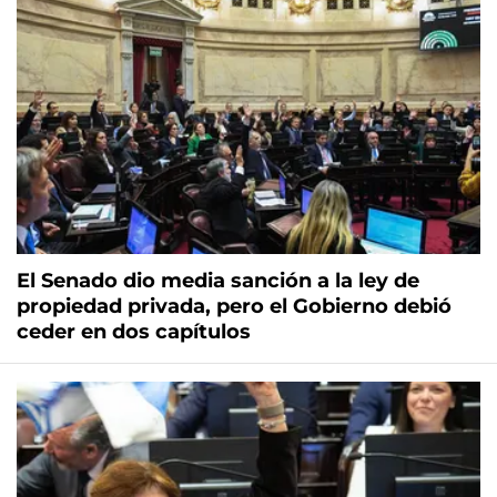
El Senado dio media sanción a la ley de
propiedad privada, pero el Gobierno debió
ceder en dos capítulos