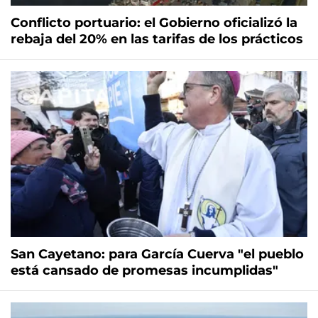
Conflicto portuario: el Gobierno oficializó la
rebaja del 20% en las tarifas de los prácticos
San Cayetano: para García Cuerva "el pueblo
está cansado de promesas incumplidas"