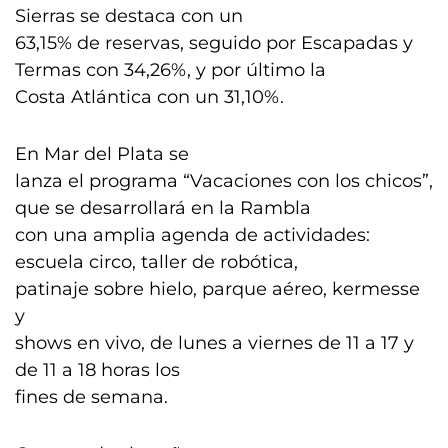
Sierras se destaca con un
63,15% de reservas, seguido por Escapadas y
Termas con 34,26%, y por último la
Costa Atlántica con un 31,10%.
En Mar del Plata se
lanza el programa “Vacaciones con los chicos”,
que se desarrollará en la Rambla
con una amplia agenda de actividades:
escuela circo, taller de robótica,
patinaje sobre hielo, parque aéreo, kermesse
y
shows en vivo, de lunes a viernes de 11 a 17 y
de 11 a 18 horas los
fines de semana.