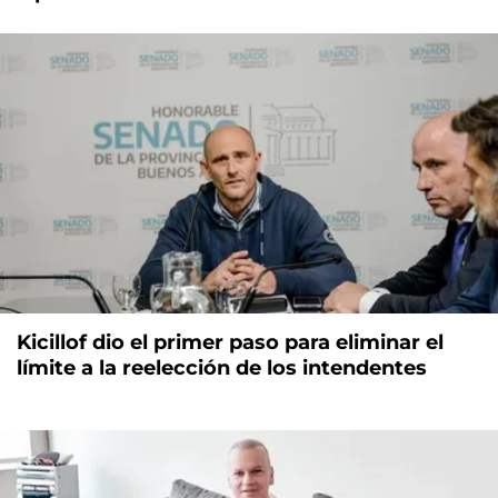
Kicillof dio el primer paso para eliminar el
límite a la reelección de los intendentes