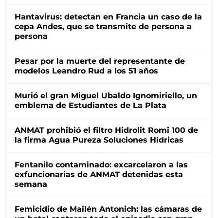
Hantavirus: detectan en Francia un caso de la
cepa Andes, que se transmite de persona a
persona
Pesar por la muerte del representante de
modelos Leandro Rud a los 51 años
Murió el gran Miguel Ubaldo Ignomiriello, un
emblema de Estudiantes de La Plata
ANMAT prohibió el filtro Hidrolit Romi 100 de
la firma Agua Pureza Soluciones Hídricas
Fentanilo contaminado: excarcelaron a las
exfuncionarias de ANMAT detenidas esta
semana
Femicidio de Mailén Antonich: las cámaras de