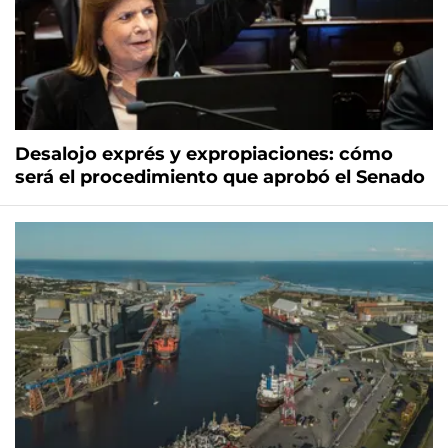
Desalojo exprés y expropiaciones: cómo
será el procedimiento que aprobó el Senado