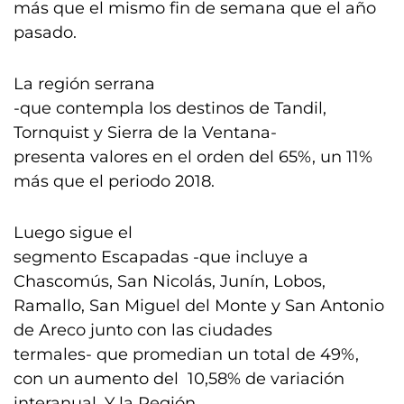
más que el mismo fin de semana que el año
pasado.
La región serrana
-que contempla los destinos de Tandil,
Tornquist y Sierra de la Ventana-
presenta valores en el orden del 65%, un 11%
más que el periodo 2018.
Luego sigue el
segmento Escapadas -que incluye a
Chascomús, San Nicolás, Junín, Lobos,
Ramallo, San Miguel del Monte y San Antonio
de Areco junto con las ciudades
termales- que promedian un total de 49%,
con un aumento del 10,58% de variación
interanual. Y la Región