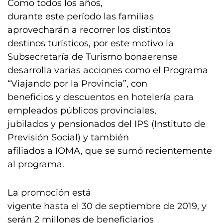
Como todos los años,
durante este período las familias
aprovecharán a recorrer los distintos
destinos turísticos, por este motivo la
Subsecretaría de Turismo bonaerense
desarrolla varias acciones como el Programa
“Viajando por la Provincia”, con
beneficios y descuentos en hotelería para
empleados públicos provinciales,
jubilados y pensionados del IPS (Instituto de
Previsión Social) y también
afiliados a IOMA, que se sumó recientemente
al programa.
La promoción está
vigente hasta el 30 de septiembre de 2019, y
serán 2 millones de beneficiarios