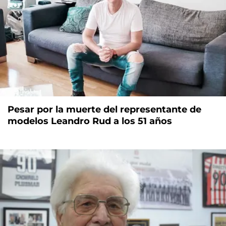
Pesar por la muerte del representante de
modelos Leandro Rud a los 51 años