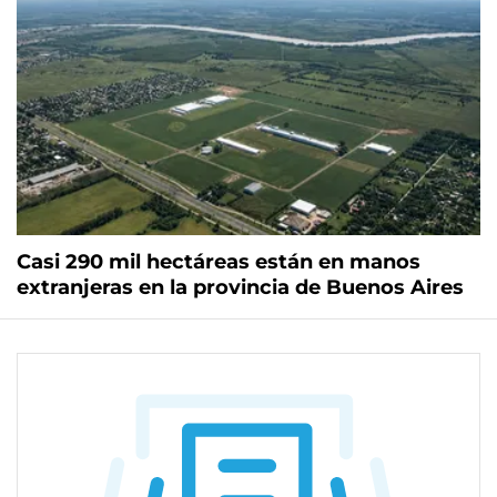
Casi 290 mil hectáreas están en manos
extranjeras en la provincia de Buenos Aires