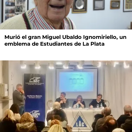
Murió el gran Miguel Ubaldo Ignomiriello, un
emblema de Estudiantes de La Plata