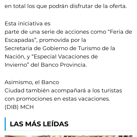
en total los que podrán disfrutar de la oferta.
Esta iniciativa es
parte de una serie de acciones como “Feria de
Escapadas”, promovida por la
Secretaria de Gobierno de Turismo de la
Nación, y “Especial Vacaciones de
Invierno” del Banco Provincia.
Asimismo, el Banco
Ciudad también acompañará a los turistas
con promociones en estas vacaciones.
(DIB) MCH
LAS MÁS LEÍDAS