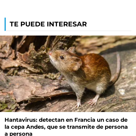
TE PUEDE INTERESAR
Hantavirus: detectan en Francia un caso de
la cepa Andes, que se transmite de persona
a persona