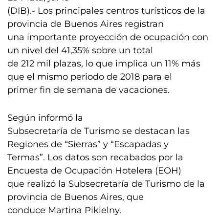
(DIB).- Los principales centros turísticos de la
provincia de Buenos Aires registran
una importante proyección de ocupación con
un nivel del 41,35% sobre un total
de 212 mil plazas, lo que implica un 11% más
que el mismo periodo de 2018 para el
primer fin de semana de vacaciones.
Según informó la
Subsecretaría de Turismo se destacan las
Regiones de “Sierras” y “Escapadas y
Termas”. Los datos son recabados por la
Encuesta de Ocupación Hotelera (EOH)
que realizó la Subsecretaría de Turismo de la
provincia de Buenos Aires, que
conduce Martina Pikielny.