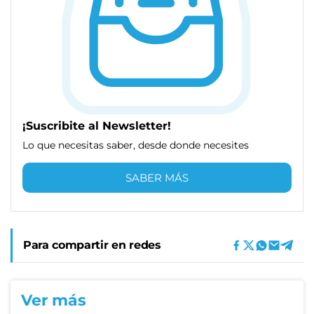
¡Suscribite al Newsletter!
Lo que necesitas saber, desde donde necesites
SABER MÁS
Para compartir en redes
Ver más