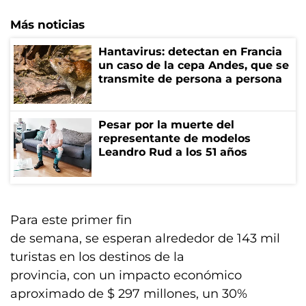
Más noticias
Hantavirus: detectan en Francia
un caso de la cepa Andes, que se
transmite de persona a persona
Pesar por la muerte del
representante de modelos
Leandro Rud a los 51 años
Para este primer fin
de semana, se esperan alrededor de 143 mil
turistas en los destinos de la
provincia, con un impacto económico
aproximado de $ 297 millones, un 30%