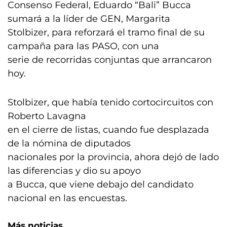
Consenso Federal, Eduardo “Bali” Bucca
sumará a la líder de GEN, Margarita
Stolbizer, para reforzará el tramo final de su
campaña para las PASO, con una
serie de recorridas conjuntas que arrancaron
hoy.
Stolbizer, que había tenido cortocircuitos con
Roberto Lavagna
en el cierre de listas, cuando fue desplazada
de la nómina de diputados
nacionales por la provincia, ahora dejó de lado
las diferencias y dio su apoyo
a Bucca, que viene debajo del candidato
nacional en las encuestas.
Más noticias