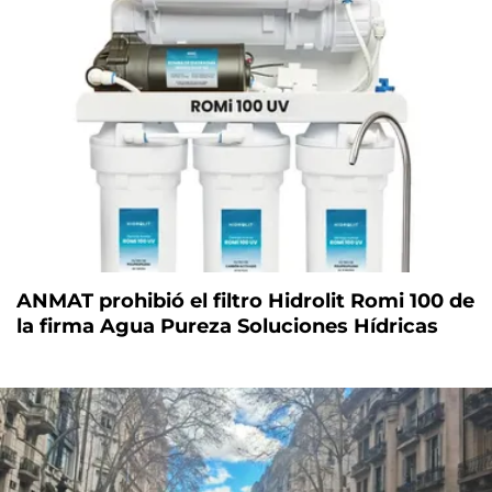
ANMAT prohibió el filtro Hidrolit Romi 100 de
la firma Agua Pureza Soluciones Hídricas