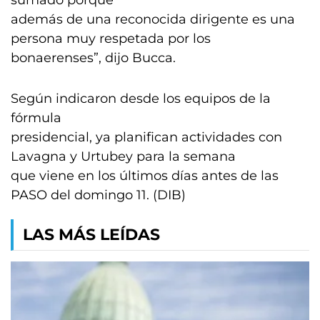
sumado porque
además de una reconocida dirigente es una
persona muy respetada por los
bonaerenses”, dijo Bucca.
Según indicaron desde los equipos de la
fórmula
presidencial, ya planifican actividades con
Lavagna y Urtubey para la semana
que viene en los últimos días antes de las
PASO del domingo 11. (DIB)
LAS MÁS LEÍDAS