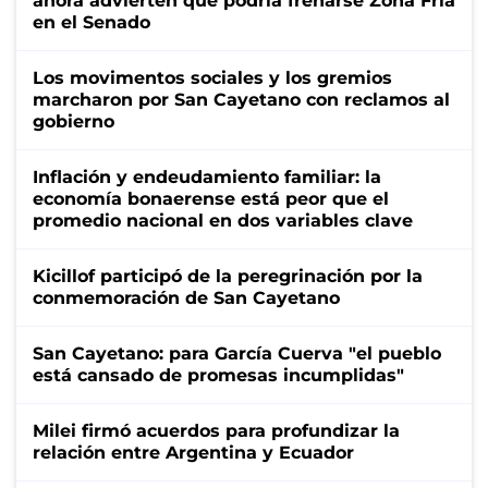
ahora advierten que podría frenarse Zona Fría
en el Senado
Los movimentos sociales y los gremios
marcharon por San Cayetano con reclamos al
gobierno
Inflación y endeudamiento familiar: la
economía bonaerense está peor que el
promedio nacional en dos variables clave
Kicillof participó de la peregrinación por la
conmemoración de San Cayetano
San Cayetano: para García Cuerva "el pueblo
está cansado de promesas incumplidas"
Milei firmó acuerdos para profundizar la
relación entre Argentina y Ecuador