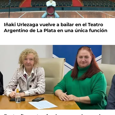
Iñaki Urlezaga vuelve a bailar en el Teatro
Argentino de La Plata en una única función