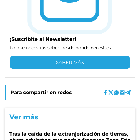
¡Suscribite al Newsletter!
Lo que necesitas saber, desde donde necesites
SABER MÁS
Para compartir en redes
Ver más
Tras la caída de la extranjerización de tierras,