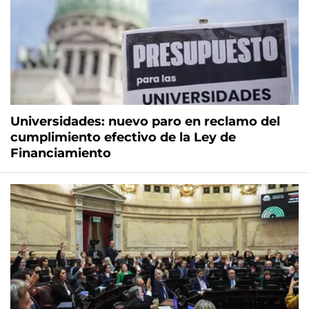
Universidades: nuevo paro en reclamo del
cumplimiento efectivo de la Ley de
Financiamiento