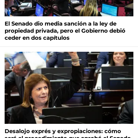
El Senado dio media sanción a la ley de
propiedad privada, pero el Gobierno debió
ceder en dos capítulos
Desalojo exprés y expropiaciones: cómo