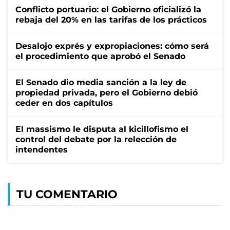
Conflicto portuario: el Gobierno oficializó la
rebaja del 20% en las tarifas de los prácticos
Desalojo exprés y expropiaciones: cómo será
el procedimiento que aprobó el Senado
El Senado dio media sanción a la ley de
propiedad privada, pero el Gobierno debió
ceder en dos capítulos
El massismo le disputa al kicillofismo el
control del debate por la relección de
intendentes
TU COMENTARIO