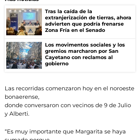
Tras la caída de la
extranjerización de tierras, ahora
advierten que podría frenarse
Zona Fría en el Senado
Los movimentos sociales y los
gremios marcharon por San
Cayetano con reclamos al
gobierno
Las recorridas comenzaron hoy en el noroeste
bonaerense,
donde conversaron con vecinos de 9 de Julio
y Alberti.
“Es muy importante que Margarita se haya