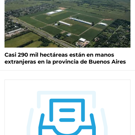
Casi 290 mil hectáreas están en manos
extranjeras en la provincia de Buenos Aires