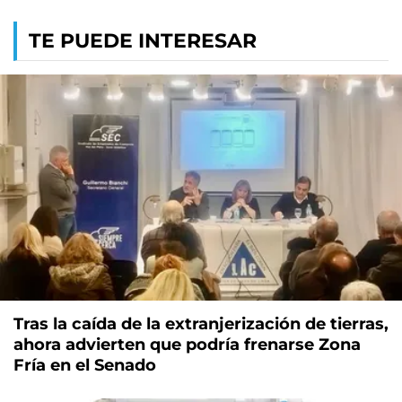
TE PUEDE INTERESAR
Tras la caída de la extranjerización de tierras,
ahora advierten que podría frenarse Zona
Fría en el Senado