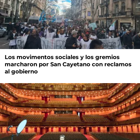
Los movimentos sociales y los gremios
marcharon por San Cayetano con reclamos
al gobierno