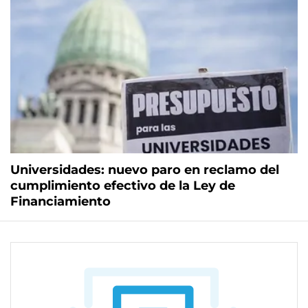
Universidades: nuevo paro en reclamo del
cumplimiento efectivo de la Ley de
Financiamiento