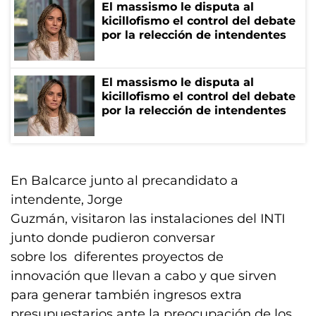
El massismo le disputa al
kicillofismo el control del debate
por la relección de intendentes
El massismo le disputa al
kicillofismo el control del debate
por la relección de intendentes
En Balcarce junto al precandidato a
intendente, Jorge
Guzmán, visitaron las instalaciones del INTI
junto donde pudieron conversar
sobre los diferentes proyectos de
innovación que llevan a cabo y que sirven
para generar también ingresos extra
presupuestarios ante la preocupación de los