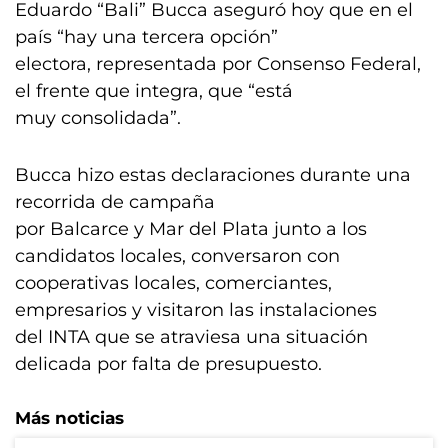
Eduardo “Bali” Bucca aseguró hoy que en el
país “hay una tercera opción”
electora, representada por Consenso Federal,
el frente que integra, que “está
muy consolidada”.
Bucca hizo estas declaraciones durante una
recorrida de campaña
por Balcarce y Mar del Plata junto a los
candidatos locales, conversaron con
cooperativas locales, comerciantes,
empresarios y visitaron las instalaciones
del INTA que se atraviesa una situación
delicada por falta de presupuesto.
Más noticias