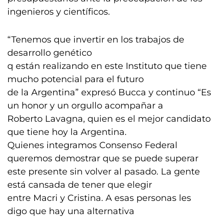
ingenieros y científicos.
“Tenemos que invertir en los trabajos de
desarrollo genético
q están realizando en este Instituto que tiene
mucho potencial para el futuro
de la Argentina” expresó Bucca y continuo “Es
un honor y un orgullo acompañar a
Roberto Lavagna, quien es el mejor candidato
que tiene hoy la Argentina.
Quienes integramos Consenso Federal
queremos demostrar que se puede superar
este presente sin volver al pasado. La gente
está cansada de tener que elegir
entre Macri y Cristina. A esas personas les
digo que hay una alternativa