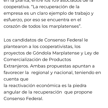
en la planta, entre los 109 asociados de la
cooperativa. “La recuperación de la
empresa es un claro ejemplo de trabajo y
esfuerzo, por eso se encuentra en el
corazón de todos los marplatenses”.
Los candidatos de Consenso Federal le
plantearon a los cooperativistas, los
proyectos de Góndola Marplatense y Ley de
Comercialización de Productos
Extranjeros. Ambas propuestas apuntan a
favorecer la regional y nacional, teniendo en
cuenta que
la reactivación económica es la piedra
angular de la recuperación que propone
Consenso Federal.