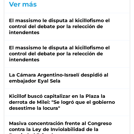
Ver más
El massismo le disputa al kicillofismo el
control del debate por la relección de
intendentes
El massismo le disputa al kicillofismo el
control del debate por la relección de
intendentes
La Cámara Argentino-Israelí despidió al
embajador Eyal Sela
Kicillof buscó capitalizar en la Plaza la
derrota de Milei: "Se logró que el gobierno
desestime la locura"
Masiva concentración frente al Congreso
contra la Ley de Inviolabilidad de la