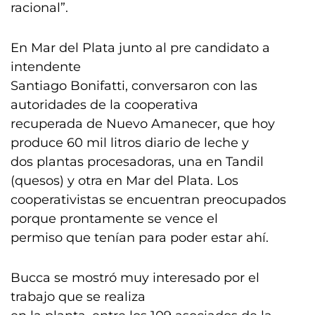
racional”.
En Mar del Plata junto al pre candidato a
intendente
Santiago Bonifatti, conversaron con las
autoridades de la cooperativa
recuperada de Nuevo Amanecer, que hoy
produce 60 mil litros diario de leche y
dos plantas procesadoras, una en Tandil
(quesos) y otra en Mar del Plata. Los
cooperativistas se encuentran preocupados
porque prontamente se vence el
permiso que tenían para poder estar ahí.
Bucca se mostró muy interesado por el
trabajo que se realiza