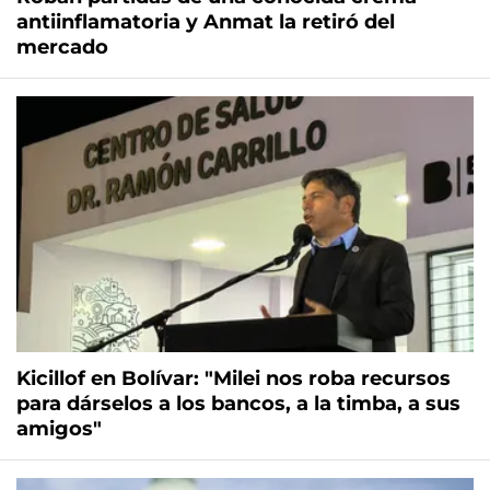
antiinflamatoria y Anmat la retiró del
mercado
Kicillof en Bolívar: "Milei nos roba recursos
para dárselos a los bancos, a la timba, a sus
amigos"