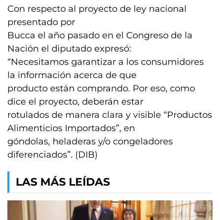
Con respecto al proyecto de ley nacional
presentado por
Bucca el año pasado en el Congreso de la
Nación el diputado expresó:
“Necesitamos garantizar a los consumidores
la información acerca de que
producto están comprando. Por eso, como
dice el proyecto, deberán estar
rotulados de manera clara y visible “Productos
Alimenticios Importados”, en
góndolas, heladeras y/o congeladores
diferenciados”. (DIB)
LAS MÁS LEÍDAS