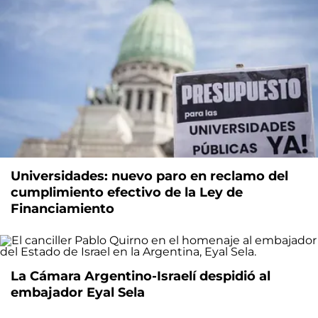
Universidades: nuevo paro en reclamo del
cumplimiento efectivo de la Ley de
Financiamiento
La Cámara Argentino-Israelí despidió al
embajador Eyal Sela