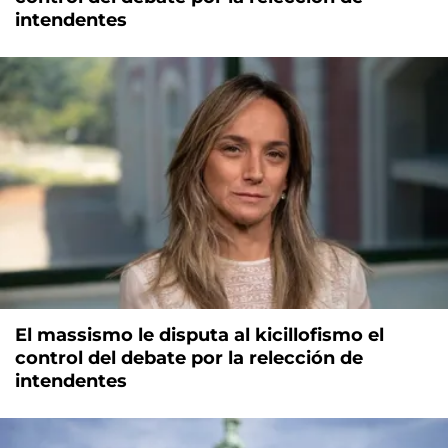
intendentes
El massismo le disputa al kicillofismo el
control del debate por la relección de
intendentes