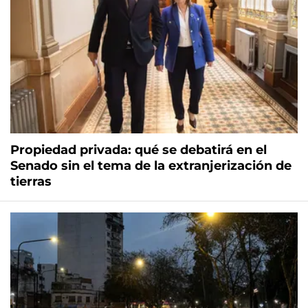
Propiedad privada: qué se debatirá en el
Senado sin el tema de la extranjerización de
tierras