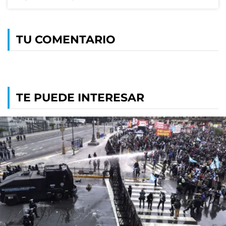
TU COMENTARIO
TE PUEDE INTERESAR