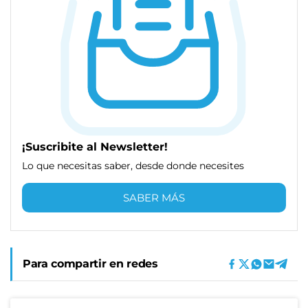
¡Suscribite al Newsletter!
Lo que necesitas saber, desde donde necesites
SABER MÁS
Para compartir en redes