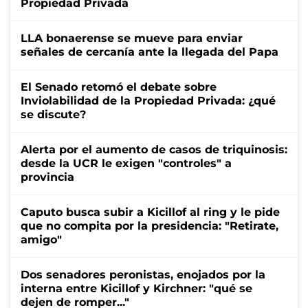
Propiedad Privada
LLA bonaerense se mueve para enviar
señales de cercanía ante la llegada del Papa
El Senado retomó el debate sobre
Inviolabilidad de la Propiedad Privada: ¿qué
se discute?
Alerta por el aumento de casos de triquinosis:
desde la UCR le exigen "controles" a
provincia
Caputo busca subir a Kicillof al ring y le pide
que no compita por la presidencia: "Retirate,
amigo"
Dos senadores peronistas, enojados por la
interna entre Kicillof y Kirchner: "qué se
dejen de romper..."