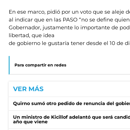
En ese marco, pidió por un voto que se aleje d
al indicar que en las PASO “no se define quien 
Gobernador, justamente lo importante de pod
libertad, que idea
de gobierno le gustaría tener desde el 10 de d
Para compartir en redes
VER MÁS
Quirno sumó otro pedido de renuncia del gobier
Un ministro de Kicillof adelantó que será candi
año que viene