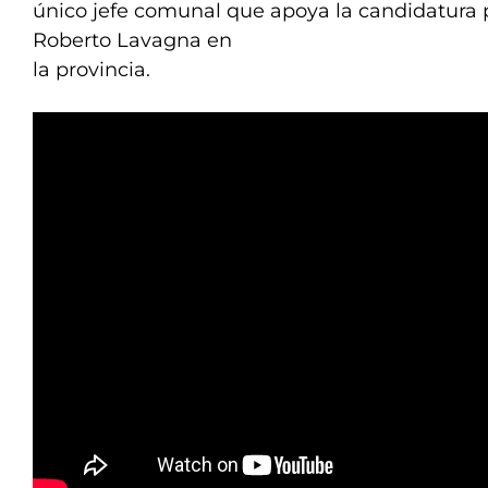
único jefe comunal que apoya la candidatura 
Roberto Lavagna en
la provincia.