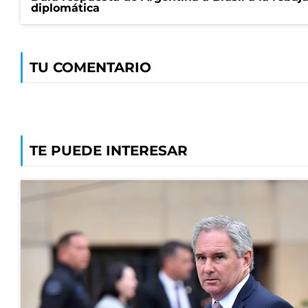
diplomática
TU COMENTARIO
TE PUEDE INTERESAR