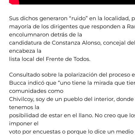
Sus dichos generaron “ruido” en la localidad, 
mayoría de los dirigentes que responden a R
encolumnaron detrás de la
candidatura de Constanza Alonso, concejal de
encabeza la
lista local del Frente de Todos.
Consultado sobre la polarización del proceso el
Bucca indicó que “uno tiene la mirada que ti
comunidades como
Chivilcoy, soy de un pueblo del interior, don
tenemos la
posibilidad de estar en el llano. No creo que l
imponer el
voto por encuestas o porque lo dice un medio 