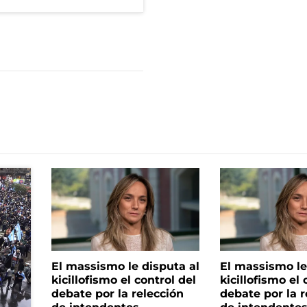
El massismo le disputa al
El massismo le
kicillofismo el control del
kicillofismo el 
debate por la relección
debate por la r