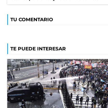
TU COMENTARIO
TE PUEDE INTERESAR