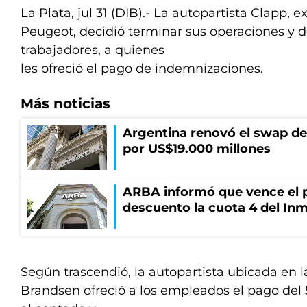
La Plata, jul 31 (DIB).- La autopartista Clapp, 
Peugeot, decidió terminar sus operaciones y d
trabajadores, a quienes
les ofreció el pago de indemnizaciones.
Más noticias
Argentina renovó el swap d
por US$19.000 millones
ARBA informó que vence el p
descuento la cuota 4 del Inm
Según trascendió, la autopartista ubicada en l
Brandsen ofreció a los empleados el pago de