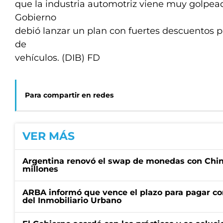
que la industria automotriz viene muy golpead
Gobierno
debió lanzar un plan con fuertes descuentos p
de
vehículos. (DIB) FD
Para compartir en redes
VER MÁS
Argentina renovó el swap de monedas con Chin
millones
ARBA informó que vence el plazo para pagar co
del Inmobiliario Urbano