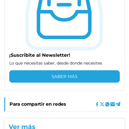
¡Suscribite al Newsletter!
Lo que necesitas saber, desde donde necesites
SABER MÁS
Para compartir en redes
Ver más