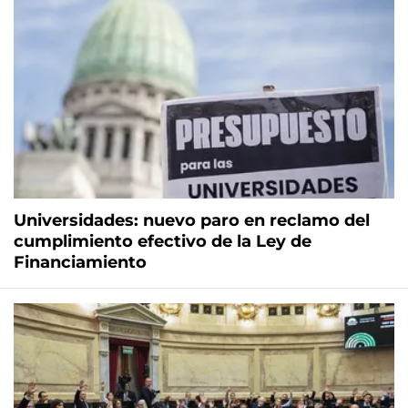
Universidades: nuevo paro en reclamo del
cumplimiento efectivo de la Ley de
Financiamiento