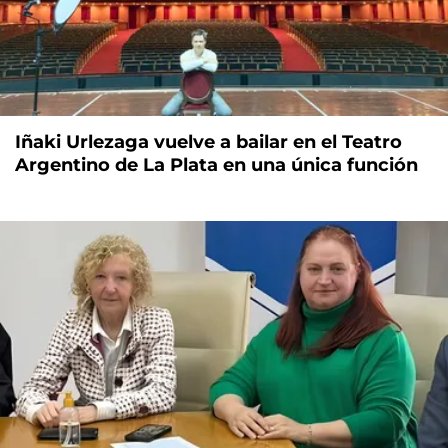
Iñaki Urlezaga vuelve a bailar en el Teatro
Argentino de La Plata en una única función