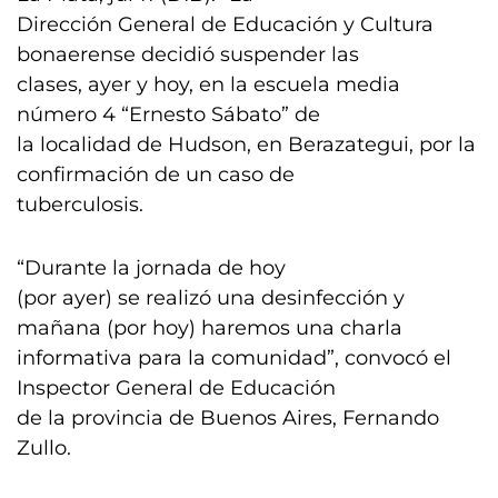
Dirección General de Educación y Cultura
bonaerense decidió suspender las
clases, ayer y hoy, en la escuela media
número 4 “Ernesto Sábato” de
la localidad de Hudson, en Berazategui, por la
confirmación de un caso de
tuberculosis.
“Durante la jornada de hoy
(por ayer) se realizó una desinfección y
mañana (por hoy) haremos una charla
informativa para la comunidad”, convocó el
Inspector General de Educación
de la provincia de Buenos Aires, Fernando
Zullo.