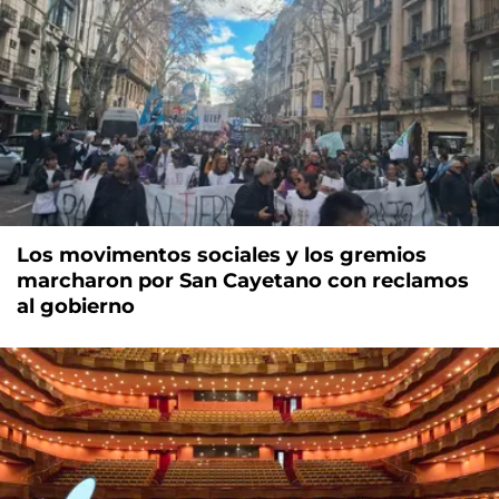
Los movimentos sociales y los gremios
marcharon por San Cayetano con reclamos
al gobierno