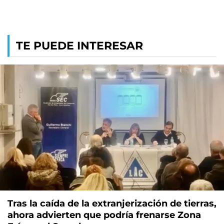
TE PUEDE INTERESAR
Tras la caída de la extranjerización de tierras,
ahora advierten que podría frenarse Zona