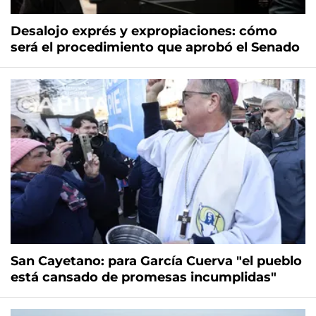
Desalojo exprés y expropiaciones: cómo
será el procedimiento que aprobó el Senado
San Cayetano: para García Cuerva "el pueblo
está cansado de promesas incumplidas"