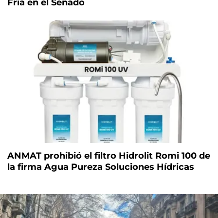
Fría en el Senado
ANMAT prohibió el filtro Hidrolit Romi 100 de
la firma Agua Pureza Soluciones Hídricas