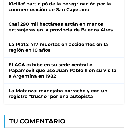
Kicillof participó de la peregrinación por la
conmemoración de San Cayetano
Casi 290 mil hectáreas están en manos
extranjeras en la provincia de Buenos Aires
La Plata: 717 muertes en accidentes en la
región en 10 años
El ACA exhibe en su sede central el
Papamóvil que usó Juan Pablo II en su visita
a Argentina en 1982
La Matanza: manejaba borracho y con un
registro "trucho" por una autopista
TU COMENTARIO