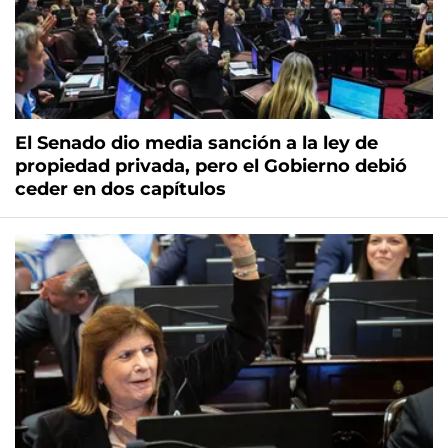
El Senado dio media sanción a la ley de
propiedad privada, pero el Gobierno debió
ceder en dos capítulos