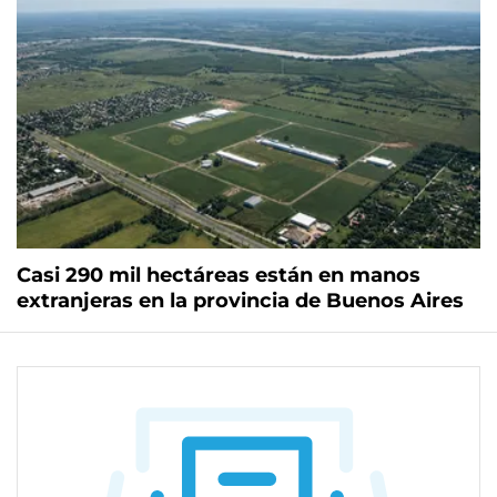
Casi 290 mil hectáreas están en manos
extranjeras en la provincia de Buenos Aires