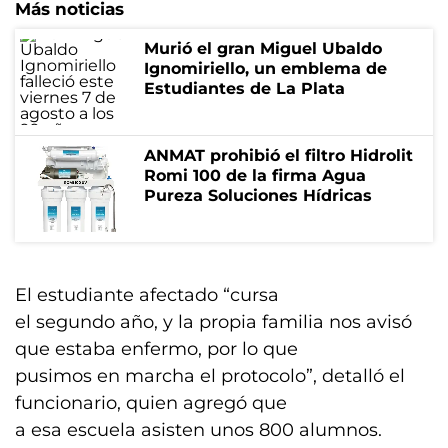
Más noticias
Murió el gran Miguel Ubaldo
Ignomiriello, un emblema de
Estudiantes de La Plata
ANMAT prohibió el filtro Hidrolit
Romi 100 de la firma Agua
Pureza Soluciones Hídricas
El estudiante afectado “cursa
el segundo año, y la propia familia nos avisó
que estaba enfermo, por lo que
pusimos en marcha el protocolo”, detalló el
funcionario, quien agregó que
a esa escuela asisten unos 800 alumnos.