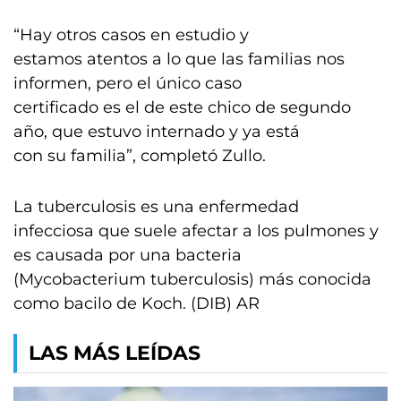
“Hay otros casos en estudio y
estamos atentos a lo que las familias nos
informen, pero el único caso
certificado es el de este chico de segundo
año, que estuvo internado y ya está
con su familia”, completó Zullo.
La tuberculosis es una enfermedad
infecciosa que suele afectar a los pulmones y
es causada por una bacteria
(Mycobacterium tuberculosis) más conocida
como bacilo de Koch. (DIB) AR
LAS MÁS LEÍDAS