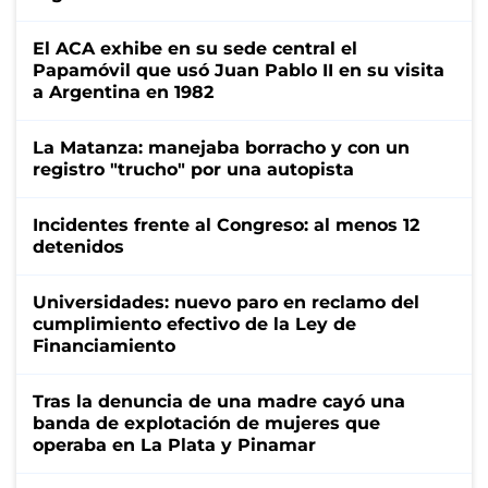
El ACA exhibe en su sede central el
Papamóvil que usó Juan Pablo II en su visita
a Argentina en 1982
La Matanza: manejaba borracho y con un
registro "trucho" por una autopista
Incidentes frente al Congreso: al menos 12
detenidos
Universidades: nuevo paro en reclamo del
cumplimiento efectivo de la Ley de
Financiamiento
Tras la denuncia de una madre cayó una
banda de explotación de mujeres que
operaba en La Plata y Pinamar