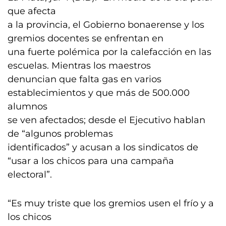
que afecta
a la provincia, el Gobierno bonaerense y los
gremios docentes se enfrentan en
una fuerte polémica por la calefacción en las
escuelas. Mientras los maestros
denuncian que falta gas en varios
establecimientos y que más de 500.000
alumnos
se ven afectados; desde el Ejecutivo hablan
de “algunos problemas
identificados” y acusan a los sindicatos de
“usar a los chicos para una campaña
electoral”.
“Es muy triste que los gremios usen el frío y a
los chicos