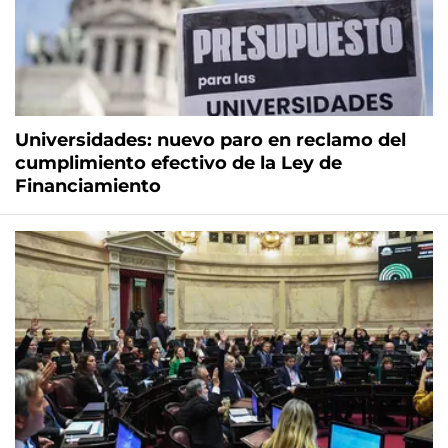
Universidades: nuevo paro en reclamo del
cumplimiento efectivo de la Ley de
Financiamiento