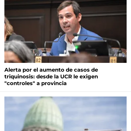
Alerta por el aumento de casos de
triquinosis: desde la UCR le exigen
"controles" a provincia