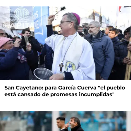
San Cayetano: para García Cuerva "el pueblo
está cansado de promesas incumplidas"