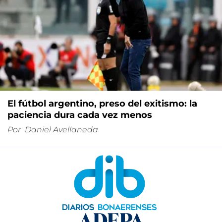
El fútbol argentino, preso del exitismo: la
paciencia dura cada vez menos
Por
Daniel Avellaneda