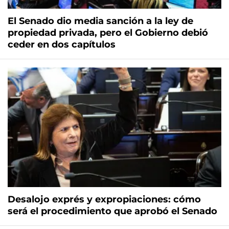
El Senado dio media sanción a la ley de
propiedad privada, pero el Gobierno debió
ceder en dos capítulos
Desalojo exprés y expropiaciones: cómo
será el procedimiento que aprobó el Senado