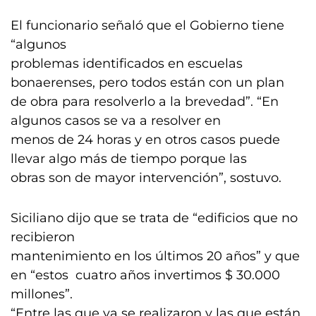
El funcionario señaló que el Gobierno tiene
“algunos
problemas identificados en escuelas
bonaerenses, pero todos están con un plan
de obra para resolverlo a la brevedad”. “En
algunos casos se va a resolver en
menos de 24 horas y en otros casos puede
llevar algo más de tiempo porque las
obras son de mayor intervención”, sostuvo.
Siciliano dijo que se trata de “edificios que no
recibieron
mantenimiento en los últimos 20 años” y que
en “estos cuatro años invertimos $ 30.000
millones”.
“Entre las que ya se realizaron y las que están