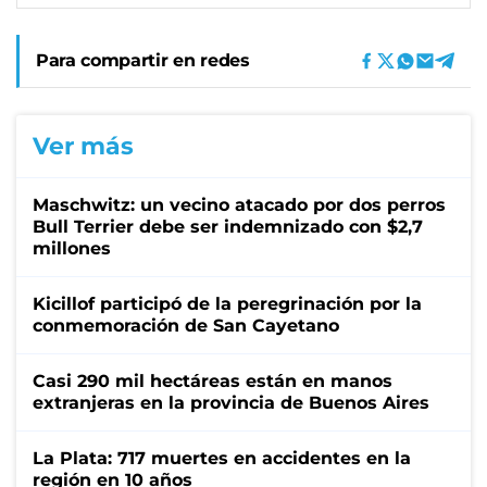
Para compartir en redes
Ver más
Maschwitz: un vecino atacado por dos perros
Bull Terrier debe ser indemnizado con $2,7
millones
Kicillof participó de la peregrinación por la
conmemoración de San Cayetano
Casi 290 mil hectáreas están en manos
extranjeras en la provincia de Buenos Aires
La Plata: 717 muertes en accidentes en la
región en 10 años