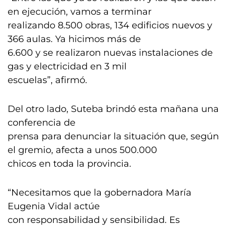
en ejecución, vamos a terminar
realizando 8.500 obras, 134 edificios nuevos y
366 aulas. Ya hicimos más de
6.600 y se realizaron nuevas instalaciones de
gas y electricidad en 3 mil
escuelas”, afirmó.
Del otro lado, Suteba brindó esta mañana una
conferencia de
prensa para denunciar la situación que, según
el gremio, afecta a unos 500.000
chicos en toda la provincia.
“Necesitamos que la gobernadora María
Eugenia Vidal actúe
con responsabilidad y sensibilidad. Es