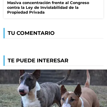
Masiva concentración frente al Congreso
contra la Ley de Inviolabilidad de la
Propiedad Privada
TU COMENTARIO
TE PUEDE INTERESAR