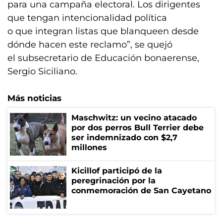
para una campaña electoral. Los dirigentes
que tengan intencionalidad política
o que integran listas que blanqueen desde
dónde hacen este reclamo”, se quejó
el subsecretario de Educación bonaerense,
Sergio Siciliano.
Más noticias
Maschwitz: un vecino atacado
por dos perros Bull Terrier debe
ser indemnizado con $2,7
millones
Kicillof participó de la
peregrinación por la
conmemoración de San Cayetano