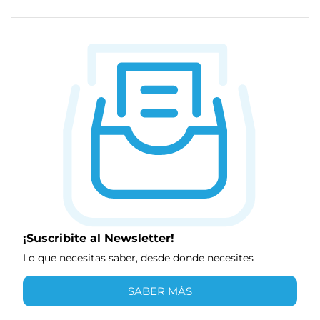
¡Suscribite al Newsletter!
Lo que necesitas saber, desde donde necesites
SABER MÁS