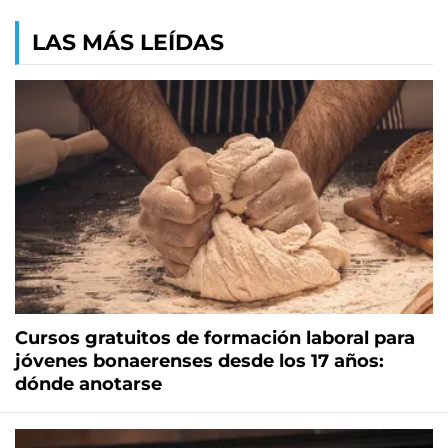
LAS MÁS LEÍDAS
Cursos gratuitos de formación laboral para
jóvenes bonaerenses desde los 17 años:
dónde anotarse