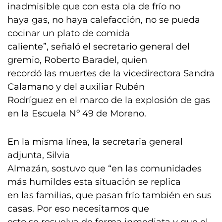
inadmisible que con esta ola de frío no
haya gas, no haya calefacción, no se pueda
cocinar un plato de comida
caliente”, señaló el secretario general del
gremio, Roberto Baradel, quien
recordó las muertes de la vicedirectora Sandra
Calamano y del auxiliar Rubén
Rodríguez en el marco de la explosión de gas
en la Escuela Nº 49 de Moreno.
En la misma línea, la secretaria general
adjunta, Silvia
Almazán, sostuvo que “en las comunidades
más humildes esta situación se replica
en las familias, que pasan frío también en sus
casas. Por eso necesitamos que