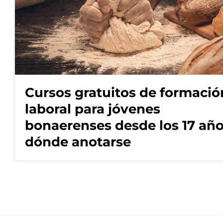
Cursos gratuitos de formació
laboral para jóvenes
bonaerenses desde los 17 año
dónde anotarse