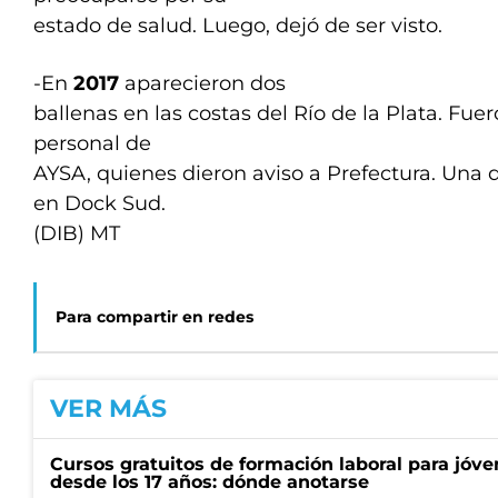
estado de salud. Luego, dejó de ser visto.
-En
2017
aparecieron dos
ballenas en las costas del Río de la Plata. Fue
personal de
AYSA, quienes dieron aviso a Prefectura. Una 
en Dock Sud.
(DIB) MT
Para compartir en redes
VER MÁS
Cursos gratuitos de formación laboral para jóv
desde los 17 años: dónde anotarse