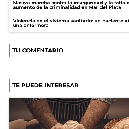
Masiva marcha contra la inseguridad y la falta 
aumento de la criminalidad en Mar del Plata
Violencia en el sistema sanitario: un paciente a
una enfermera
TU COMENTARIO
TE PUEDE INTERESAR